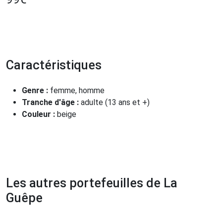
Caractéristiques
Genre :
femme, homme
Tranche d'âge :
adulte (13 ans et +)
Couleur :
beige
Les autres portefeuilles de La
Guêpe