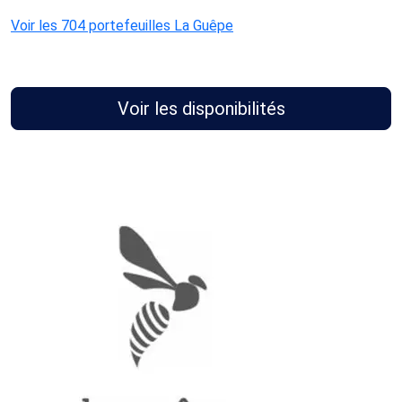
Voir les 704 portefeuilles La Guêpe
Voir les disponibilités