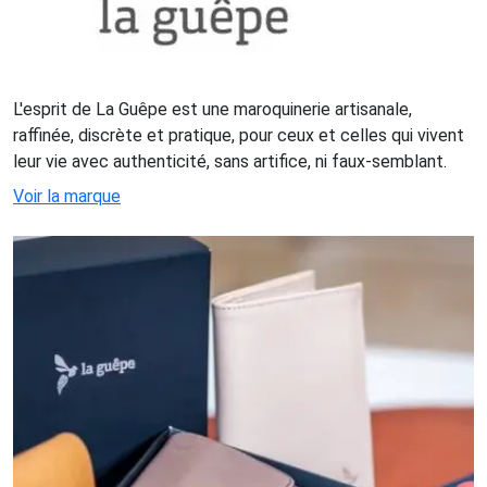
L'esprit de La Guêpe est une maroquinerie artisanale,
raffinée, discrète et pratique, pour ceux et celles qui vivent
leur vie avec authenticité, sans artifice, ni faux-semblant.
Voir la marque