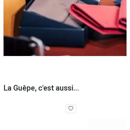
La Guêpe, c'est aussi...