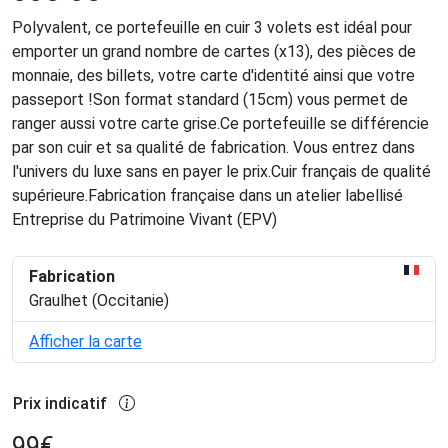
Polyvalent, ce portefeuille en cuir 3 volets est idéal pour
emporter un grand nombre de cartes (x13), des pièces de
monnaie, des billets, votre carte d'identité ainsi que votre
passeport !Son format standard (15cm) vous permet de
ranger aussi votre carte grise.Ce portefeuille se différencie
par son cuir et sa qualité de fabrication. Vous entrez dans
l'univers du luxe sans en payer le prix.Cuir français de qualité
supérieure.Fabrication française dans un atelier labellisé
Entreprise du Patrimoine Vivant (EPV)
Fabrication
Graulhet (Occitanie)
Afficher la carte
Prix indicatif
99
€