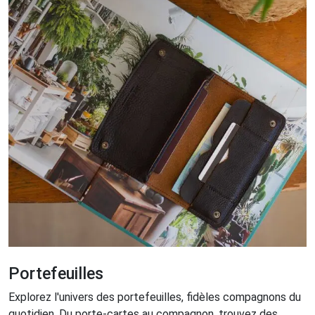
Portefeuilles
Explorez l'univers des portefeuilles, fidèles compagnons du
quotidien. Du porte-cartes au compagnon, trouvez des