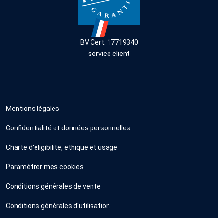
BV Cert. 17719340
service client
Mentions légales
Confidentialité et données personnelles
Charte d'éligibilité, éthique et usage
Paramétrer mes cookies
Conditions générales de vente
Conditions générales d'utilisation