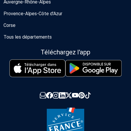
Auvergne-Rhône-Alpes
Provence-Alpes-Côte d'Azur
Corse
Tous les départements
Téléchargez l'app