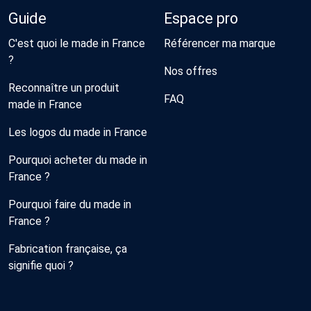
Guide
Espace pro
C'est quoi le made in France
Référencer ma marque
?
Nos offres
Reconnaître un produit
FAQ
made in France
Les logos du made in France
Pourquoi acheter du made in
France ?
Pourquoi faire du made in
France ?
Fabrication française, ça
signifie quoi ?