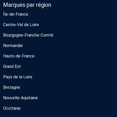
Marques par région
Île-de-France
Centre-Val de Loire
Bourgogne-Franche-Comté
Normandie
Hauts-de-France
Grand Est
Pays de la Loire
Bretagne
Nouvelle-Aquitaine
Occitanie