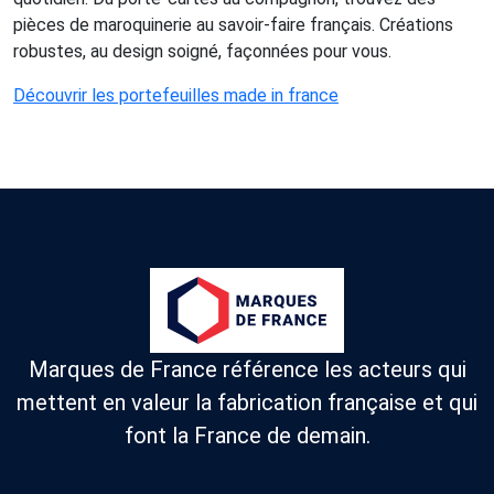
pièces de maroquinerie au savoir-faire français. Créations
robustes, au design soigné, façonnées pour vous.
Découvrir les portefeuilles made in france
Marques de France référence les acteurs qui
mettent en valeur la fabrication française et qui
font la France de demain.