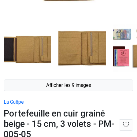
Afficher les 9 images
La Guêpe
Portefeuille en cuir grainé
beige - 15 cm, 3 volets - PM-
005-05