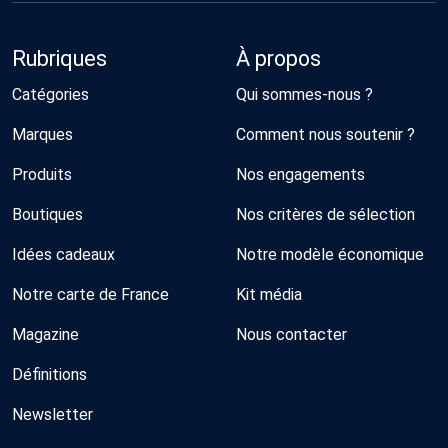
Rubriques
À propos
Catégories
Qui sommes-nous ?
Marques
Comment nous soutenir ?
Produits
Nos engagements
Boutiques
Nos critères de sélection
Idées cadeaux
Notre modèle économique
Notre carte de France
Kit média
Magazine
Nous contacter
Définitions
Newsletter