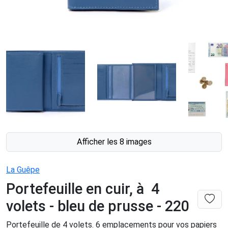
Afficher les 8 images
La Guêpe
Portefeuille en cuir, à 4
volets - bleu de prusse - 220
Portefeuille de 4 volets. 6 emplacements pour vos papiers