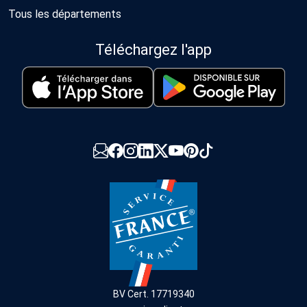
Tous les départements
Téléchargez l'app
BV Cert. 17719340