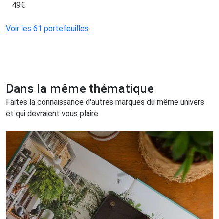
49
€
Voir les 61 portefeuilles
Dans la même thématique
Faites la connaissance d'autres marques du même univers
et qui devraient vous plaire