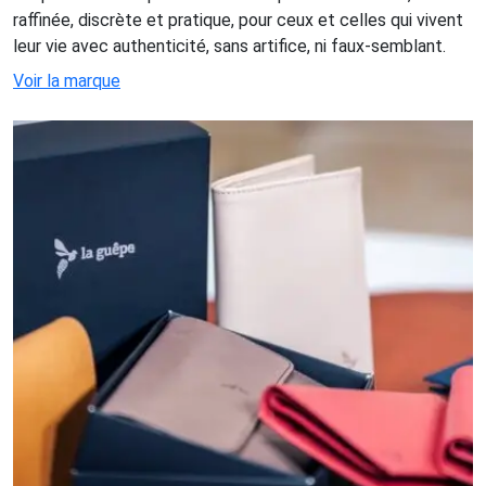
raffinée, discrète et pratique, pour ceux et celles qui vivent
leur vie avec authenticité, sans artifice, ni faux-semblant.
Voir la marque