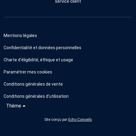
service client
Mentions légales
Confidentialité et données personnelles
Charte d'éligibilité, éthique et usage
Paramétrer mes cookies
Conditions générales de vente
Conditions générales d'utilisation
Thème
Site conçu par
Echo Conseils