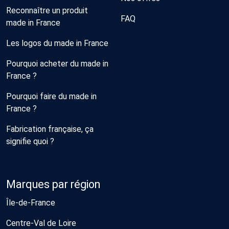
Reconnaître un produit
FAQ
made in France
Les logos du made in France
Pourquoi acheter du made in
France ?
Pourquoi faire du made in
France ?
Fabrication française, ça
signifie quoi ?
Marques par région
Île-de-France
Centre-Val de Loire