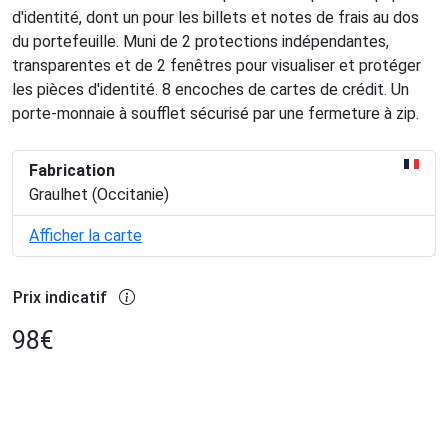
d'identité, dont un pour les billets et notes de frais au dos
du portefeuille. Muni de 2 protections indépendantes,
transparentes et de 2 fenêtres pour visualiser et protéger
les pièces d'identité. 8 encoches de cartes de crédit. Un
porte-monnaie à soufflet sécurisé par une fermeture à zip.
Fabrication
Graulhet (Occitanie)
Afficher la carte
Prix indicatif
98
€