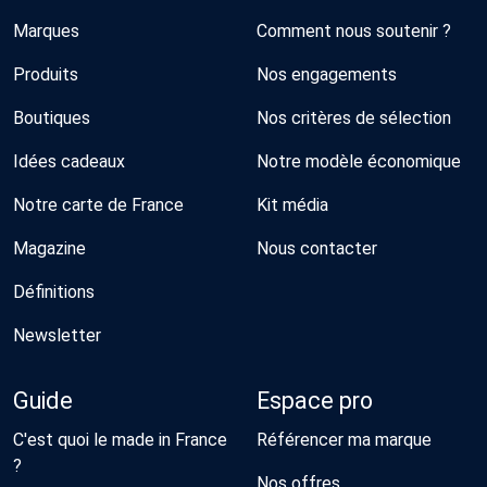
Marques
Comment nous soutenir ?
Produits
Nos engagements
Boutiques
Nos critères de sélection
Idées cadeaux
Notre modèle économique
Notre carte de France
Kit média
Magazine
Nous contacter
Définitions
Newsletter
Guide
Espace pro
C'est quoi le made in France
Référencer ma marque
?
Nos offres