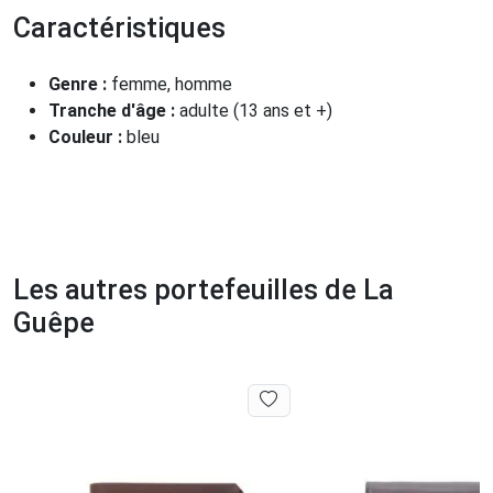
Caractéristiques
Genre :
femme, homme
Tranche d'âge :
adulte (13 ans et +)
Couleur :
bleu
Les autres portefeuilles de La
Guêpe