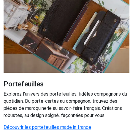
Portefeuilles
Explorez l'univers des portefeuilles, fidèles compagnons du
quotidien. Du porte-cartes au compagnon, trouvez des
pièces de maroquinerie au savoir-faire français. Créations
robustes, au design soigné, façonnées pour vous.
Découvrir les portefeuilles made in france