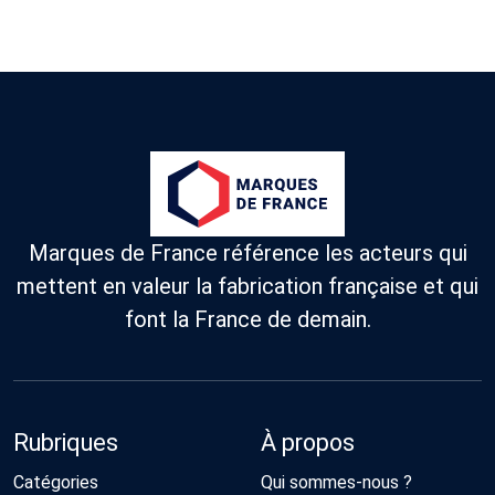
Marques de France référence les acteurs qui
mettent en valeur la fabrication française et qui
font la France de demain.
Rubriques
À propos
Catégories
Qui sommes-nous ?