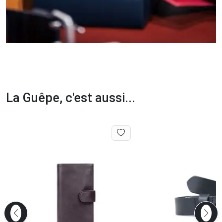
La Guêpe, c'est aussi...