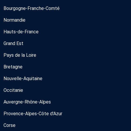
Bourgogne-Franche-Comté
Normandie
Hauts-de-France
Grand Est
Pays de la Loire
Bretagne
Nouvelle-Aquitaine
Occitanie
Auvergne-Rhône-Alpes
Provence-Alpes-Côte d'Azur
Corse