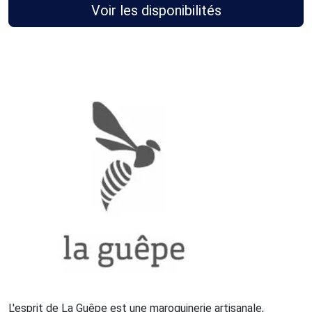
Voir les disponibilités
L'esprit de La Guêpe est une maroquinerie artisanale,