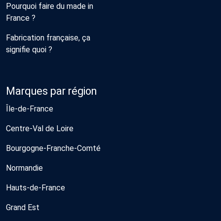
Pourquoi faire du made in
France ?
Fabrication française, ça
signifie quoi ?
Marques par région
Île-de-France
Centre-Val de Loire
Bourgogne-Franche-Comté
Normandie
Hauts-de-France
Grand Est