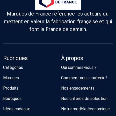
Marques de France référence les acteurs qui
mettent en valeur la fabrication française et qui
font la France de demain.
Rubriques
À propos
Catégories
Qui sommes-nous ?
Marques
Comment nous soutenir ?
Produits
Nos engagements
Boutiques
Nos critères de sélection
Idées cadeaux
Notre modèle économique