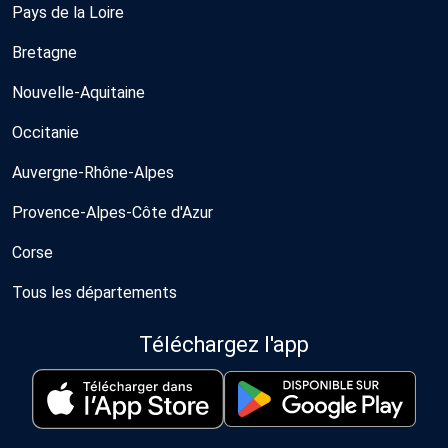
Pays de la Loire
Bretagne
Nouvelle-Aquitaine
Occitanie
Auvergne-Rhône-Alpes
Provence-Alpes-Côte d'Azur
Corse
Tous les départements
Téléchargez l'app