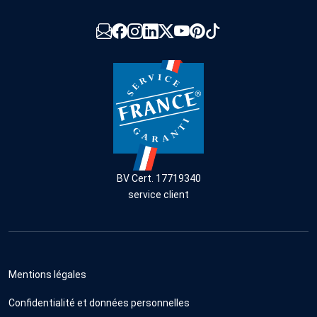
BV Cert. 17719340
service client
Mentions légales
Confidentialité et données personnelles