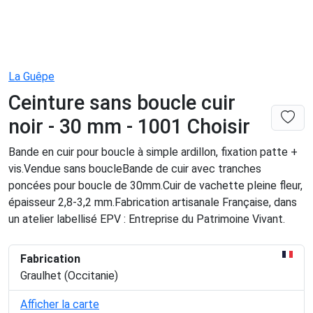
La Guêpe
Ceinture sans boucle cuir
noir - 30 mm - 1001 Choisir
Bande en cuir pour boucle à simple ardillon, fixation patte +
vis.Vendue sans boucleBande de cuir avec tranches
poncées pour boucle de 30mm.Cuir de vachette pleine fleur,
épaisseur 2,8-3,2 mm.Fabrication artisanale Française, dans
un atelier labellisé EPV : Entreprise du Patrimoine Vivant.
Fabrication
Graulhet (Occitanie)
Afficher la carte