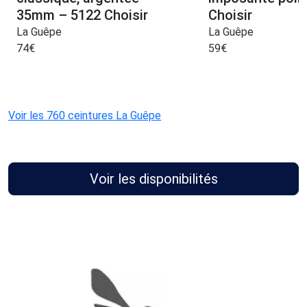
35mm – 5122 Choisir
Choisir
La Guêpe
La Guêpe
74
€
59
€
Voir les 760 ceintures La Guêpe
Voir les disponibilités