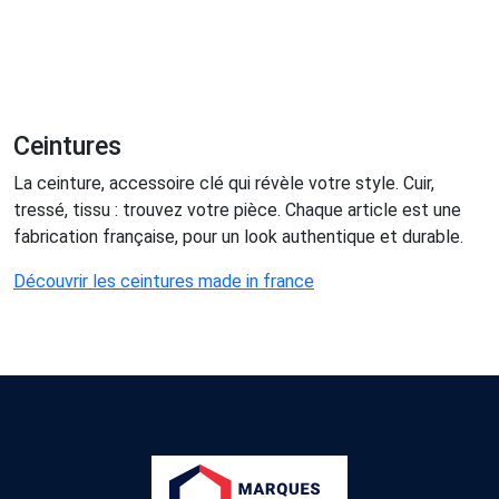
Ceintures
La ceinture, accessoire clé qui révèle votre style. Cuir,
tressé, tissu : trouvez votre pièce. Chaque article est une
fabrication française, pour un look authentique et durable.
Découvrir les ceintures made in france