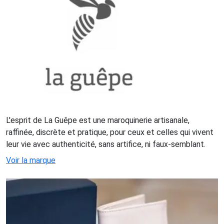
L'esprit de La Guêpe est une maroquinerie artisanale,
raffinée, discrète et pratique, pour ceux et celles qui vivent
leur vie avec authenticité, sans artifice, ni faux-semblant.
Voir la marque