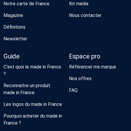
Notre carte de France
Kit média
Magazine
Nous contacter
Définitions
Newsletter
Guide
Espace pro
C'est quoi le made in France
Référencer ma marque
?
Nos offres
Reconnaître un produit
FAQ
made in France
Les logos du made in France
Pourquoi acheter du made in
France ?