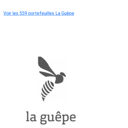
Voir les 559 portefeuilles La Guêpe