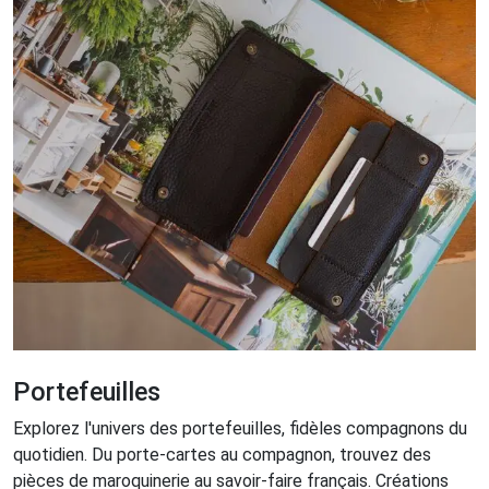
Portefeuilles
Explorez l'univers des portefeuilles, fidèles compagnons du
quotidien. Du porte-cartes au compagnon, trouvez des
pièces de maroquinerie au savoir-faire français. Créations