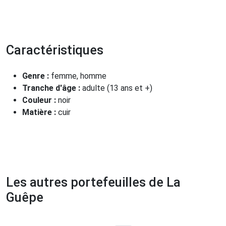
Caractéristiques
Genre :
femme, homme
Tranche d'âge :
adulte (13 ans et +)
Couleur :
noir
Matière :
cuir
Les autres portefeuilles de La
Guêpe