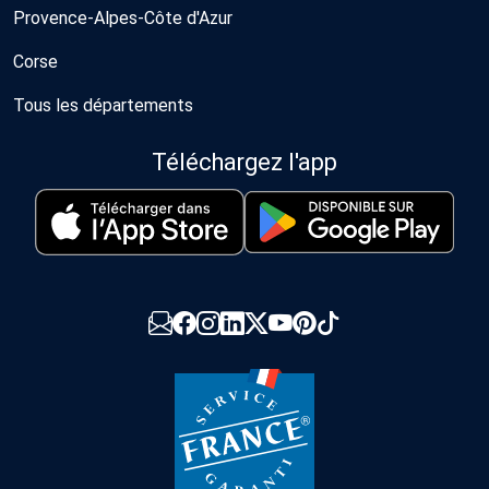
Provence-Alpes-Côte d'Azur
Corse
Tous les départements
Téléchargez l'app