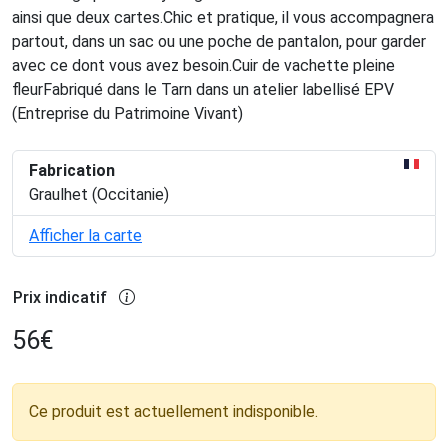
ainsi que deux cartes.Chic et pratique, il vous accompagnera
partout, dans un sac ou une poche de pantalon, pour garder
avec ce dont vous avez besoin.Cuir de vachette pleine
fleurFabriqué dans le Tarn dans un atelier labellisé EPV
(Entreprise du Patrimoine Vivant)
Fabrication
Graulhet (Occitanie)
Afficher la carte
Prix indicatif
56
€
Ce produit est actuellement indisponible.