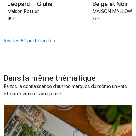
Léopard – Giulia
Beige et Noir
Maison Rottier
MAISON MALLOW
49
€
35
€
Voir les 61 portefeuilles
Dans la même thématique
Faites la connaissance d'autres marques du même univers
et qui devraient vous plaire