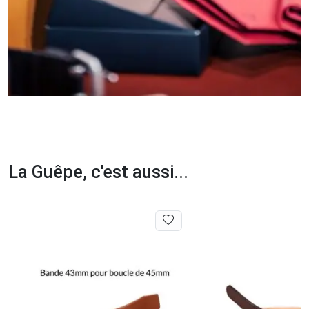
La Guêpe, c'est aussi...