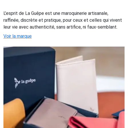
L'esprit de La Guêpe est une maroquinerie artisanale,
raffinée, discrète et pratique, pour ceux et celles qui vivent
leur vie avec authenticité, sans artifice, ni faux-semblant.
Voir la marque