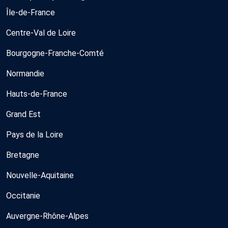
Île-de-France
Centre-Val de Loire
Bourgogne-Franche-Comté
Normandie
Hauts-de-France
Grand Est
Pays de la Loire
Bretagne
Nouvelle-Aquitaine
Occitanie
Auvergne-Rhône-Alpes