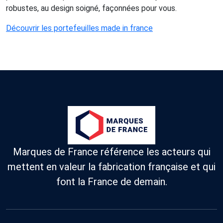
robustes, au design soigné, façonnées pour vous.
Découvrir les portefeuilles made in france
Marques de France référence les acteurs qui
mettent en valeur la fabrication française et qui
font la France de demain.