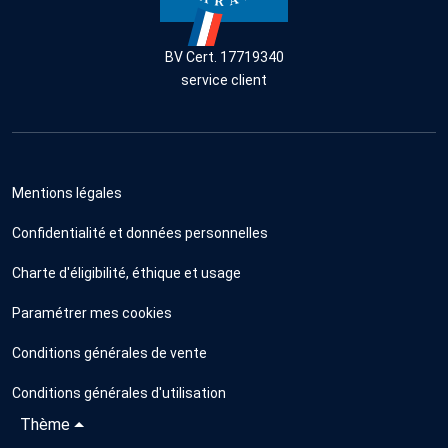
BV Cert. 17719340
service client
Mentions légales
Confidentialité et données personnelles
Charte d'éligibilité, éthique et usage
Paramétrer mes cookies
Conditions générales de vente
Conditions générales d'utilisation
Thème