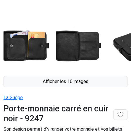
Afficher les 10 images
La Guêpe
Porte-monnaie carré en cuir
noir - 9247
Son design permet d'y ranger votre monnaie et vos billets