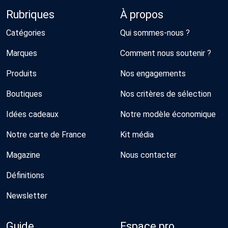
Rubriques
À propos
Catégories
Qui sommes-nous ?
Marques
Comment nous soutenir ?
Produits
Nos engagements
Boutiques
Nos critères de sélection
Idées cadeaux
Notre modèle économique
Notre carte de France
Kit média
Magazine
Nous contacter
Définitions
Newsletter
Guide
Espace pro