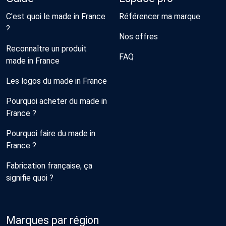
C'est quoi le made in France
Référencer ma marque
?
Nos offres
Reconnaître un produit
FAQ
made in France
Les logos du made in France
Pourquoi acheter du made in
France ?
Pourquoi faire du made in
France ?
Fabrication française, ça
signifie quoi ?
Marques par région