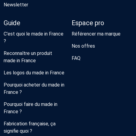
Newsletter
Guide
Espace pro
C'est quoi le made in France
Référencer ma marque
?
Nos offres
Reconnaître un produit
FAQ
made in France
Les logos du made in France
Pourquoi acheter du made in
France ?
Pourquoi faire du made in
France ?
Fabrication française, ça
signifie quoi ?