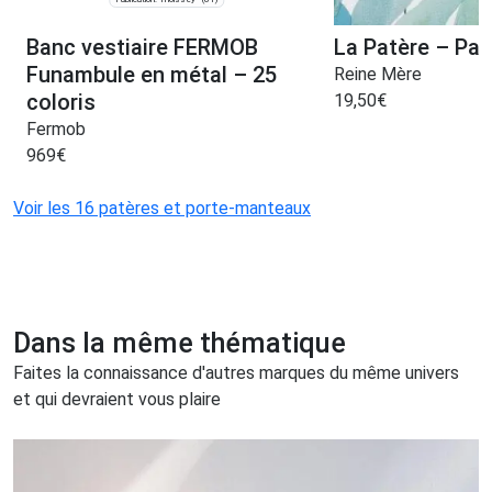
Banc vestiaire FERMOB
La Patère – Pat
Funambule en métal – 25
Reine Mère
coloris
19,50
€
Fermob
969
€
Voir les 16 patères et porte-manteaux
Dans la même thématique
Faites la connaissance d'autres marques du même univers
et qui devraient vous plaire