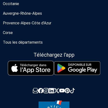
Occitanie
Auvergne-Rhône-Alpes
Provence-Alpes-Côte d'Azur
Corse
Tous les départements
Téléchargez l'app