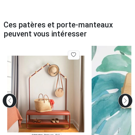
Ces patères et porte-manteaux
peuvent vous intéresser
Fabrication: Thoissey
(01)