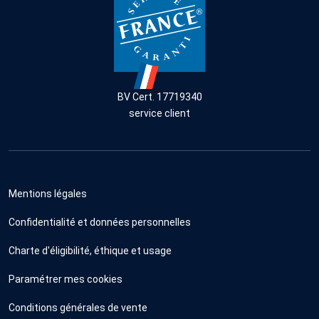
BV Cert. 17719340
service client
Mentions légales
Confidentialité et données personnelles
Charte d'éligibilité, éthique et usage
Paramétrer mes cookies
Conditions générales de vente