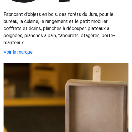
Fabricant d'objets en bois, des forêts du Jura, pour le
bureau, la cuisine, le rangement et le petit mobilier :
coffrets et écrins, planches à découper, plateaux à
poignées, planches à pain, tabourets, étagères, porte-
manteaux...
Voir la marque