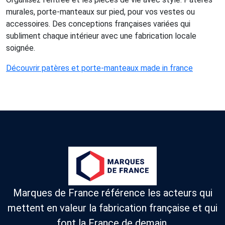
murales, porte-manteaux sur pied, pour vos vestes ou
accessoires. Des conceptions françaises variées qui
subliment chaque intérieur avec une fabrication locale
soignée.
Découvrir patères et porte-manteaux made in france
Marques de France référence les acteurs qui
mettent en valeur la fabrication française et qui
font la France de demain.