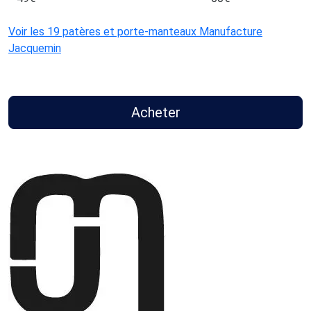
Voir les 19 patères et porte-manteaux Manufacture
Jacquemin
Acheter