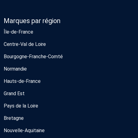
Marques par région
Île-de-France
Centre-Val de Loire
Bourgogne-Franche-Comté
Normandie
Hauts-de-France
Grand Est
Pays de la Loire
Bretagne
Nouvelle-Aquitaine