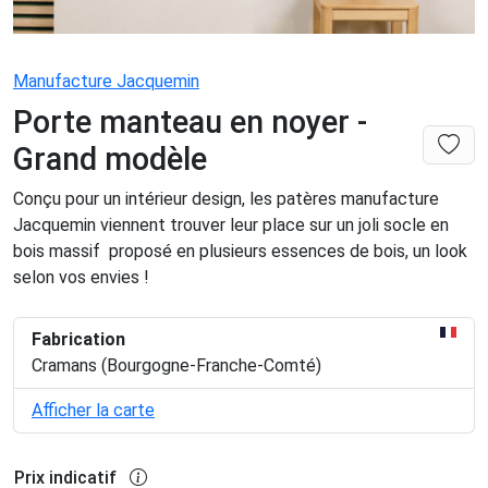
Manufacture Jacquemin
Porte manteau en noyer -
Grand modèle
Conçu pour un intérieur design, les patères manufacture
Jacquemin viennent trouver leur place sur un joli socle en
bois massif proposé en plusieurs essences de bois, un look
selon vos envies !
Fabrication
Cramans (Bourgogne-Franche-Comté)
Afficher la carte
Prix indicatif