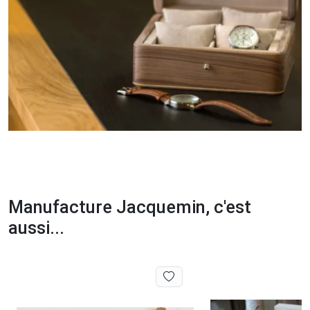
Manufacture Jacquemin, c'est
aussi...