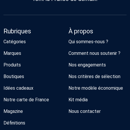
Rubriques
À propos
Catégories
Qui sommes-nous ?
Marques
Comment nous soutenir ?
Produits
Nos engagements
Boutiques
Nos critères de sélection
Idées cadeaux
Notre modèle économique
Notre carte de France
Kit média
Magazine
Nous contacter
Définitions