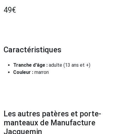
49
€
Caractéristiques
Tranche d'âge :
adulte (13 ans et +)
Couleur :
marron
Les autres patères et porte-
manteaux de Manufacture
Jacquemin