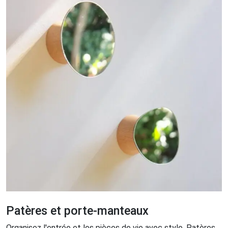
Patères et porte-manteaux
Organisez l'entrée et les pièces de vie avec style. Patères