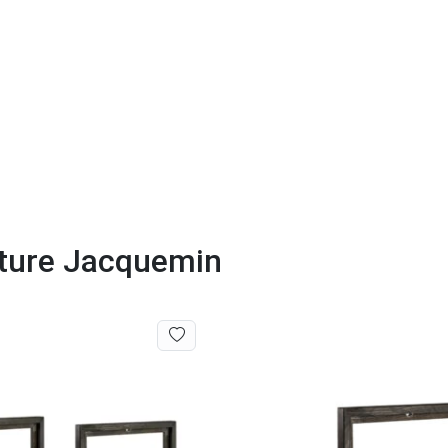
cture Jacquemin