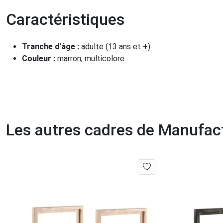
Caractéristiques
Tranche d'âge :
adulte (13 ans et +)
Couleur :
marron, multicolore
Les autres cadres de Manufa