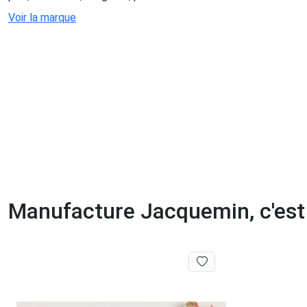
Voir la marque
Manufacture Jacquemin, c'est 