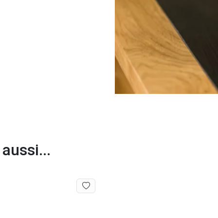
aussi...