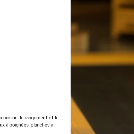
la cuisine, le rangement et le
aux à poignées, planches à