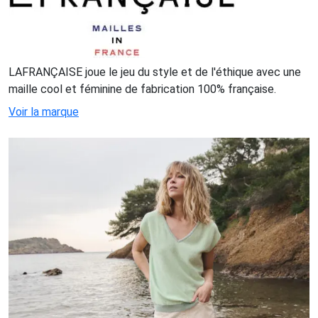
LAFRANÇAISE joue le jeu du style et de l'éthique avec une
maille cool et féminine de fabrication 100% française.
Voir la marque