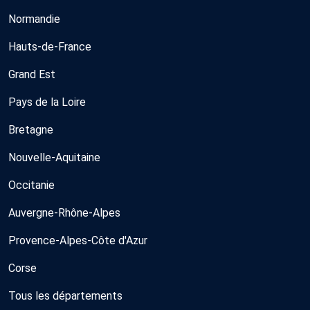
Normandie
Hauts-de-France
Grand Est
Pays de la Loire
Bretagne
Nouvelle-Aquitaine
Occitanie
Auvergne-Rhône-Alpes
Provence-Alpes-Côte d'Azur
Corse
Tous les départements