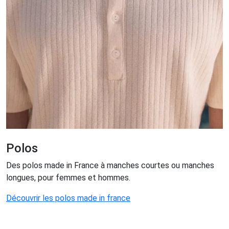
Polos
Des polos made in France à manches courtes ou manches
longues, pour femmes et hommes.
Découvrir les polos made in france