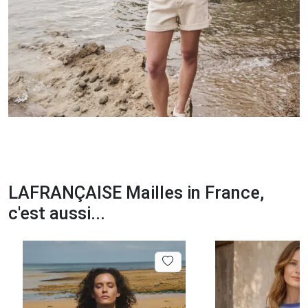
LAFRANÇAISE Mailles in France,
c'est aussi...