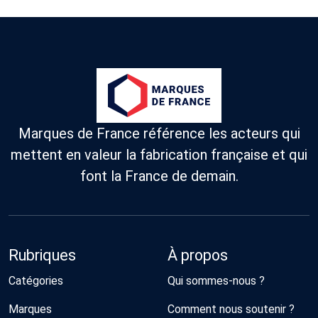
Marques de France référence les acteurs qui
mettent en valeur la fabrication française et qui
font la France de demain.
Rubriques
À propos
Catégories
Qui sommes-nous ?
Marques
Comment nous soutenir ?