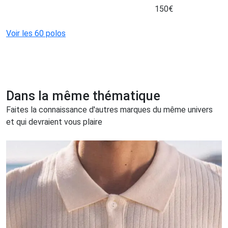
150
€
Voir les 60 polos
Dans la même thématique
Faites la connaissance d'autres marques du même univers
et qui devraient vous plaire