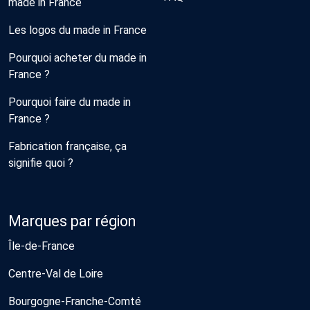
made in France
Les logos du made in France
Pourquoi acheter du made in
France ?
Pourquoi faire du made in
France ?
Fabrication française, ça
signifie quoi ?
Marques par région
Île-de-France
Centre-Val de Loire
Bourgogne-Franche-Comté