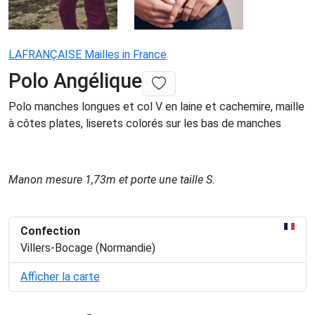
LAFRANÇAISE Mailles in France
Polo Angélique
Polo manches longues et col V en laine et cachemire, maille
à côtes plates, liserets colorés sur les bas de manches
Manon mesure 1,73m et porte une taille S.
Confection
Villers-Bocage (Normandie)
Afficher la carte