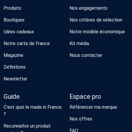
Produits
Nos engagements
Boutiques
Nos critères de sélection
Idées cadeaux
Notre modèle économique
Notre carte de France
Kit média
Magazine
Nous contacter
Définitions
Newsletter
Guide
Espace pro
C'est quoi le made in France
Référencer ma marque
?
Nos offres
Reconnaître un produit
FAQ