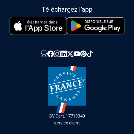
Téléchargez l'app
BV Cert. 17719340
service client