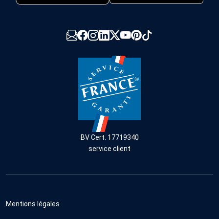
BV Cert. 17719340
service client
Mentions légales