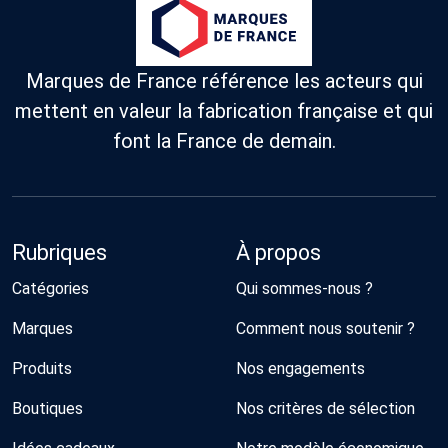
Marques de France référence les acteurs qui
mettent en valeur la fabrication française et qui
font la France de demain.
Rubriques
À propos
Catégories
Qui sommes-nous ?
Marques
Comment nous soutenir ?
Produits
Nos engagements
Boutiques
Nos critères de sélection