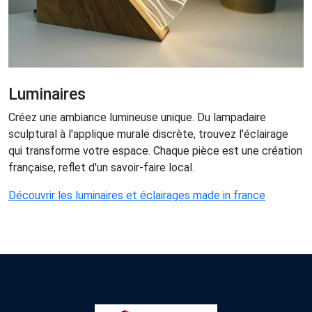
Luminaires
Créez une ambiance lumineuse unique. Du lampadaire
sculptural à l'applique murale discrète, trouvez l'éclairage
qui transforme votre espace. Chaque pièce est une création
française, reflet d'un savoir-faire local.
Découvrir les luminaires et éclairages made in france