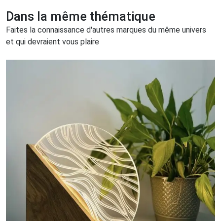
Dans la même thématique
Faites la connaissance d'autres marques du même univers
et qui devraient vous plaire