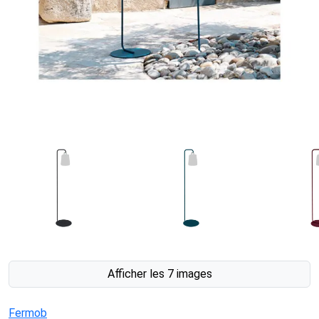
Afficher les 7 images
Fermob