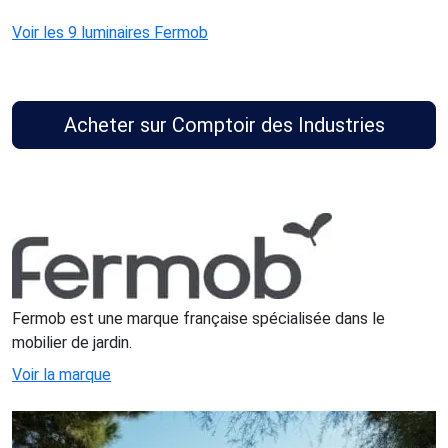
Voir les 9 luminaires Fermob
Acheter sur Comptoir des Industries
Fermob est une marque française spécialisée dans le
mobilier de jardin.
Voir la marque