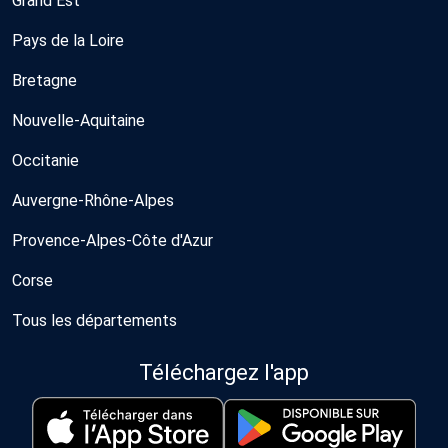
Grand Est
Pays de la Loire
Bretagne
Nouvelle-Aquitaine
Occitanie
Auvergne-Rhône-Alpes
Provence-Alpes-Côte d'Azur
Corse
Tous les départements
Téléchargez l'app