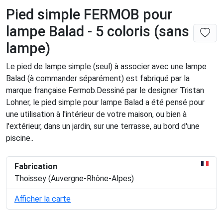
Pied simple FERMOB pour
lampe Balad - 5 coloris (sans
lampe)
Le pied de lampe simple (seul) à associer avec une lampe
Balad (à commander séparément) est fabriqué par la
marque française Fermob.Dessiné par le designer Tristan
Lohner, le pied simple pour lampe Balad a été pensé pour
une utilisation à l'intérieur de votre maison, ou bien à
l'extérieur, dans un jardin, sur une terrasse, au bord d'une
piscine..
Fabrication
Thoissey (Auvergne-Rhône-Alpes)
Afficher la carte