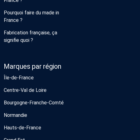
France ?
Pourquoi faire du made in
France ?
Fabrication française, ça
signifie quoi ?
Marques par région
Île-de-France
Centre-Val de Loire
Bourgogne-Franche-Comté
Normandie
Hauts-de-France