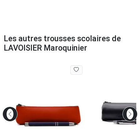
Les autres trousses scolaires de
LAVOISIER Maroquinier