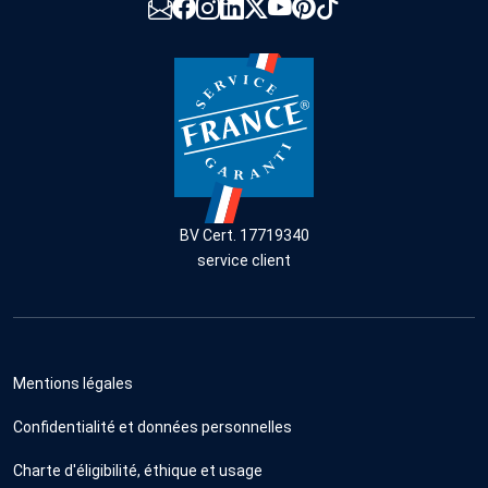
BV Cert. 17719340
service client
Mentions légales
Confidentialité et données personnelles
Charte d'éligibilité, éthique et usage