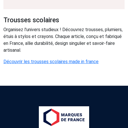
Trousses scolaires
Organisez l'univers studieux ! Découvrez trousses, plumiers,
étuis à stylos et crayons. Chaque article, conçu et fabriqué
en France, allie durabilité, design singulier et savoir-faire
artisanal.
Découvrir les trousses scolaires made in france