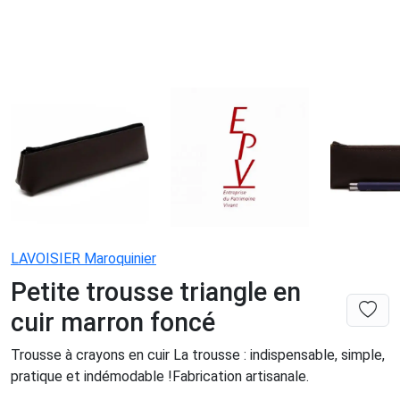
LAVOISIER Maroquinier
Petite trousse triangle en
cuir marron foncé
Trousse à crayons en cuir La trousse : indispensable, simple,
pratique et indémodable !Fabrication artisanale.