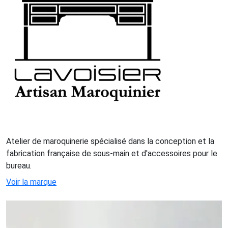
Atelier de maroquinerie spécialisé dans la conception et la
fabrication française de sous-main et d'accessoires pour le
bureau.
Voir la marque