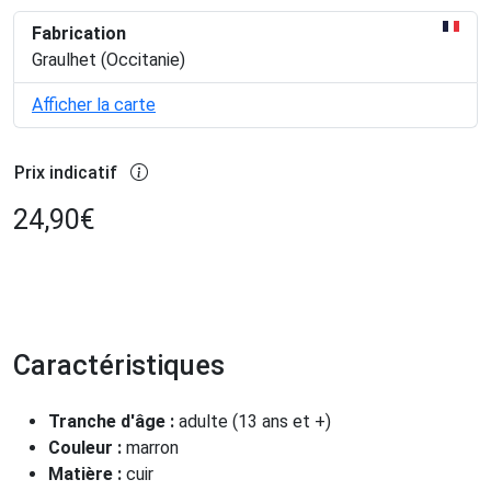
Fabrication
Graulhet (Occitanie)
Afficher la carte
Prix indicatif
24,90
€
Caractéristiques
Tranche d'âge :
adulte (13 ans et +)
Couleur :
marron
Matière :
cuir