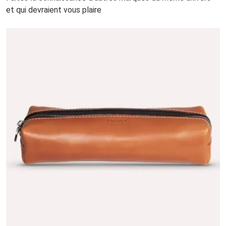
et qui devraient vous plaire