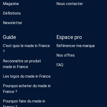
Magazine
Nous contacter
Définitions
Newsletter
Guide
Espace pro
C'est quoi le made in France
Référencer ma marque
?
Nos offres
Reconnaître un produit
FAQ
made in France
Les logos du made in France
Pourquoi acheter du made in
France ?
Pourquoi faire du made in
France ?