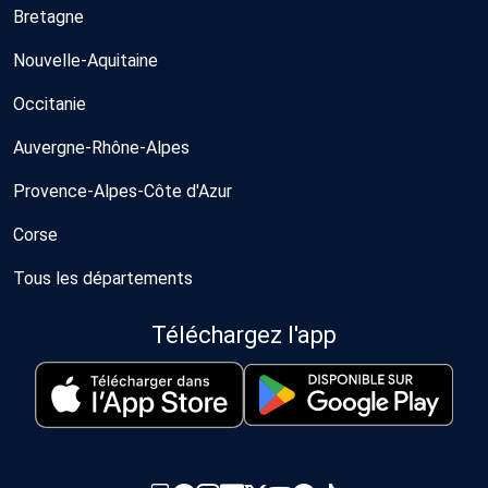
Bretagne
Nouvelle-Aquitaine
Occitanie
Auvergne-Rhône-Alpes
Provence-Alpes-Côte d'Azur
Corse
Tous les départements
Téléchargez l'app