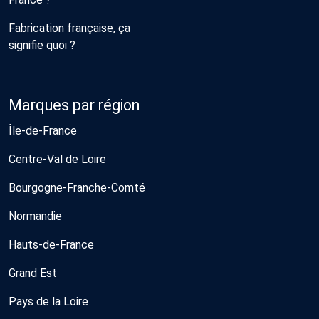
Fabrication française, ça
signifie quoi ?
Marques par région
Île-de-France
Centre-Val de Loire
Bourgogne-Franche-Comté
Normandie
Hauts-de-France
Grand Est
Pays de la Loire