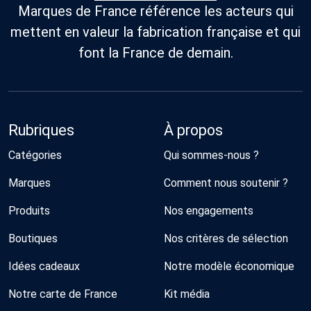
Marques de France référence les acteurs qui
mettent en valeur la fabrication française et qui
font la France de demain.
Rubriques
À propos
Catégories
Qui sommes-nous ?
Marques
Comment nous soutenir ?
Produits
Nos engagements
Boutiques
Nos critères de sélection
Idées cadeaux
Notre modèle économique
Notre carte de France
Kit média