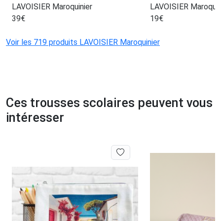
LAVOISIER Maroquinier
LAVOISIER Maroquin
39
€
19
€
Voir les 719 produits LAVOISIER Maroquinier
Ces trousses scolaires peuvent vous
intéresser