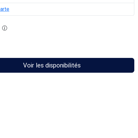
carte
Voir les disponibilités