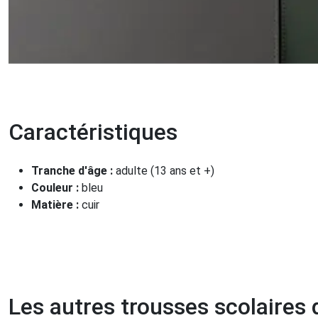
Caractéristiques
Tranche d'âge :
adulte (13 ans et +)
Couleur :
bleu
Matière :
cuir
Les autres trousses scolaires