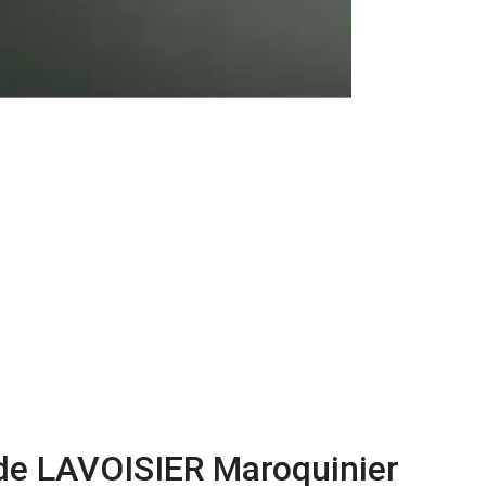
 de LAVOISIER Maroquinier