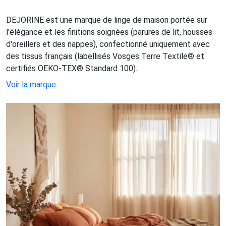
DEJORINE est une marque de linge de maison portée sur
l'élégance et les finitions soignées (parures de lit, housses
d'oreillers et des nappes), confectionné uniquement avec
des tissus français (labellisés Vosges Terre Textile® et
certifiés OEKO-TEX® Standard 100).
Voir la marque