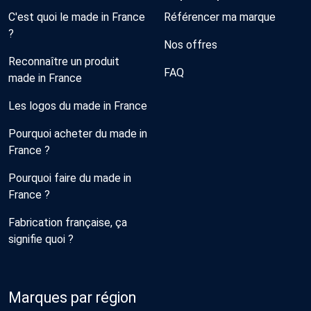
C'est quoi le made in France
Référencer ma marque
?
Nos offres
Reconnaître un produit
FAQ
made in France
Les logos du made in France
Pourquoi acheter du made in
France ?
Pourquoi faire du made in
France ?
Fabrication française, ça
signifie quoi ?
Marques par région