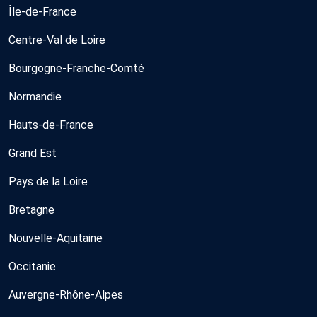
Île-de-France
Centre-Val de Loire
Bourgogne-Franche-Comté
Normandie
Hauts-de-France
Grand Est
Pays de la Loire
Bretagne
Nouvelle-Aquitaine
Occitanie
Auvergne-Rhône-Alpes