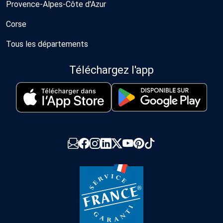
Provence-Alpes-Côte d'Azur
Corse
Tous les départements
Téléchargez l'app