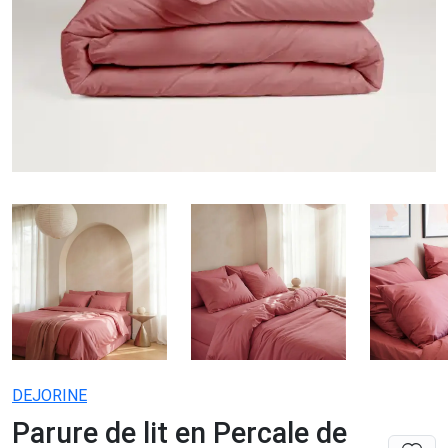
DEJORINE
Parure de lit en Percale de