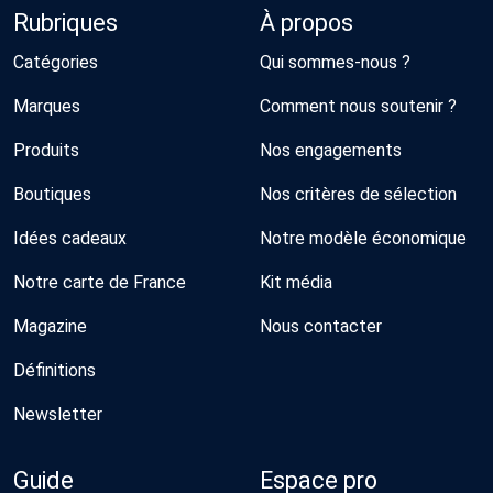
Rubriques
À propos
Catégories
Qui sommes-nous ?
Marques
Comment nous soutenir ?
Produits
Nos engagements
Boutiques
Nos critères de sélection
Idées cadeaux
Notre modèle économique
Notre carte de France
Kit média
Magazine
Nous contacter
Définitions
Newsletter
Guide
Espace pro