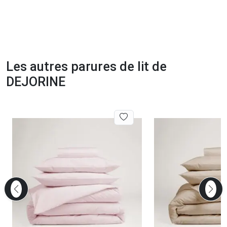
Les autres parures de lit de
DEJORINE