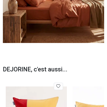
DEJORINE, c'est aussi...