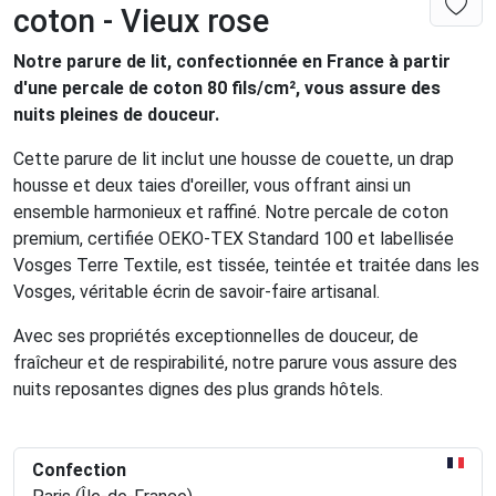
coton - Vieux rose
Notre parure de lit, confectionnée en France à partir
d'une percale de coton 80 fils/cm², vous assure des
nuits pleines de douceur.
Cette parure de lit inclut une housse de couette, un drap
housse et deux taies d'oreiller, vous offrant ainsi un
ensemble harmonieux et raffiné. Notre percale de coton
premium, certifiée OEKO-TEX Standard 100 et labellisée
Vosges Terre Textile, est tissée, teintée et traitée dans les
Vosges, véritable écrin de savoir-faire artisanal.
Avec ses propriétés exceptionnelles de douceur, de
fraîcheur et de respirabilité, notre parure vous assure des
nuits reposantes dignes des plus grands hôtels.
Confection