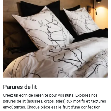
Parures de lit
Créez un écrin de sérénité pour vos nuits. Explorez nos
parures de lit (housses, draps, taies) aux motifs et textures
envoûtantes. Chaque pièce est le fruit d'une confection