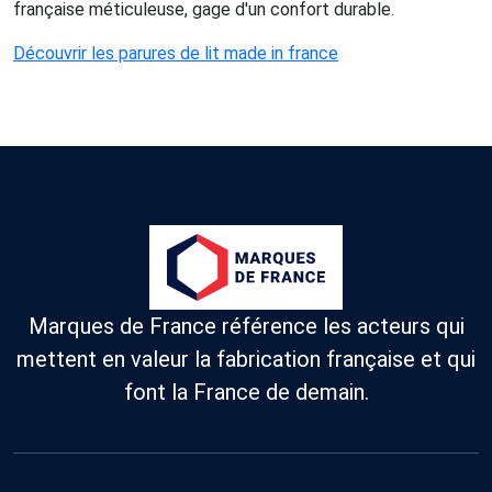
française méticuleuse, gage d'un confort durable.
Découvrir les parures de lit made in france
Marques de France référence les acteurs qui
mettent en valeur la fabrication française et qui
font la France de demain.