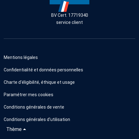
BV Cert. 17719340
service client
Mentions légales
Confidentialité et données personnelles
Charte d'éligibilité, éthique et usage
Paramétrer mes cookies
Conditions générales de vente
Conditions générales d'utilisation
Thème