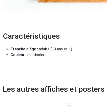
Caractéristiques
Tranche d'âge :
adulte (13 ans et +)
Couleur :
multicolore
Les autres affiches et posters