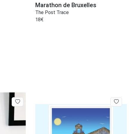
Marathon de Bruxelles
The Post Trace
18
€