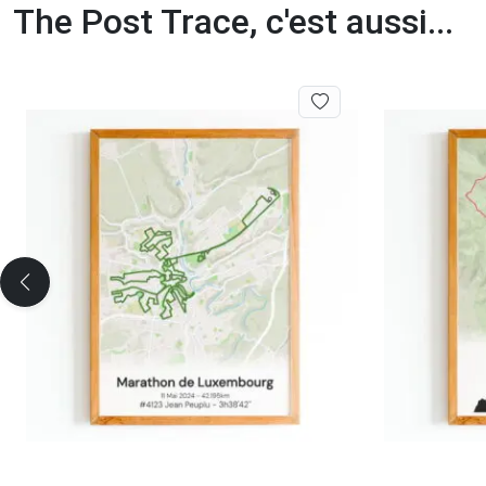
The Post Trace, c'est aussi...