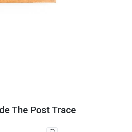
 de The Post Trace