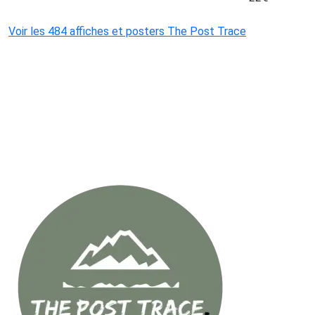
Voir les 484 affiches et posters The Post Trace