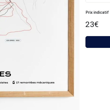
Prix indicatif
23
€