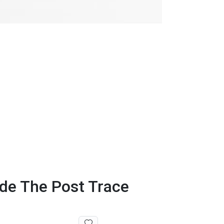
 de The Post Trace