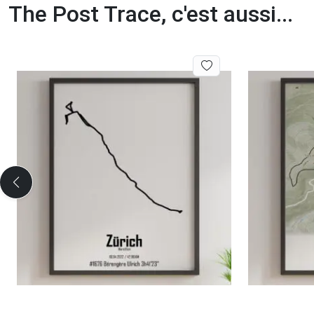
The Post Trace, c'est aussi...