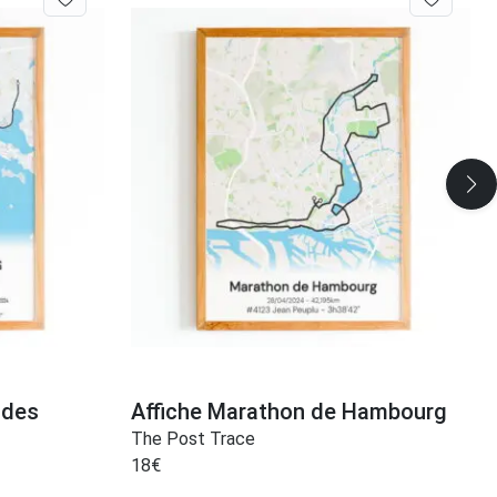
 des
Affiche Marathon de Hambourg
The Post Trace
18
€