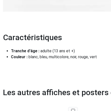
Caractéristiques
Tranche d'âge :
adulte (13 ans et +)
Couleur :
blanc, bleu, multicolore, noir, rouge, vert
Les autres affiches et posters