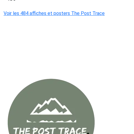
Voir les 484 affiches et posters The Post Trace