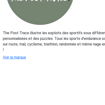
The Post Trace illustre les exploits des sportifs sous différe
personnalisées et des puzzles. Tous les sports d'endurance son
sur route, trail, cyclisme, triathlon, randonnée et même nage e
!
Voir la marque