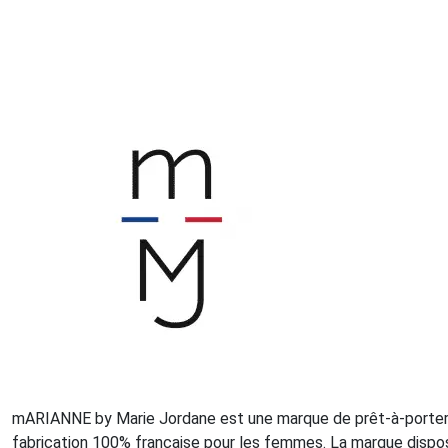
mARIANNE by Marie Jordane est une marque de prêt-à-porter
fabrication 100% française pour les femmes. La marque dispos