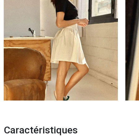
Caractéristiques