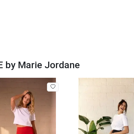
E by Marie Jordane