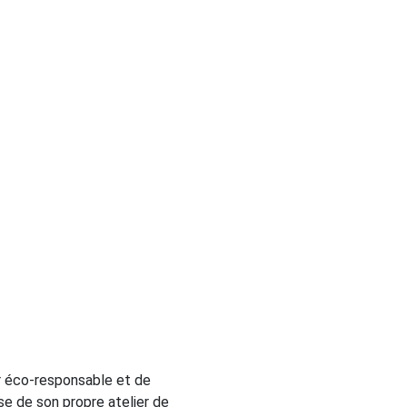
 éco-responsable et de
e de son propre atelier de