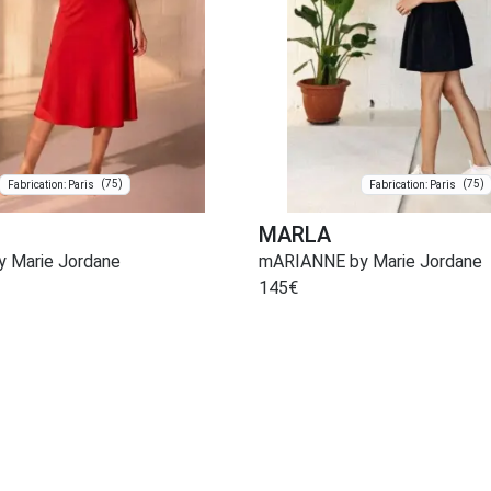
(75)
(75)
Fabrication: Paris
Fabrication: Paris
MARLA
 Marie Jordane
mARIANNE by Marie Jordane
145
€