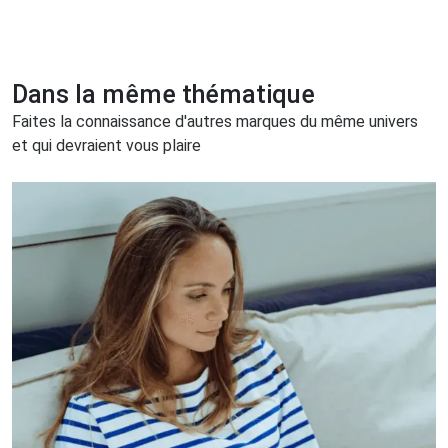
Dans la même thématique
Faites la connaissance d'autres marques du même univers
et qui devraient vous plaire