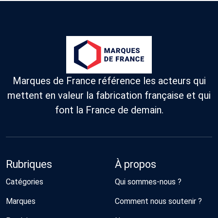
Marques de France référence les acteurs qui
mettent en valeur la fabrication française et qui
font la France de demain.
Rubriques
À propos
Catégories
Qui sommes-nous ?
Marques
Comment nous soutenir ?