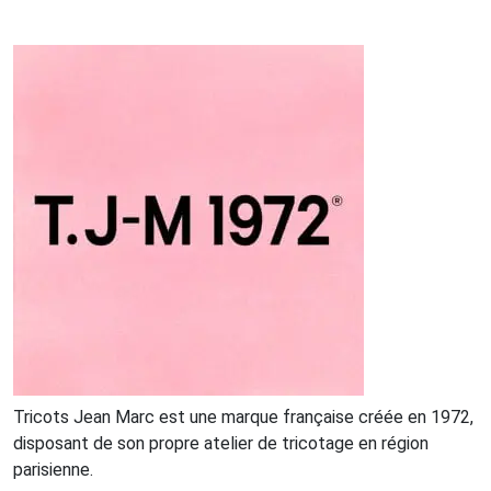
Tricots Jean Marc est une marque française créée en 1972,
disposant de son propre atelier de tricotage en région
parisienne.