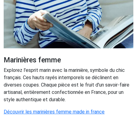
Marinières femme
Explorez l'esprit marin avec la marinière, symbole du chic
français. Ces hauts rayés intemporels se déclinent en
diverses coupes. Chaque pièce est le fruit d'un savoir-faire
artisanal, entièrement confectionnée en France, pour un
style authentique et durable.
Découvrir les marinières femme made in france