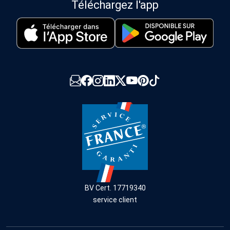
Téléchargez l'app
BV Cert. 17719340
service client