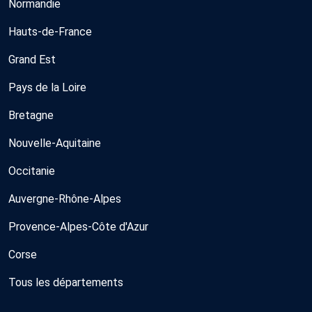
Normandie
Hauts-de-France
Grand Est
Pays de la Loire
Bretagne
Nouvelle-Aquitaine
Occitanie
Auvergne-Rhône-Alpes
Provence-Alpes-Côte d'Azur
Corse
Tous les départements