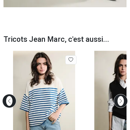
Tricots Jean Marc, c'est aussi...