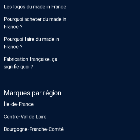
Les logos du made in France
Pourquoi acheter du made in
France ?
Pourquoi faire du made in
France ?
Fabrication française, ça
signifie quoi ?
Marques par région
Île-de-France
Centre-Val de Loire
Bourgogne-Franche-Comté