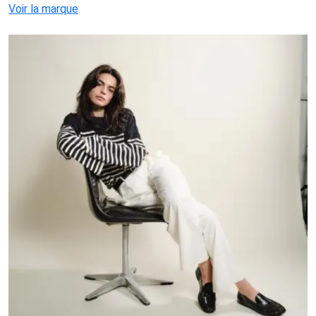
Voir la marque