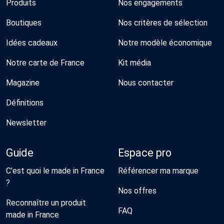
Produits
Nos engagements
Boutiques
Nos critères de sélection
Idées cadeaux
Notre modèle économique
Notre carte de France
Kit média
Magazine
Nous contacter
Définitions
Newsletter
Guide
Espace pro
C'est quoi le made in France
Référencer ma marque
?
Nos offres
Reconnaître un produit
FAQ
made in France