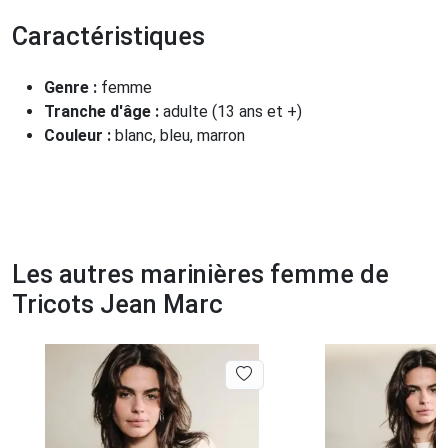
Caractéristiques
Genre :
femme
Tranche d'âge :
adulte (13 ans et +)
Couleur :
blanc, bleu, marron
Les autres marinières femme de
Tricots Jean Marc