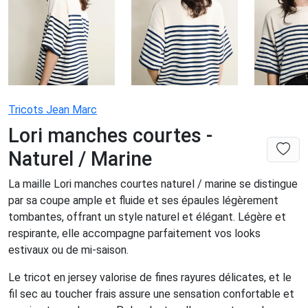
Tricots Jean Marc
Lori manches courtes -
Naturel / Marine
La maille Lori manches courtes naturel / marine se distingue
par sa coupe ample et fluide et ses épaules légèrement
tombantes, offrant un style naturel et élégant. Légère et
respirante, elle accompagne parfaitement vos looks
estivaux ou de mi-saison.
Le tricot en jersey valorise de fines rayures délicates, et le
fil sec au toucher frais assure une sensation confortable et