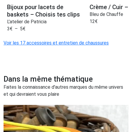
Bijoux pour lacets de
Crème / Cuir – 
baskets – Choisis tes clips
Bleu de Chauffe
12
€
L’atelier de Patricia
3
€
–
5
€
Voir les 17 accessoires et entretien de chaussures
Dans la même thématique
Faites la connaissance d'autres marques du même univers
et qui devraient vous plaire