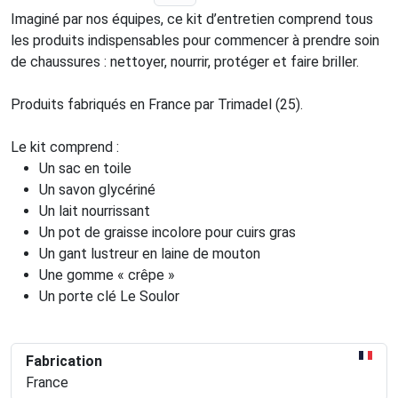
Imaginé par nos équipes, ce kit d’entretien comprend tous
les produits indispensables pour commencer à prendre soin
de chaussures : nettoyer, nourrir, protéger et faire briller.
Produits fabriqués en France par Trimadel (25).
Le kit comprend :
Un sac en toile
Un savon glycériné
Un lait nourrissant
Un pot de graisse incolore pour cuirs gras
Un gant lustreur en laine de mouton
Une gomme « crêpe »
Un porte clé Le Soulor
Fabrication
France