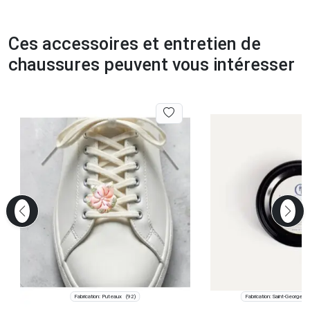
Ces accessoires et entretien de
chaussures peuvent vous intéresser
Fabrication: Puteaux
Fabrication: Saint-Georges
(92)