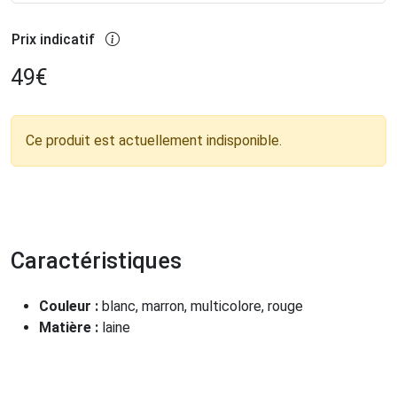
Prix indicatif
49
€
Ce produit est actuellement indisponible.
Caractéristiques
Couleur :
blanc, marron, multicolore, rouge
Matière :
laine