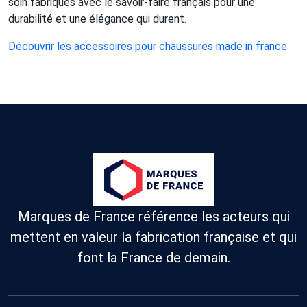
soin fabriqués avec le savoir-faire français pour une
durabilité et une élégance qui durent.
Découvrir les accessoires pour chaussures made in france
Marques de France référence les acteurs qui
mettent en valeur la fabrication française et qui
font la France de demain.