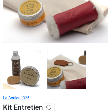
Le Soulor 1925
Kit Entretien