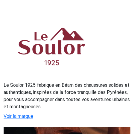
Le Soulor 1925 fabrique en Béarn des chaussures solides et
authentiques, inspirées de la force tranquille des Pyrénées,
pour vous accompagner dans toutes vos aventures urbaines
et montagneuses.
Voir la marque