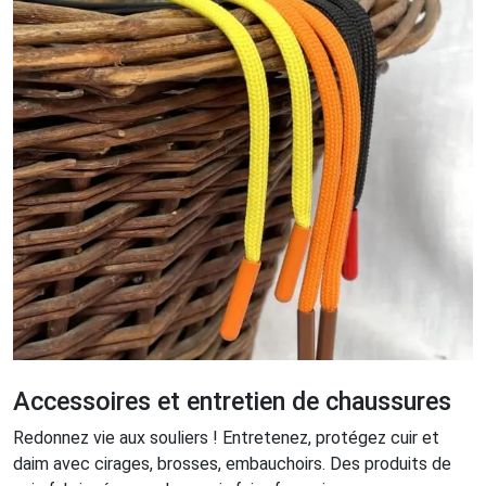
Accessoires et entretien de chaussures
Redonnez vie aux souliers ! Entretenez, protégez cuir et
daim avec cirages, brosses, embauchoirs. Des produits de