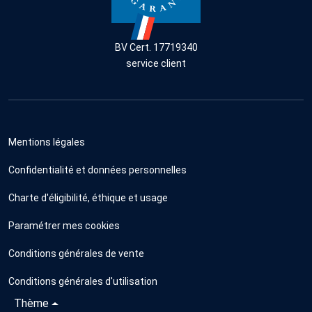
BV Cert. 17719340
service client
Mentions légales
Confidentialité et données personnelles
Charte d'éligibilité, éthique et usage
Paramétrer mes cookies
Conditions générales de vente
Conditions générales d'utilisation
Thème