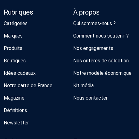
Rubriques
À propos
Catégories
Qui sommes-nous ?
Marques
Comment nous soutenir ?
Produits
Nos engagements
Boutiques
Nos critères de sélection
Idées cadeaux
Notre modèle économique
Notre carte de France
Kit média
Magazine
Nous contacter
Définitions
Newsletter