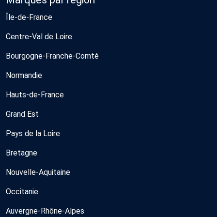
Île-de-France
Centre-Val de Loire
Bourgogne-Franche-Comté
Normandie
Hauts-de-France
Grand Est
Pays de la Loire
Bretagne
Nouvelle-Aquitaine
Occitanie
Auvergne-Rhône-Alpes