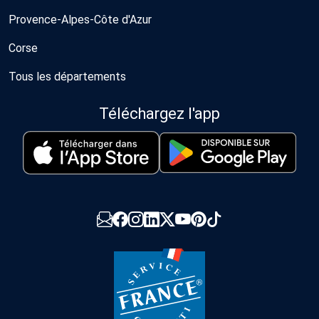
Provence-Alpes-Côte d'Azur
Corse
Tous les départements
Téléchargez l'app