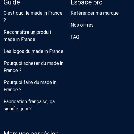
Guide
Espace pro
C'est quoi le made in France
Référencer ma marque
?
Nos offres
Reconnaître un produit
FAQ
made in France
Les logos du made in France
Pourquoi acheter du made in
France ?
Pourquoi faire du made in
France ?
Fabrication française, ça
signifie quoi ?
Marques par région