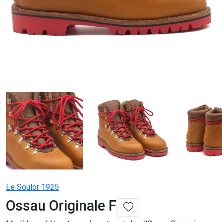
Le Soulor 1925
Ossau Originale F