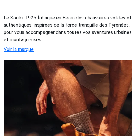
Le Soulor 1925 fabrique en Béarn des chaussures solides et
authentiques, inspirées de la force tranquille des Pyrénées,
pour vous accompagner dans toutes vos aventures urbaines
et montagneuses.
Voir la marque