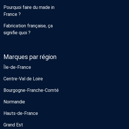
Pourquoi faire du made in
France ?
Fabrication française, ça
signifie quoi ?
Marques par région
Île-de-France
Centre-Val de Loire
Bourgogne-Franche-Comté
Normandie
Hauts-de-France
Grand Est