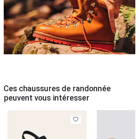
Ces chaussures de randonnée
peuvent vous intéresser