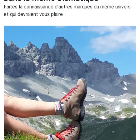
Faites la connaissance d'autres marques du même univers
et qui devraient vous plaire