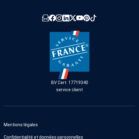
BV Cert. 17719340
service client
Mentions légales
Confidentialité et données personnelles