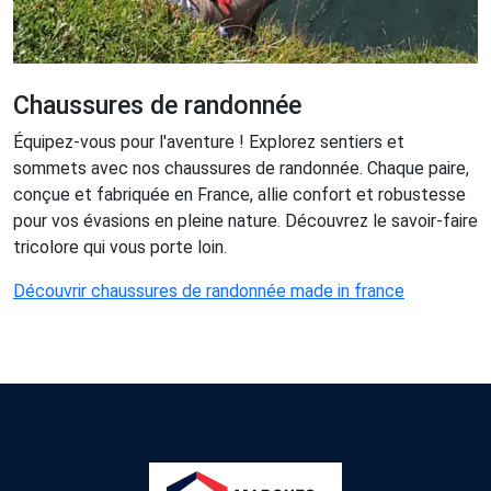
Chaussures de randonnée
Équipez-vous pour l'aventure ! Explorez sentiers et
sommets avec nos chaussures de randonnée. Chaque paire,
conçue et fabriquée en France, allie confort et robustesse
pour vos évasions en pleine nature. Découvrez le savoir-faire
tricolore qui vous porte loin.
Découvrir chaussures de randonnée made in france