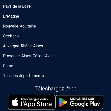
Pays de la Loire
Bretagne
Nouvelle-Aquitaine
Occitanie
Auvergne-Rhône-Alpes
Provence-Alpes-Côte d'Azur
Corse
Tous les départements
Téléchargez l'app