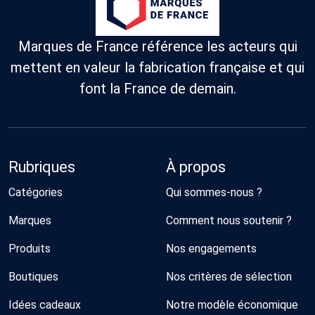
Marques de France référence les acteurs qui
mettent en valeur la fabrication française et qui
font la France de demain.
Rubriques
À propos
Catégories
Qui sommes-nous ?
Marques
Comment nous soutenir ?
Produits
Nos engagements
Boutiques
Nos critères de sélection
Idées cadeaux
Notre modèle économique