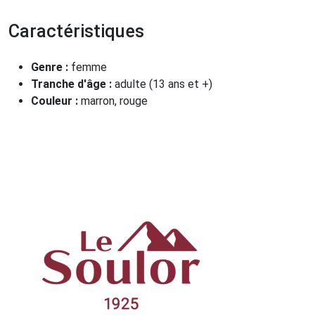
Caractéristiques
Genre :
femme
Tranche d'âge :
adulte (13 ans et +)
Couleur :
marron, rouge