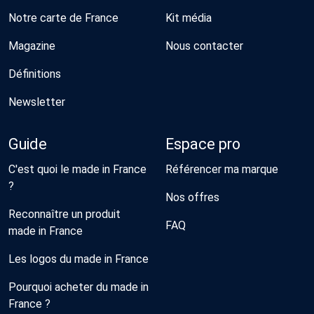
Notre carte de France
Kit média
Magazine
Nous contacter
Définitions
Newsletter
Guide
Espace pro
C'est quoi le made in France
Référencer ma marque
?
Nos offres
Reconnaître un produit
FAQ
made in France
Les logos du made in France
Pourquoi acheter du made in
France ?