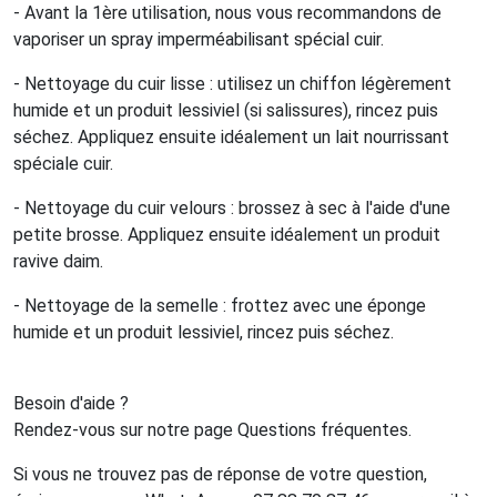
- Avant la 1ère utilisation, nous vous recommandons de
vaporiser un spray imperméabilisant spécial cuir.
- Nettoyage du cuir lisse : utilisez un chiffon légèrement
humide et un produit lessiviel (si salissures), rincez puis
séchez. Appliquez ensuite idéalement un lait nourrissant
spéciale cuir.
- Nettoyage du cuir velours : brossez à sec à l'aide d'une
petite brosse. Appliquez ensuite idéalement un produit
ravive daim.
- Nettoyage de la semelle : frottez avec une éponge
humide et un produit lessiviel, rincez puis séchez.
Besoin d'aide ?
Rendez-vous sur notre page Questions fréquentes.
Si vous ne trouvez pas de réponse de votre question,