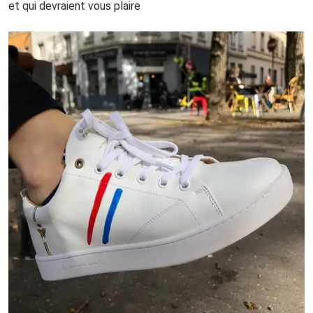
et qui devraient vous plaire