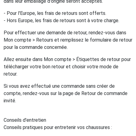
dans leur emballage d'origine seront acceptés.
- Pour l'Europe, les frais de retours sont offerts.
- Hors Europe, les frais de retours sont à votre charge.
Pour effectuer une demande de retour, rendez-vous dans
Mon compte > Retours et remplissez le formulaire de retour
pour la commande concernée.
Allez ensuite dans Mon compte > Étiquettes de retour pour
télécharger votre bon retour et choisir votre mode de
retour.
Si vous avez effectué une commande sans créer de
compte, rendez-vous sur la page de Retour de commande
invité.
Conseils d'entretien
Conseils pratiques pour entretenir vos chaussures :