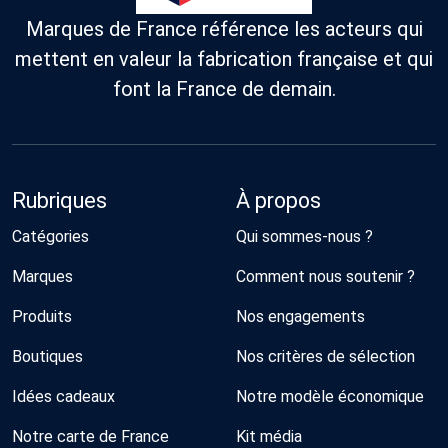
Marques de France référence les acteurs qui
mettent en valeur la fabrication française et qui
font la France de demain.
Rubriques
À propos
Catégories
Qui sommes-nous ?
Marques
Comment nous soutenir ?
Produits
Nos engagements
Boutiques
Nos critères de sélection
Idées cadeaux
Notre modèle économique
Notre carte de France
Kit média