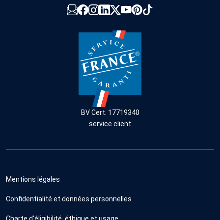
BV Cert. 17719340
service client
Mentions légales
Confidentialité et données personnelles
Charte d'éligibilité, éthique et usage