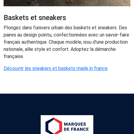
Baskets et sneakers
Plongez dans l'univers urbain des baskets et sneakers. Des
paires au design pointu, confectionnées avec un savoir-faire
français authentique. Chaque modèle, issu d'une production
nationale, allie style et confort. Adoptez la démarche
française.
Découvrir les sneakers et baskets made in france