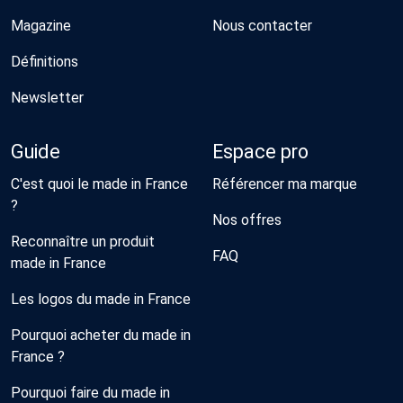
Magazine
Nous contacter
Définitions
Newsletter
Guide
Espace pro
C'est quoi le made in France
Référencer ma marque
?
Nos offres
Reconnaître un produit
FAQ
made in France
Les logos du made in France
Pourquoi acheter du made in
France ?
Pourquoi faire du made in