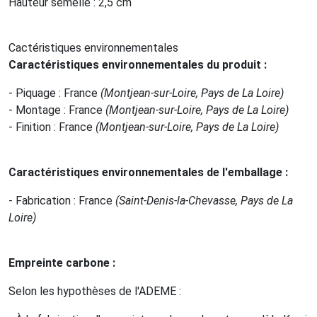
Hauteur semelle : 2,5 cm
Cactéristiques environnementales
Caractéristiques environnementales du produit
:
- Piquage : France
(Montjean-sur-Loire, Pays de La Loire)
- Montage : France
(Montjean-sur-Loire, Pays de La Loire)
- Finition : France
(Montjean-sur-Loire, Pays de La Loire)
Caractéristiques environnementales de l'emballage
:
- Fabrication : France
(Saint-Denis-la-Chevasse, Pays de La
Loire)
Empreinte carbone
:
Selon les hypothèses de l'ADEME :