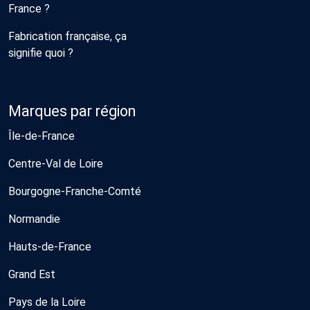
France ?
Fabrication française, ça
signifie quoi ?
Marques par région
Île-de-France
Centre-Val de Loire
Bourgogne-Franche-Comté
Normandie
Hauts-de-France
Grand Est
Pays de la Loire