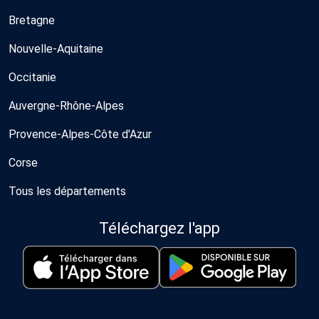
Bretagne
Nouvelle-Aquitaine
Occitanie
Auvergne-Rhône-Alpes
Provence-Alpes-Côte d'Azur
Corse
Tous les départements
Téléchargez l'app