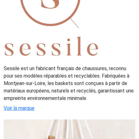
Sessile est un fabricant français de chaussures, reconnu
pour ses modèles réparables et recyclables. Fabriquées à
Montjean-sur-Loire, les baskets sont conçues à partir de
matériaux européens, naturels et recyclés, garantissant une
empreinte environnementale minimale.
Voir la marque