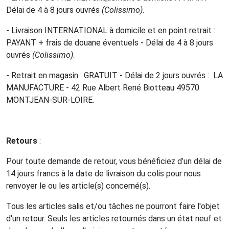
Délai de 4 à 8 jours ouvrés
(Colissimo)
.
- Livraison INTERNATIONAL à domicile et en point retrait :
PAYANT + frais de douane éventuels - Délai de 4 à 8 jours
ouvrés
(Colissimo)
.
- Retrait en magasin : GRATUIT - Délai de 2 jours ouvrés : LA
MANUFACTURE - 42 Rue Albert René Biotteau 49570
MONTJEAN-SUR-LOIRE.
Retours
:
Pour toute demande de retour, vous bénéficiez d’un délai de
14 jours francs à la date de livraison du colis pour nous
renvoyer le ou les article(s) concerné(s).
Tous les articles salis et/ou tâches ne pourront faire l'objet
d'un retour. Seuls les articles retournés dans un état neuf et