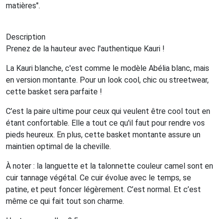
matières".
Description
Prenez de la hauteur avec l'authentique Kauri !
La Kauri blanche, c'est comme le modèle Abélia blanc, mais
en version montante. Pour un look cool, chic ou streetwear,
cette basket sera parfaite !
C’est la paire ultime pour ceux qui veulent être cool tout en
étant confortable. Elle a tout ce qu'il faut pour rendre vos
pieds heureux. En plus, cette basket montante assure un
maintien optimal de la cheville.
À noter : la languette et la talonnette couleur camel sont en
cuir tannage végétal. Ce cuir évolue avec le temps, se
patine, et peut foncer légèrement. C’est normal. Et c’est
même ce qui fait tout son charme.