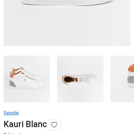
Sessile
Kauri Blanc