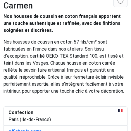
Carmen
Nos housses de coussin en coton français apportent
une touche authentique et raffinée, avec des finitions
soignées et discrètes.
Nos housses de coussin en coton 57 fils/cm² sont
fabriquées en France dans nos ateliers. Son tissu
d’exception, certifié OEKO-TEX Standard 100, est tissé et
teint dans les Vosges. Chaque housse en coton carrée
reflète le savoir-faire artisanal français et garantit une
qualité irréprochable. Grâce à leur fermeture éclair invisible
parfaitement assortie, elles s’intègrent facilement à votre
intérieur. pour apporter une touche chic à votre décoration.
Confection
Paris (Île-de-France)