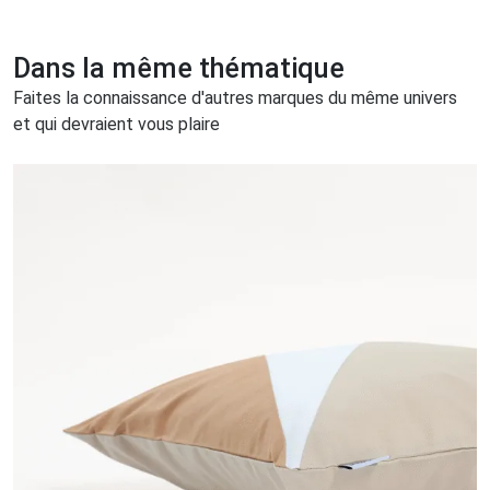
Dans la même thématique
Faites la connaissance d'autres marques du même univers
et qui devraient vous plaire