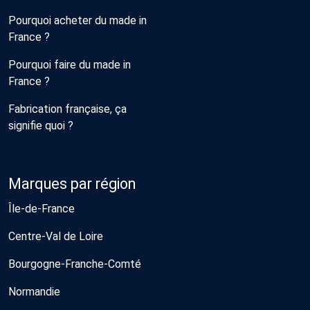
Pourquoi acheter du made in
France ?
Pourquoi faire du made in
France ?
Fabrication française, ça
signifie quoi ?
Marques par région
Île-de-France
Centre-Val de Loire
Bourgogne-Franche-Comté
Normandie