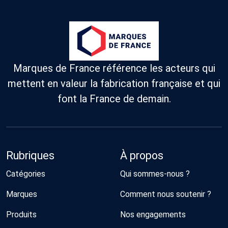
Marques de France référence les acteurs qui
mettent en valeur la fabrication française et qui
font la France de demain.
Rubriques
À propos
Catégories
Qui sommes-nous ?
Marques
Comment nous soutenir ?
Produits
Nos engagements