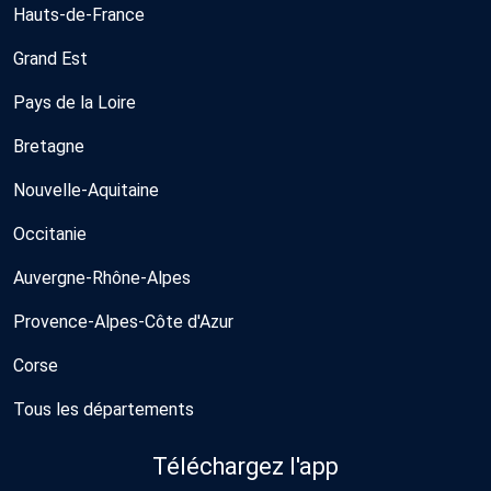
Hauts-de-France
Grand Est
Pays de la Loire
Bretagne
Nouvelle-Aquitaine
Occitanie
Auvergne-Rhône-Alpes
Provence-Alpes-Côte d'Azur
Corse
Tous les départements
Téléchargez l'app