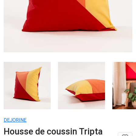
DEJORINE
Housse de coussin Tripta