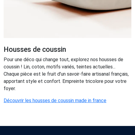
Housses de coussin
Pour une déco qui change tout, explorez nos housses de
coussin ! Lin, coton, motifs variés, teintes actuelles...
Chaque pièce est le fruit d'un savoir-faire artisanal français,
apportant style et confort. Empreinte tricolore pour votre
foyer.
Découvrir les housses de coussin made in france