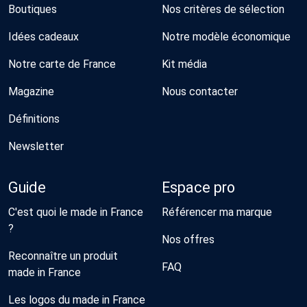
Boutiques
Nos critères de sélection
Idées cadeaux
Notre modèle économique
Notre carte de France
Kit média
Magazine
Nous contacter
Définitions
Newsletter
Guide
Espace pro
C'est quoi le made in France
Référencer ma marque
?
Nos offres
Reconnaître un produit
FAQ
made in France
Les logos du made in France