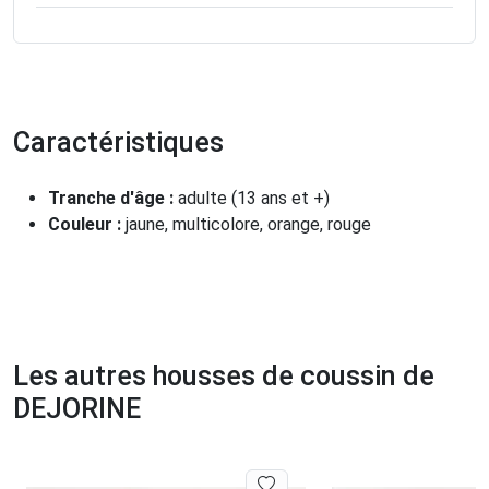
Caractéristiques
Tranche d'âge :
adulte (13 ans et +)
Couleur :
jaune, multicolore, orange, rouge
Les autres housses de coussin de
DEJORINE