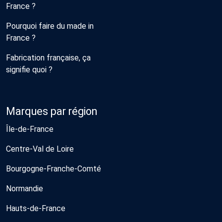
France ?
Pourquoi faire du made in
France ?
Fabrication française, ça
signifie quoi ?
Marques par région
Île-de-France
Centre-Val de Loire
Bourgogne-Franche-Comté
Normandie
Hauts-de-France