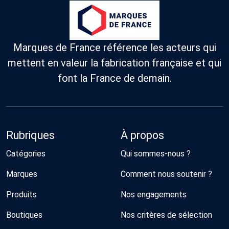
Marques de France référence les acteurs qui
mettent en valeur la fabrication française et qui
font la France de demain.
Rubriques
À propos
Catégories
Qui sommes-nous ?
Marques
Comment nous soutenir ?
Produits
Nos engagements
Boutiques
Nos critères de sélection