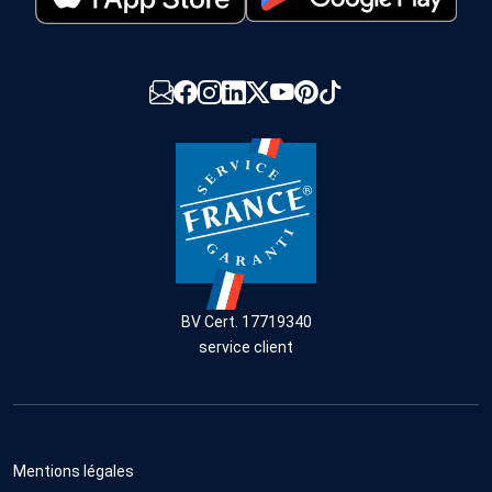
BV Cert. 17719340
service client
Mentions légales