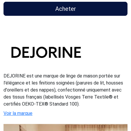
Acheter
DEJORINE est une marque de linge de maison portée sur
l'élégance et les finitions soignées (parures de lit, housses
d'oreillers et des nappes), confectionné uniquement avec
des tissus français (labellisés Vosges Terre Textile® et
certifiés OEKO-TEX® Standard 100).
Voir la marque