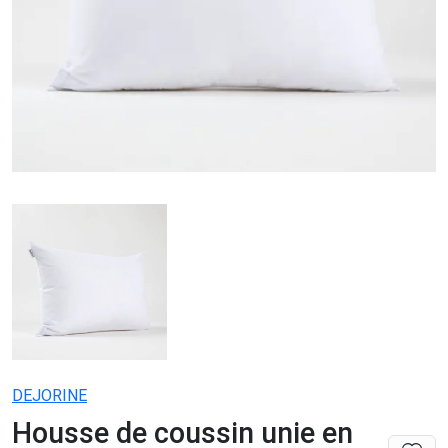
DEJORINE
Housse de coussin unie en