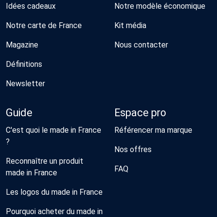
Idées cadeaux
Notre modèle économique
Notre carte de France
Kit média
Magazine
Nous contacter
Définitions
Newsletter
Guide
Espace pro
C'est quoi le made in France
Référencer ma marque
?
Nos offres
Reconnaître un produit
FAQ
made in France
Les logos du made in France
Pourquoi acheter du made in