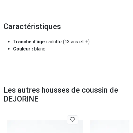
Caractéristiques
Tranche d'âge :
adulte (13 ans et +)
Couleur :
blanc
Les autres housses de coussin de
DEJORINE