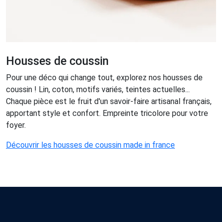
Housses de coussin
Pour une déco qui change tout, explorez nos housses de
coussin ! Lin, coton, motifs variés, teintes actuelles...
Chaque pièce est le fruit d'un savoir-faire artisanal français,
apportant style et confort. Empreinte tricolore pour votre
foyer.
Découvrir les housses de coussin made in france