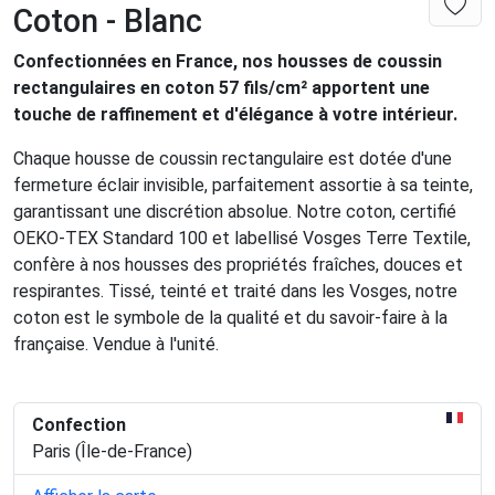
Coton - Blanc
Confectionnées en France, nos housses de coussin
rectangulaires en coton 57 fils/cm² apportent une
touche de raffinement et d'élégance à votre intérieur.
Chaque housse de coussin rectangulaire est dotée d'une
fermeture éclair invisible, parfaitement assortie à sa teinte,
garantissant une discrétion absolue. Notre coton, certifié
OEKO-TEX Standard 100 et labellisé Vosges Terre Textile,
confère à nos housses des propriétés fraîches, douces et
respirantes. Tissé, teinté et traité dans les Vosges, notre
coton est le symbole de la qualité et du savoir-faire à la
française. Vendue à l'unité.
Confection
Paris (Île-de-France)