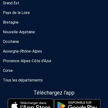
Grand Est
Pays de la Loire
Bretagne
Nouvelle-Aquitaine
Occitanie
Auvergne-Rhône-Alpes
Provence-Alpes-Côte d'Azur
Corse
Tous les départements
Téléchargez l'app