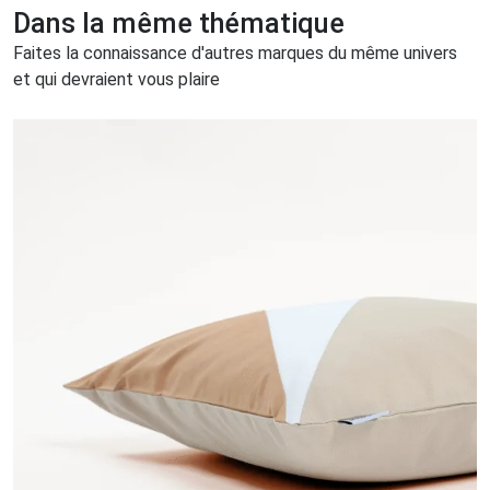
Dans la même thématique
Faites la connaissance d'autres marques du même univers
et qui devraient vous plaire