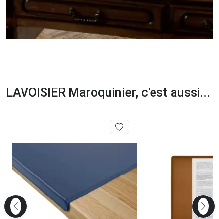
LAVOISIER Maroquinier, c'est aussi...