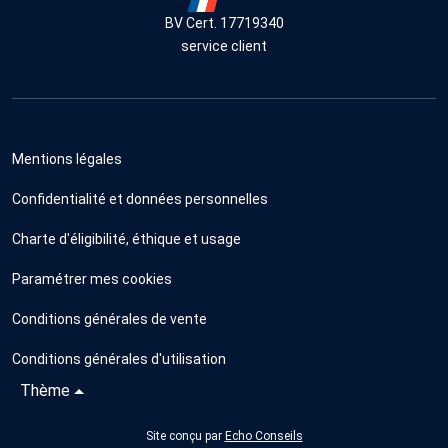
BV Cert. 17719340
service client
Mentions légales
Confidentialité et données personnelles
Charte d'éligibilité, éthique et usage
Paramétrer mes cookies
Conditions générales de vente
Conditions générales d'utilisation
Thème
Site conçu par
Echo Conseils