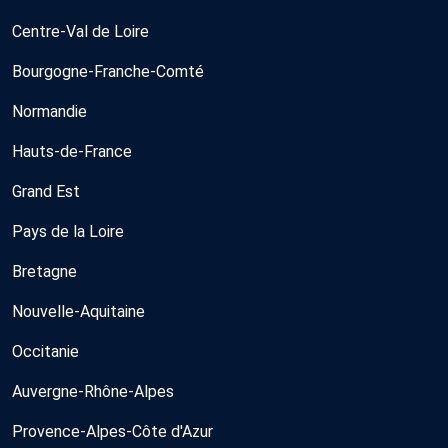
Centre-Val de Loire
Bourgogne-Franche-Comté
Normandie
Hauts-de-France
Grand Est
Pays de la Loire
Bretagne
Nouvelle-Aquitaine
Occitanie
Auvergne-Rhône-Alpes
Provence-Alpes-Côte d'Azur