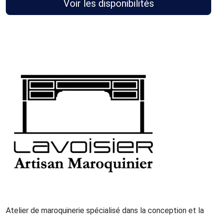
Voir les disponibilités
Atelier de maroquinerie spécialisé dans la conception et la