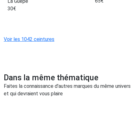
65
€
La Guêpe
30
€
Voir les 1042 ceintures
Dans la même thématique
Faites la connaissance d'autres marques du même univers
et qui devraient vous plaire