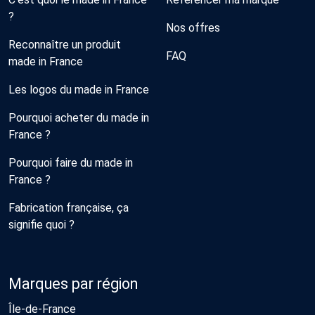
?
Nos offres
Reconnaître un produit
FAQ
made in France
Les logos du made in France
Pourquoi acheter du made in
France ?
Pourquoi faire du made in
France ?
Fabrication française, ça
signifie quoi ?
Marques par région
Île-de-France