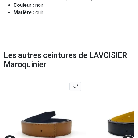
Couleur :
noir
Matière :
cuir
Les autres ceintures de LAVOISIER
Maroquinier