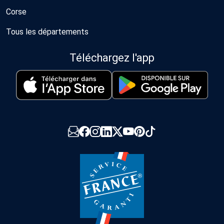
Corse
Tous les départements
Téléchargez l'app