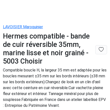
LAVOISIER Maroquinier
Hermes compatible - bande
de cuir réversible 35mm,
marine lisse et noir grainé -
5003 Choisir
Compatible boucle H, la largeur 35 mm est adaptée pour les
boucles mesurant ±35 mm sur les bords intérieurs (±38 mm
sur les bords extérieurs).Changez de look en un clin d'œil
avec cette ceinture en cuir réversible.Cuir vachette pleine
fleur extérieur et intérieur. Tannage minéral pour plus de
souplesse.Fabriquée en France dans un atelier labellisé EPV
: Entreprise du Patrimoine Vivant.