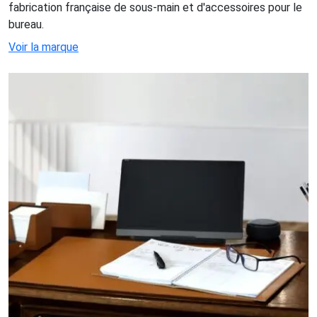
fabrication française de sous-main et d'accessoires pour le
bureau.
Voir la marque