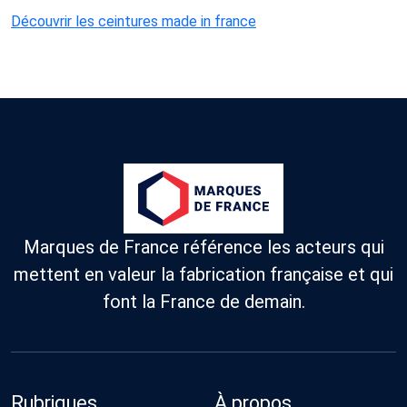
Découvrir les ceintures made in france
Marques de France référence les acteurs qui
mettent en valeur la fabrication française et qui
font la France de demain.
Rubriques
À propos