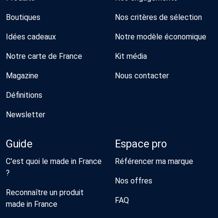
Boutiques
Nos critères de sélection
Idées cadeaux
Notre modèle économique
Notre carte de France
Kit média
Magazine
Nous contacter
Définitions
Newsletter
Guide
Espace pro
C'est quoi le made in France
Référencer ma marque
?
Nos offres
Reconnaître un produit
FAQ
made in France