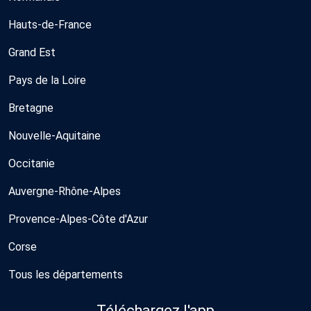
Hauts-de-France
Grand Est
Pays de la Loire
Bretagne
Nouvelle-Aquitaine
Occitanie
Auvergne-Rhône-Alpes
Provence-Alpes-Côte d'Azur
Corse
Tous les départements
Téléchargez l'app