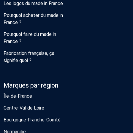
Les logos du made in France
Pourquoi acheter du made in
France ?
Pourquoi faire du made in
France ?
Fabrication française, ça
signifie quoi ?
Marques par région
Île-de-France
Centre-Val de Loire
Bourgogne-Franche-Comté
Normandie