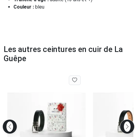
Couleur :
bleu
Les autres ceintures en cuir de La
Guêpe