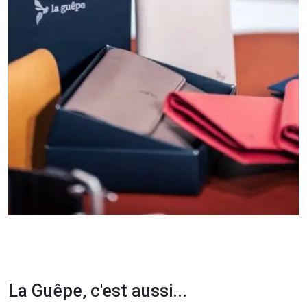
La Guêpe, c'est aussi...