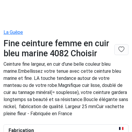
La Guêpe
Fine ceinture femme en cuir
bleu marine 4082 Choisir
Ceinture fine largeur, en cuir d'une belle couleur bleu
marine.Embellissez votre tenue avec cette ceinture bleu
marine et fine. LA touche tendance autour de votre
manteau ou de votre robe.Magnifique cuir lisse, doublé de
cuir au tannage minéral(= souplesse), votre ceinture gardera
longtemps sa beauté et sa résistance.Boucle élégante sans
nickel, fabrication de qualité. Largeur 25 mmCuir vachette
pleine fleur - Fabriquée en France
Fabrication