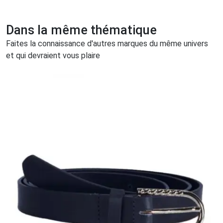
Dans la même thématique
Faites la connaissance d'autres marques du même univers
et qui devraient vous plaire