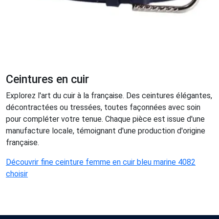
Ceintures en cuir
Explorez l'art du cuir à la française. Des ceintures élégantes,
décontractées ou tressées, toutes façonnées avec soin
pour compléter votre tenue. Chaque pièce est issue d'une
manufacture locale, témoignant d'une production d'origine
française.
Découvrir fine ceinture femme en cuir bleu marine 4082
choisir