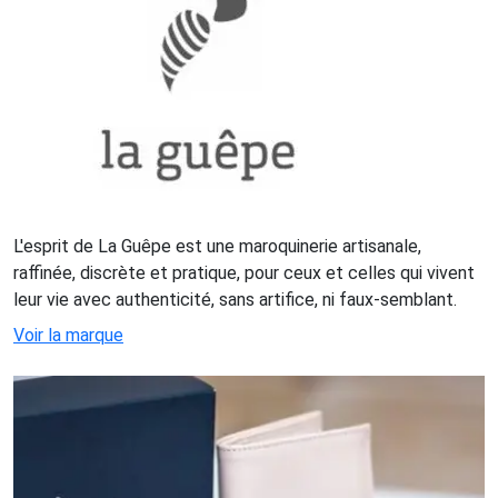
L'esprit de La Guêpe est une maroquinerie artisanale,
raffinée, discrète et pratique, pour ceux et celles qui vivent
leur vie avec authenticité, sans artifice, ni faux-semblant.
Voir la marque