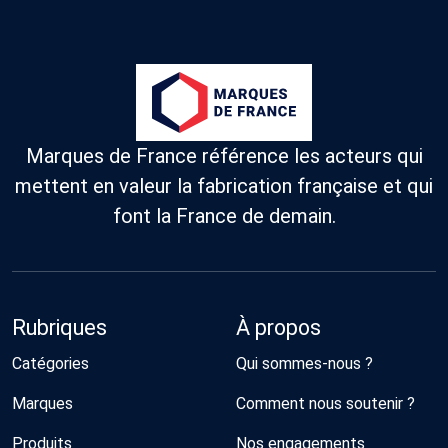
Marques de France référence les acteurs qui
mettent en valeur la fabrication française et qui
font la France de demain.
Rubriques
À propos
Catégories
Qui sommes-nous ?
Marques
Comment nous soutenir ?
Produits
Nos engagements