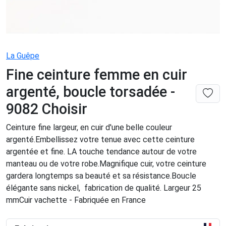
La Guêpe
Fine ceinture femme en cuir
argenté, boucle torsadée -
9082 Choisir
Ceinture fine largeur, en cuir d'une belle couleur
argenté.Embellissez votre tenue avec cette ceinture
argentée et fine. LA touche tendance autour de votre
manteau ou de votre robe.Magnifique cuir, votre ceinture
gardera longtemps sa beauté et sa résistance.Boucle
élégante sans nickel, fabrication de qualité. Largeur 25
mmCuir vachette - Fabriquée en France