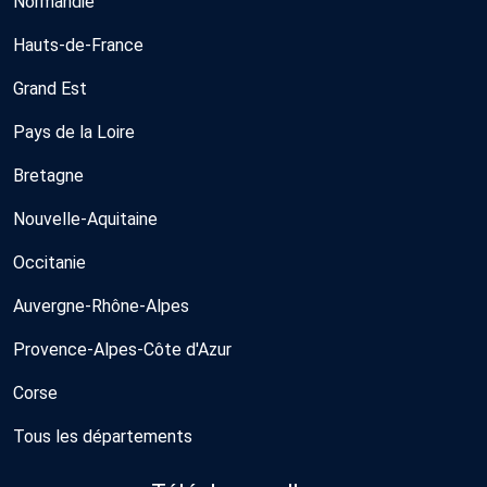
Normandie
Hauts-de-France
Grand Est
Pays de la Loire
Bretagne
Nouvelle-Aquitaine
Occitanie
Auvergne-Rhône-Alpes
Provence-Alpes-Côte d'Azur
Corse
Tous les départements