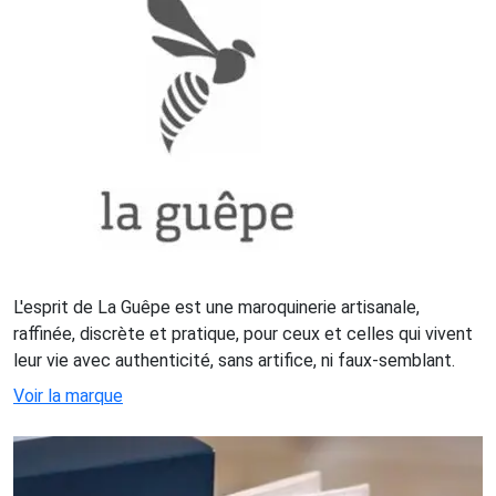
L'esprit de La Guêpe est une maroquinerie artisanale,
raffinée, discrète et pratique, pour ceux et celles qui vivent
leur vie avec authenticité, sans artifice, ni faux-semblant.
Voir la marque