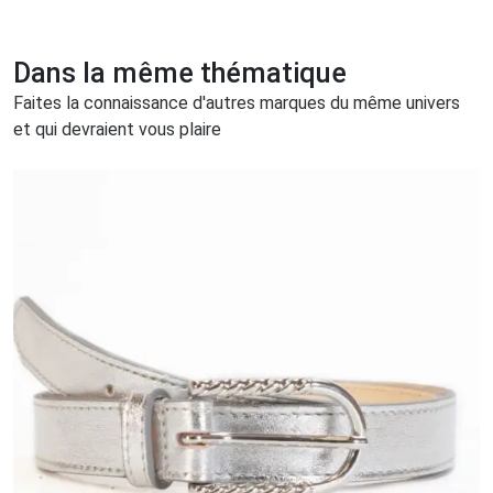
Dans la même thématique
Faites la connaissance d'autres marques du même univers
et qui devraient vous plaire