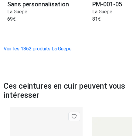
Sans personnalisation
PM-001-05
La Guêpe
La Guêpe
69
€
81
€
Voir les 1862 produits La Guêpe
Ces ceintures en cuir peuvent vous
intéresser