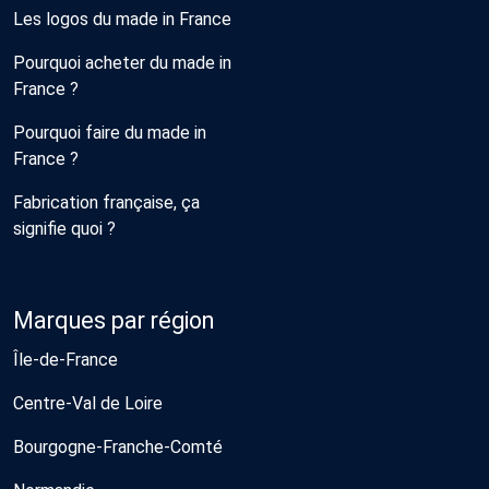
Les logos du made in France
Pourquoi acheter du made in
France ?
Pourquoi faire du made in
France ?
Fabrication française, ça
signifie quoi ?
Marques par région
Île-de-France
Centre-Val de Loire
Bourgogne-Franche-Comté