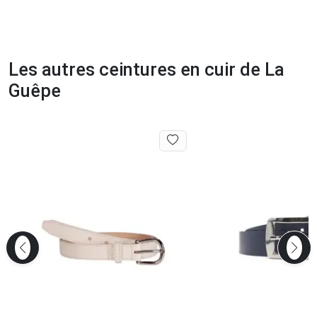
Les autres ceintures en cuir de La
Guêpe