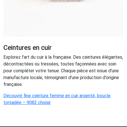
Ceintures en cuir
Explorez l'art du cuir à la française. Des ceintures élégantes,
décontractées ou tressées, toutes façonnées avec soin
pour compléter votre tenue. Chaque pièce est issue d'une
manufacture locale, témoignant d'une production d'origine
française.
Découvrir fine ceinture femme en cuir argenté, boucle
torsadée – 9082 choisir