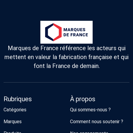
Marques de France référence les acteurs qui
mettent en valeur la fabrication française et qui
font la France de demain.
Rubriques
À propos
Catégories
Qui sommes-nous ?
Marques
Comment nous soutenir ?