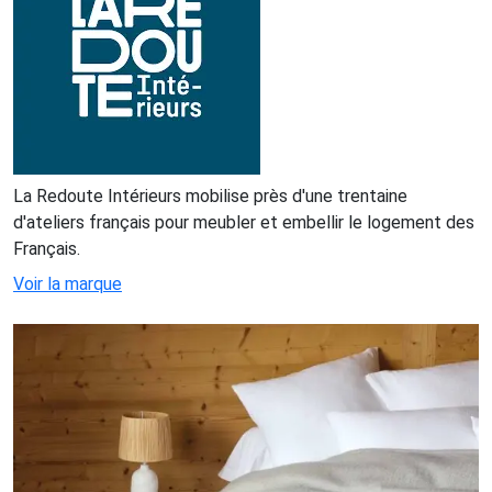
La Redoute Intérieurs mobilise près d'une trentaine
d'ateliers français pour meubler et embellir le logement des
Français.
Voir la marque