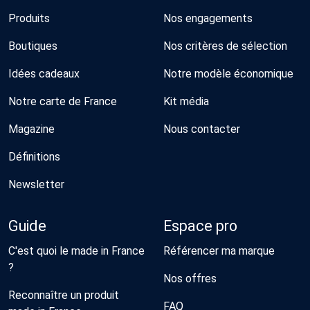
Produits
Nos engagements
Boutiques
Nos critères de sélection
Idées cadeaux
Notre modèle économique
Notre carte de France
Kit média
Magazine
Nous contacter
Définitions
Newsletter
Guide
Espace pro
C'est quoi le made in France
Référencer ma marque
?
Nos offres
Reconnaître un produit
FAQ