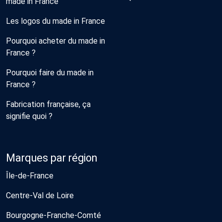
made in France
Les logos du made in France
Pourquoi acheter du made in
France ?
Pourquoi faire du made in
France ?
Fabrication française, ça
signifie quoi ?
Marques par région
Île-de-France
Centre-Val de Loire
Bourgogne-Franche-Comté