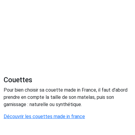
Couettes
Pour bien choisir sa couette made in France, il faut d’abord
prendre en compte la taille de son matelas, puis son
garnissage : naturelle ou synthétique.
Découvrir les couettes made in france