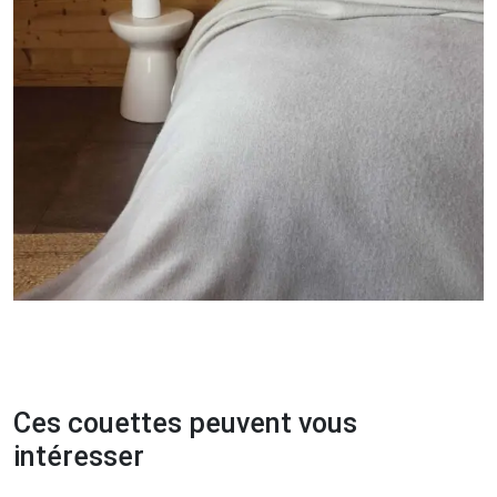
Ces couettes peuvent vous
intéresser