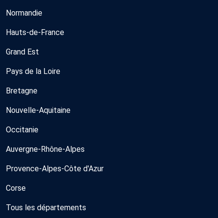
Normandie
Hauts-de-France
Grand Est
Pays de la Loire
Bretagne
Nouvelle-Aquitaine
Occitanie
Auvergne-Rhône-Alpes
Provence-Alpes-Côte d'Azur
Corse
Tous les départements