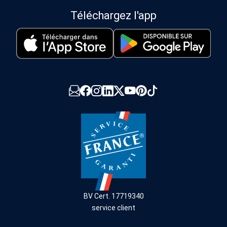
Téléchargez l'app
BV Cert. 17719340
service client