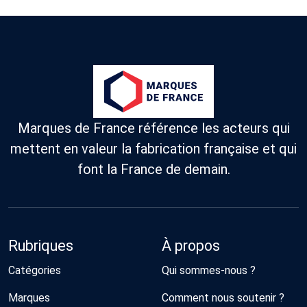
Marques de France référence les acteurs qui
mettent en valeur la fabrication française et qui
font la France de demain.
Rubriques
À propos
Catégories
Qui sommes-nous ?
Marques
Comment nous soutenir ?