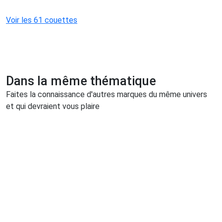
Voir les 61 couettes
Dans la même thématique
Faites la connaissance d'autres marques du même univers
et qui devraient vous plaire