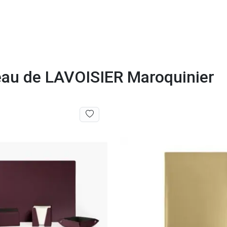
eau de LAVOISIER Maroquinier