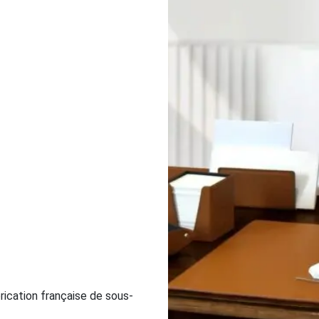
brication française de sous-