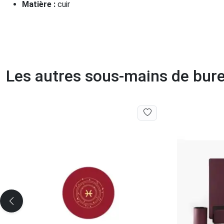
Matière :
cuir
Les autres sous-mains de bur