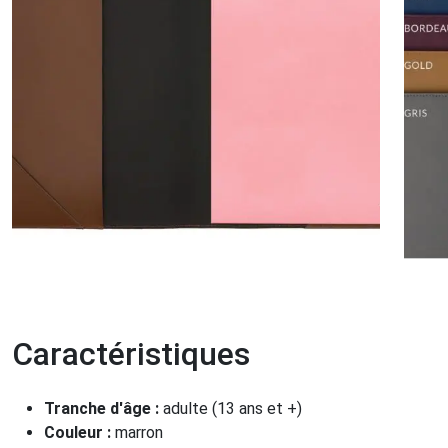
Caractéristiques
Tranche d'âge :
adulte (13 ans et +)
Couleur :
marron