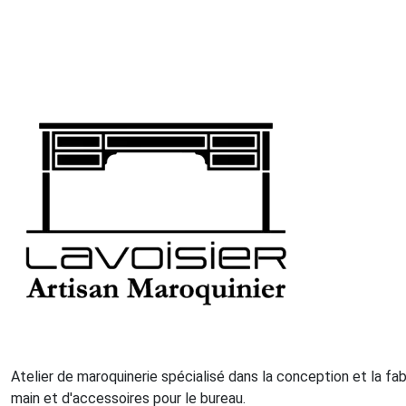
Atelier de maroquinerie spécialisé dans la conception et la fa
main et d'accessoires pour le bureau.