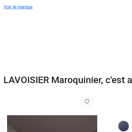
Voir la marque
LAVOISIER Maroquinier, c'est au