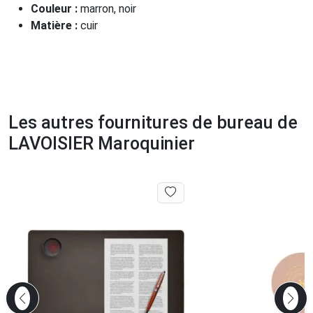
Couleur :
marron, noir
Matière :
cuir
Les autres fournitures de bureau de
LAVOISIER Maroquinier