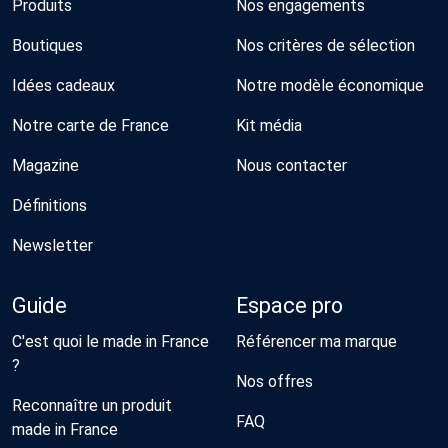
Produits
Nos engagements
Boutiques
Nos critères de sélection
Idées cadeaux
Notre modèle économique
Notre carte de France
Kit média
Magazine
Nous contacter
Définitions
Newsletter
Guide
Espace pro
C'est quoi le made in France
Référencer ma marque
?
Nos offres
Reconnaître un produit
FAQ
made in France