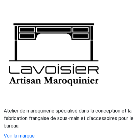
Atelier de maroquinerie spécialisé dans la conception et la
fabrication française de sous-main et d'accessoires pour le
bureau.
Voir la marque