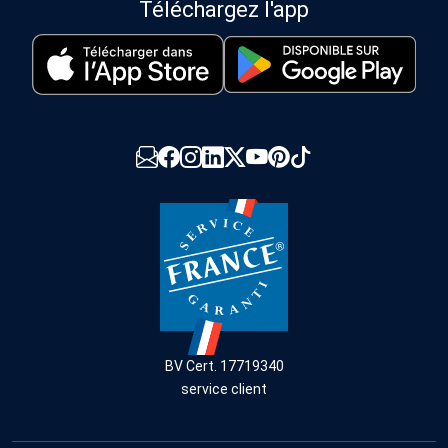
Téléchargez l'app
BV Cert. 17719340
service client