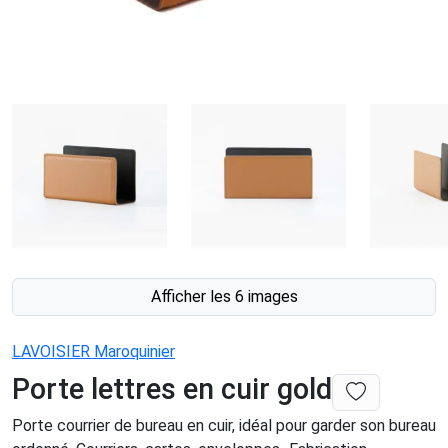
Afficher les 6 images
LAVOISIER Maroquinier
Porte lettres en cuir gold
Porte courrier de bureau en cuir, idéal pour garder son bureau