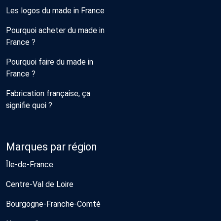
Les logos du made in France
Pourquoi acheter du made in
France ?
Pourquoi faire du made in
France ?
Fabrication française, ça
signifie quoi ?
Marques par région
Île-de-France
Centre-Val de Loire
Bourgogne-Franche-Comté