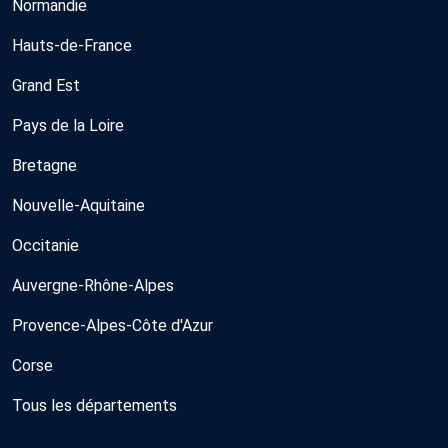
Normandie
Hauts-de-France
Grand Est
Pays de la Loire
Bretagne
Nouvelle-Aquitaine
Occitanie
Auvergne-Rhône-Alpes
Provence-Alpes-Côte d'Azur
Corse
Tous les départements