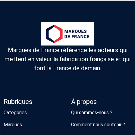
Marques de France référence les acteurs qui
mettent en valeur la fabrication française et qui
font la France de demain.
Rubriques
À propos
Catégories
Qui sommes-nous ?
Marques
Comment nous soutenir ?