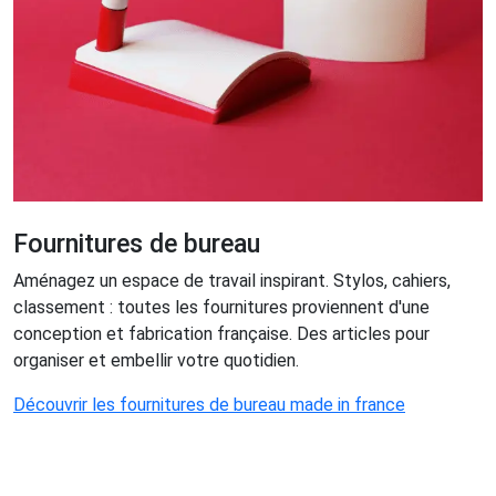
Fournitures de bureau
Aménagez un espace de travail inspirant. Stylos, cahiers,
classement : toutes les fournitures proviennent d'une
conception et fabrication française. Des articles pour
organiser et embellir votre quotidien.
Découvrir les fournitures de bureau made in france