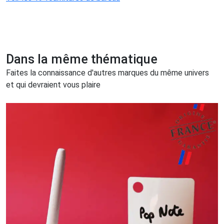
Dans la même thématique
Faites la connaissance d'autres marques du même univers
et qui devraient vous plaire