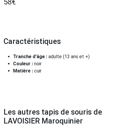
58
€
Caractéristiques
Tranche d'âge :
adulte (13 ans et +)
Couleur :
noir
Matière :
cuir
Les autres tapis de souris de
LAVOISIER Maroquinier