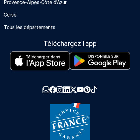
Provence-Alpes-Côte d'Azur
Corse
Tous les départements
Téléchargez l'app