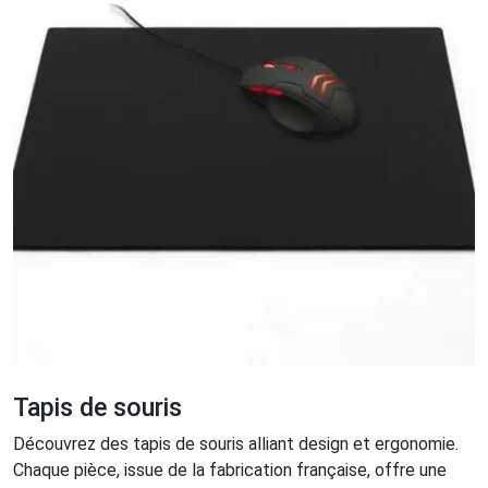
Tapis de souris
Découvrez des tapis de souris alliant design et ergonomie.
Chaque pièce, issue de la fabrication française, offre une