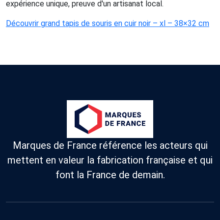
expérience unique, preuve d'un artisanat local.
Découvrir grand tapis de souris en cuir noir – xl – 38×32 cm
Marques de France référence les acteurs qui
mettent en valeur la fabrication française et qui
font la France de demain.