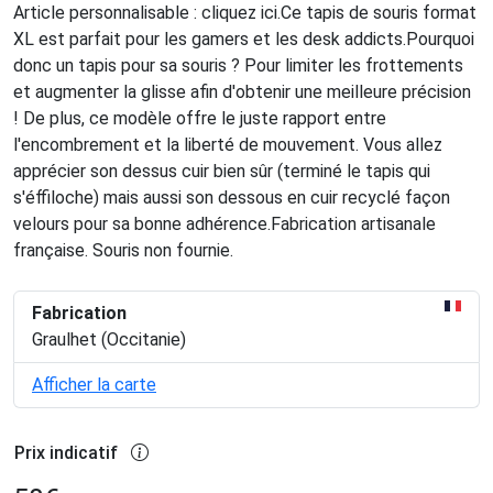
Article personnalisable : cliquez ici.Ce tapis de souris format
XL est parfait pour les gamers et les desk addicts.Pourquoi
donc un tapis pour sa souris ? Pour limiter les frottements
et augmenter la glisse afin d'obtenir une meilleure précision
! De plus, ce modèle offre le juste rapport entre
l'encombrement et la liberté de mouvement. Vous allez
apprécier son dessus cuir bien sûr (terminé le tapis qui
s'éffiloche) mais aussi son dessous en cuir recyclé façon
velours pour sa bonne adhérence.Fabrication artisanale
française. Souris non fournie.
Fabrication
Graulhet (Occitanie)
Afficher la carte
Prix indicatif