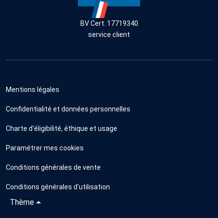
BV Cert. 17719340
service client
Mentions légales
Confidentialité et données personnelles
Charte d'éligibilité, éthique et usage
Paramétrer mes cookies
Conditions générales de vente
Conditions générales d'utilisation
Thème