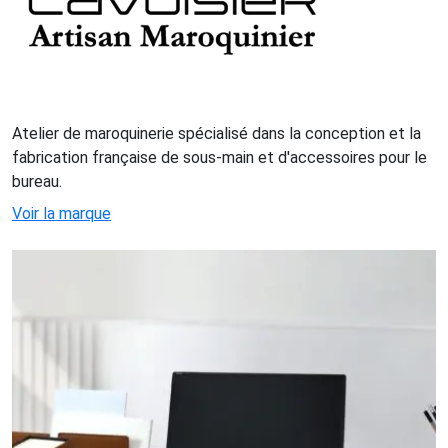
Atelier de maroquinerie spécialisé dans la conception et la
fabrication française de sous-main et d'accessoires pour le
bureau.
Voir la marque