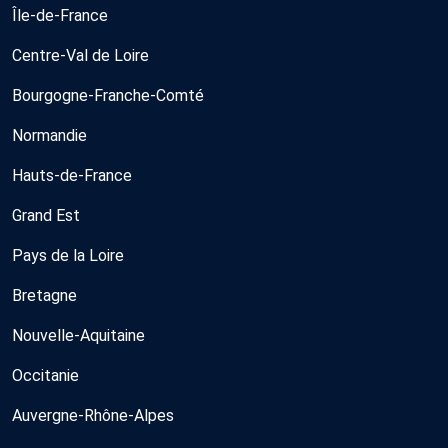
Île-de-France
Centre-Val de Loire
Bourgogne-Franche-Comté
Normandie
Hauts-de-France
Grand Est
Pays de la Loire
Bretagne
Nouvelle-Aquitaine
Occitanie
Auvergne-Rhône-Alpes