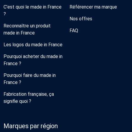
C'est quoi le made in France
Référencer ma marque
?
Nos offres
Reconnaître un produit
FAQ
made in France
Les logos du made in France
Pourquoi acheter du made in
France ?
Pourquoi faire du made in
France ?
Fabrication française, ça
signifie quoi ?
Marques par région