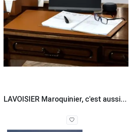
LAVOISIER Maroquinier, c'est aussi...