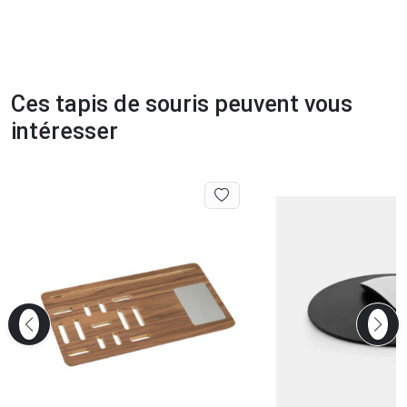
Ces tapis de souris peuvent vous
intéresser