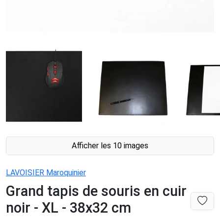
Afficher les 10 images
LAVOISIER Maroquinier
Grand tapis de souris en cuir
noir - XL - 38x32 cm