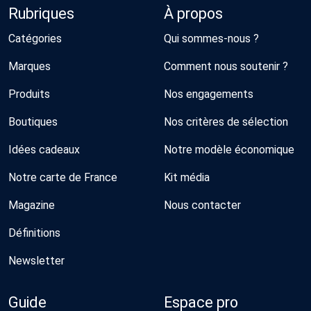
Rubriques
À propos
Catégories
Qui sommes-nous ?
Marques
Comment nous soutenir ?
Produits
Nos engagements
Boutiques
Nos critères de sélection
Idées cadeaux
Notre modèle économique
Notre carte de France
Kit média
Magazine
Nous contacter
Définitions
Newsletter
Guide
Espace pro