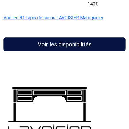
140
€
Voir les 81 tapis de souris LAVOISIER Maroquinier
Voir les disponibilités