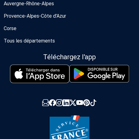
Auvergne-Rhône-Alpes
Provence-Alpes-Côte d'Azur
Corse
Tous les départements
Téléchargez l'app