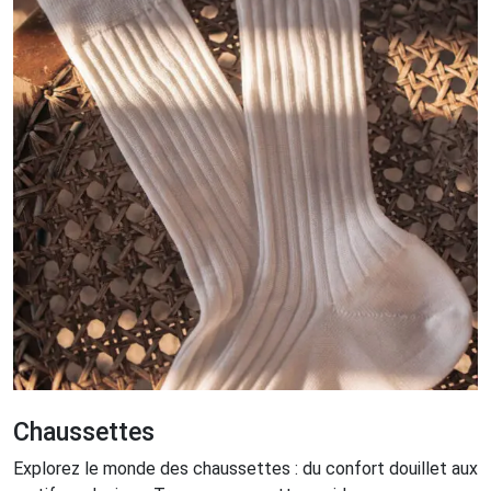
Chaussettes
Explorez le monde des chaussettes : du confort douillet aux