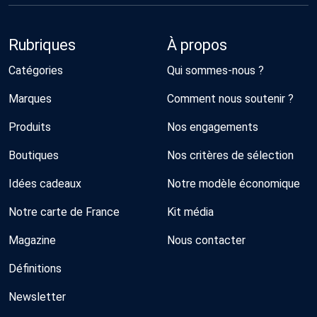
Rubriques
À propos
Catégories
Qui sommes-nous ?
Marques
Comment nous soutenir ?
Produits
Nos engagements
Boutiques
Nos critères de sélection
Idées cadeaux
Notre modèle économique
Notre carte de France
Kit média
Magazine
Nous contacter
Définitions
Newsletter