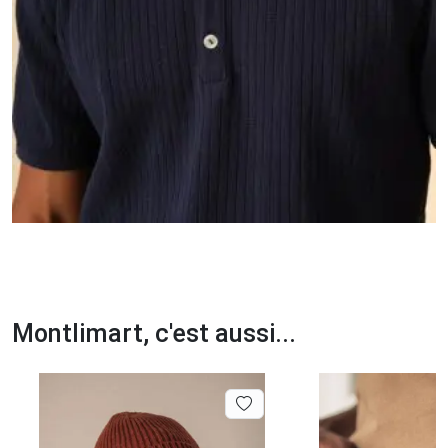
Montlimart, c'est aussi...