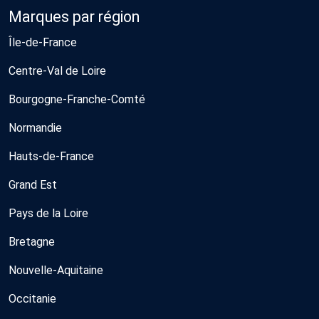
Marques par région
Île-de-France
Centre-Val de Loire
Bourgogne-Franche-Comté
Normandie
Hauts-de-France
Grand Est
Pays de la Loire
Bretagne
Nouvelle-Aquitaine
Occitanie