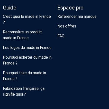
Guide
Espace pro
C'est quoi le made in France
Référencer ma marque
?
Nos offres
Reconnaître un produit
FAQ
made in France
Les logos du made in France
Pourquoi acheter du made in
France ?
Pourquoi faire du made in
France ?
Fabrication française, ça
signifie quoi ?