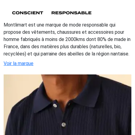
Montlimart est une marque de mode responsable qui
propose des vêtements, chaussures et accessoires pour
homme fabriqués à moins de 2000kms dont 80% de made in
France, dans des matières plus durables (naturelles, bio,
recyclées) et qui parraine des abeilles de la région nantaise.
Voir la marque