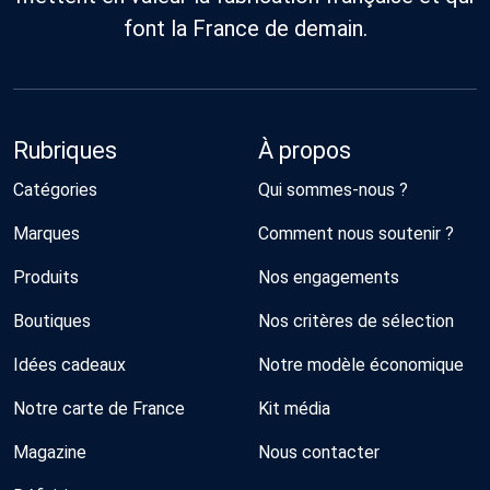
font la France de demain.
Rubriques
À propos
Catégories
Qui sommes-nous ?
Marques
Comment nous soutenir ?
Produits
Nos engagements
Boutiques
Nos critères de sélection
Idées cadeaux
Notre modèle économique
Notre carte de France
Kit média
Magazine
Nous contacter