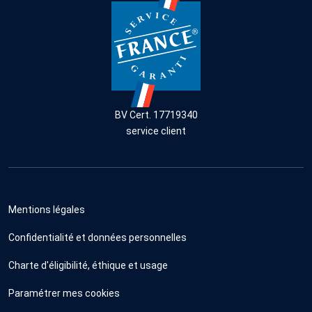
BV Cert. 17719340
service client
Mentions légales
Confidentialité et données personnelles
Charte d'éligibilité, éthique et usage
Paramétrer mes cookies