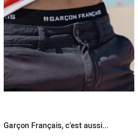
Garçon Français, c'est aussi...