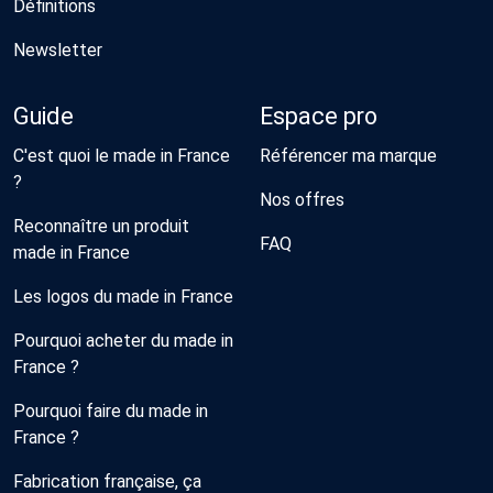
Définitions
Newsletter
Guide
Espace pro
C'est quoi le made in France
Référencer ma marque
?
Nos offres
Reconnaître un produit
FAQ
made in France
Les logos du made in France
Pourquoi acheter du made in
France ?
Pourquoi faire du made in
France ?
Fabrication française, ça