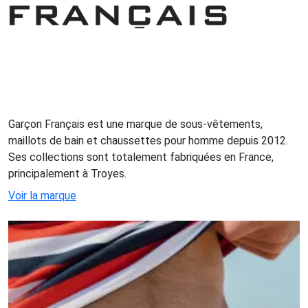
Garçon Français est une marque de sous-vêtements,
maillots de bain et chaussettes pour homme depuis 2012.
Ses collections sont totalement fabriquées en France,
principalement à Troyes.
Voir la marque