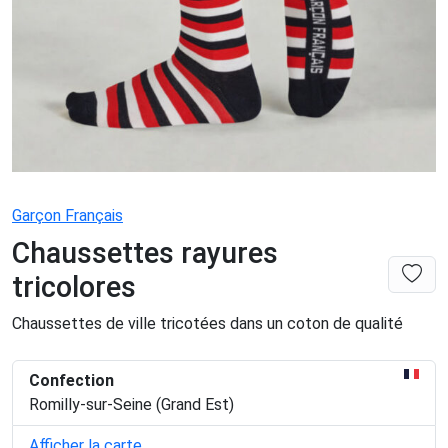
Garçon Français
Chaussettes rayures
tricolores
Chaussettes de ville tricotées dans un coton de qualité
Confection
Romilly-sur-Seine (Grand Est)
Afficher la carte