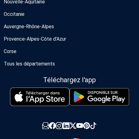
Nouvelle-Aquitaine
Occitanie
Auvergne-Rhône-Alpes
Provence-Alpes-Côte d'Azur
Corse
Tous les départements
Téléchargez l'app