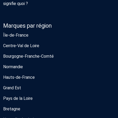
signifie quoi ?
Marques par région
Île-de-France
Centre-Val de Loire
Bourgogne-Franche-Comté
Normandie
Hauts-de-France
Grand Est
Pays de la Loire
Bretagne