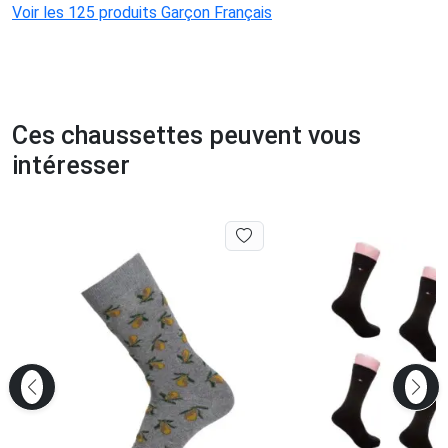
Voir les 125 produits Garçon Français
Ces chaussettes peuvent vous
intéresser