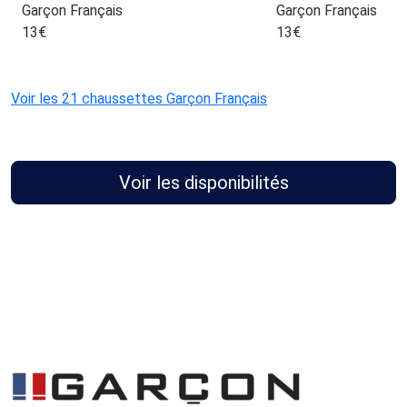
Garçon Français
Garçon Français
13
€
13
€
Voir les 21 chaussettes Garçon Français
Voir les disponibilités