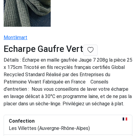
Montlimart
Echarpe Gaufre Vert
Détails : Écharpe en maille gaufrée Jauge 7 208g la pièce 25
x 175cm Tricoté en fils recyclés français certifiés Global
Recycled Standard Réalisé par des Entreprises du
Patrimoine Vivant Fabriquée en France Conseils
d'entretien : Nous vous conseillons de laver votre écharpe
en lavage délicat à 30°C en programme laine, et de ne pas la
placer dans un sèche-linge. Privilégiez un séchage à plat.
Confection
Les Villettes (Auvergne-Rhône-Alpes)