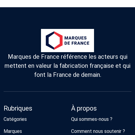
Marques de France référence les acteurs qui
mettent en valeur la fabrication française et qui
font la France de demain.
Rubriques
À propos
Catégories
Qui sommes-nous ?
Marques
Comment nous soutenir ?