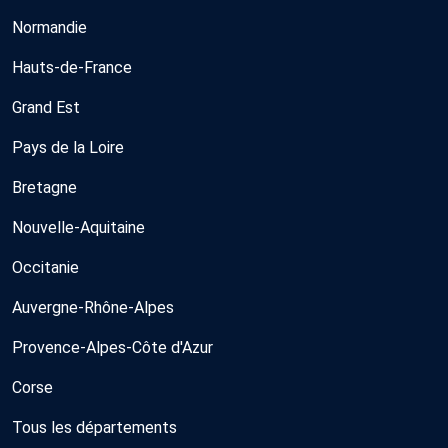
Normandie
Hauts-de-France
Grand Est
Pays de la Loire
Bretagne
Nouvelle-Aquitaine
Occitanie
Auvergne-Rhône-Alpes
Provence-Alpes-Côte d'Azur
Corse
Tous les départements