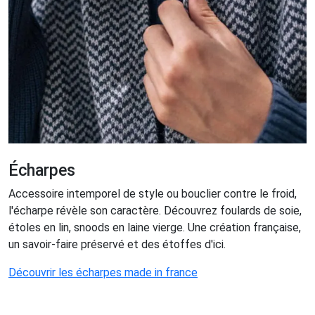
Écharpes
Accessoire intemporel de style ou bouclier contre le froid,
l'écharpe révèle son caractère. Découvrez foulards de soie,
étoles en lin, snoods en laine vierge. Une création française,
un savoir-faire préservé et des étoffes d'ici.
Découvrir les écharpes made in france