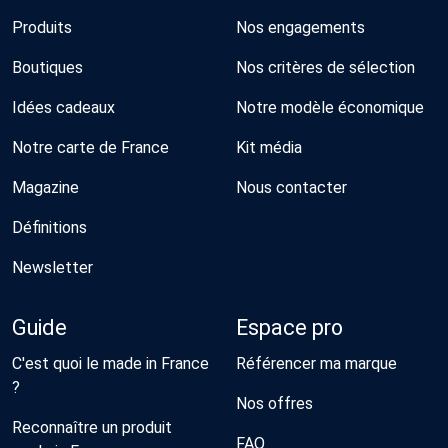
Produits
Nos engagements
Boutiques
Nos critères de sélection
Idées cadeaux
Notre modèle économique
Notre carte de France
Kit média
Magazine
Nous contacter
Définitions
Newsletter
Guide
Espace pro
C'est quoi le made in France
Référencer ma marque
?
Nos offres
Reconnaître un produit
FAQ