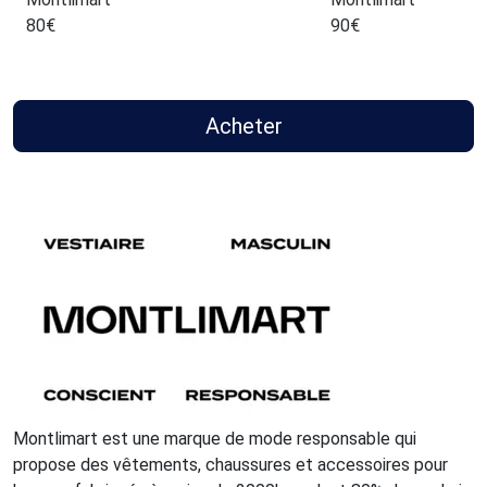
80
€
90
€
Acheter
Montlimart est une marque de mode responsable qui
propose des vêtements, chaussures et accessoires pour