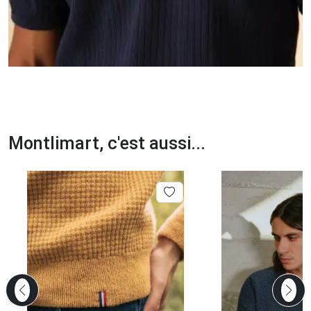
Montlimart, c'est aussi...