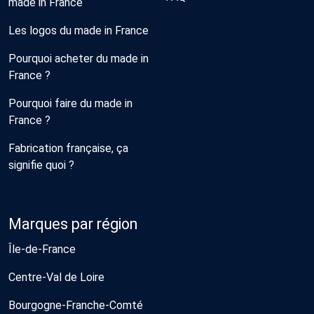
made in France
Les logos du made in France
Pourquoi acheter du made in
France ?
Pourquoi faire du made in
France ?
Fabrication française, ça
signifie quoi ?
Marques par région
Île-de-France
Centre-Val de Loire
Bourgogne-Franche-Comté