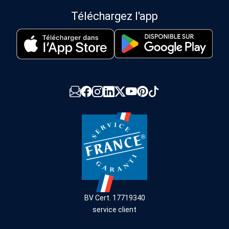
Téléchargez l'app
BV Cert. 17719340
service client