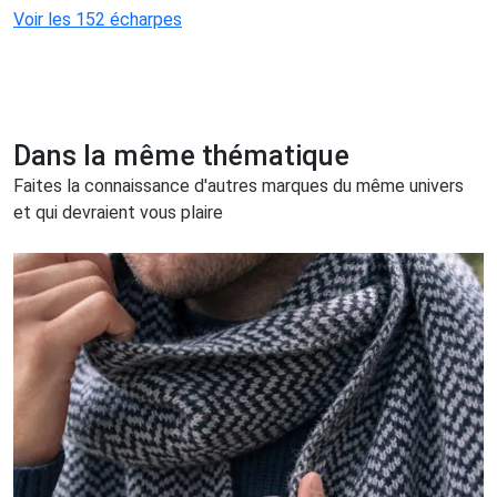
Voir les 152 écharpes
Dans la même thématique
Faites la connaissance d'autres marques du même univers
et qui devraient vous plaire