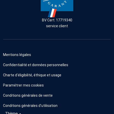
BV Cert. 17719340
service client
Mentions légales
Confidentialité et données personnelles
Charte d'éligibilité, éthique et usage
Paramétrer mes cookies
Conditions générales de vente
Conditions générales d'utilisation
Thème