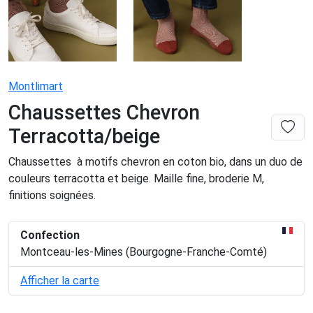
Montlimart
Chaussettes Chevron
Terracotta/beige
Chaussettes à motifs chevron en coton bio, dans un duo de
couleurs terracotta et beige. Maille fine, broderie M,
finitions soignées.
Confection
Montceau-les-Mines (Bourgogne-Franche-Comté)
Afficher la carte