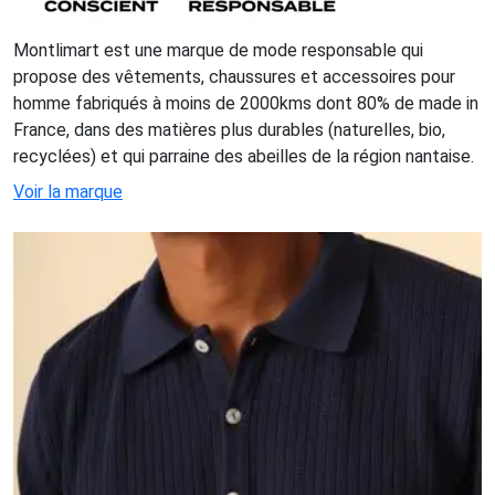
Montlimart est une marque de mode responsable qui
propose des vêtements, chaussures et accessoires pour
homme fabriqués à moins de 2000kms dont 80% de made in
France, dans des matières plus durables (naturelles, bio,
recyclées) et qui parraine des abeilles de la région nantaise.
Voir la marque