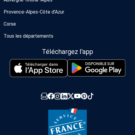
Provence-Alpes-Côte d'Azur
Corse
Tous les départements
Téléchargez l'app