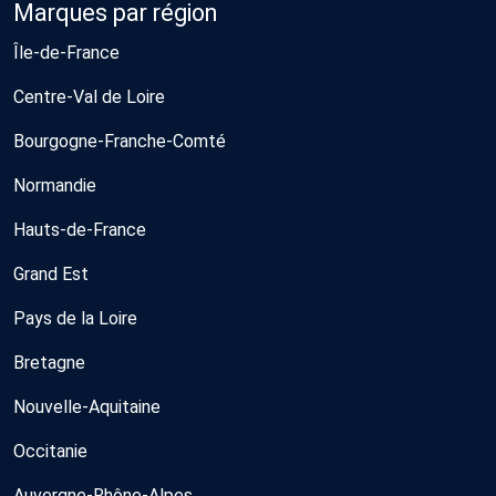
Marques par région
Île-de-France
Centre-Val de Loire
Bourgogne-Franche-Comté
Normandie
Hauts-de-France
Grand Est
Pays de la Loire
Bretagne
Nouvelle-Aquitaine
Occitanie
Auvergne-Rhône-Alpes