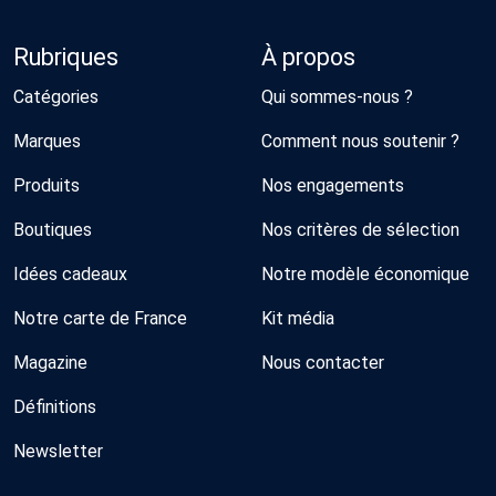
Rubriques
À propos
Catégories
Qui sommes-nous ?
Marques
Comment nous soutenir ?
Produits
Nos engagements
Boutiques
Nos critères de sélection
Idées cadeaux
Notre modèle économique
Notre carte de France
Kit média
Magazine
Nous contacter
Définitions
Newsletter