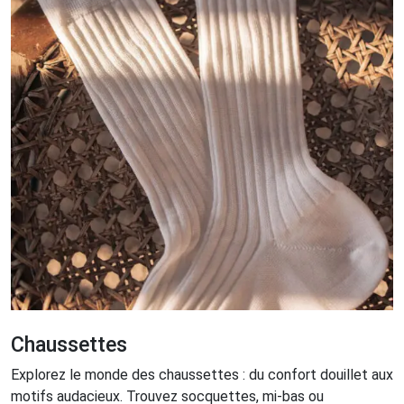
Chaussettes
Explorez le monde des chaussettes : du confort douillet aux
motifs audacieux. Trouvez socquettes, mi-bas ou