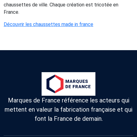
chaussettes de ville. Chaque création est tricotée en
France.
Découvrir les chaussettes made in france
Marques de France référence les acteurs qui
mettent en valeur la fabrication française et qui
font la France de demain.