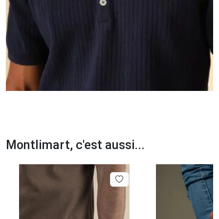
Montlimart, c'est aussi...