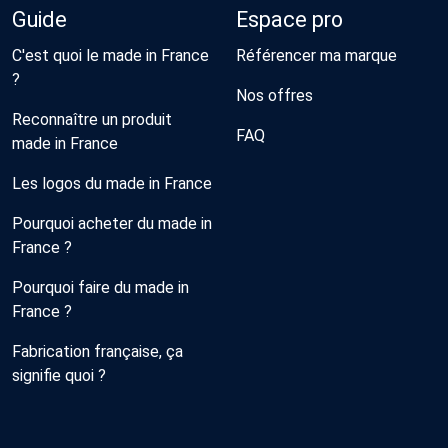
Guide
Espace pro
C'est quoi le made in France
Référencer ma marque
?
Nos offres
Reconnaître un produit
FAQ
made in France
Les logos du made in France
Pourquoi acheter du made in
France ?
Pourquoi faire du made in
France ?
Fabrication française, ça
signifie quoi ?