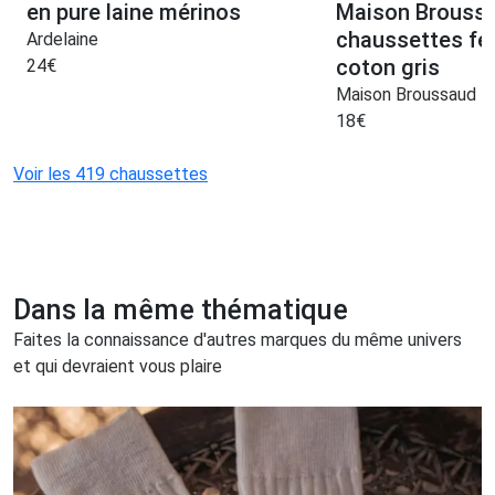
en pure laine mérinos
Maison Brouss
chaussettes f
Ardelaine
coton gris
24
€
Maison Broussaud
18
€
Voir les 419 chaussettes
Dans la même thématique
Faites la connaissance d'autres marques du même univers
et qui devraient vous plaire