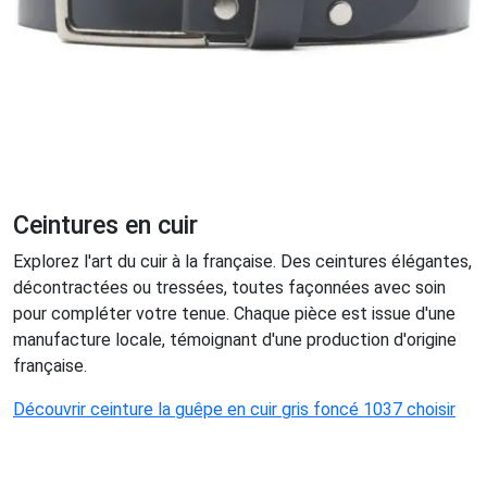
Ceintures en cuir
Explorez l'art du cuir à la française. Des ceintures élégantes,
décontractées ou tressées, toutes façonnées avec soin
pour compléter votre tenue. Chaque pièce est issue d'une
manufacture locale, témoignant d'une production d'origine
française.
Découvrir ceinture la guêpe en cuir gris foncé 1037 choisir