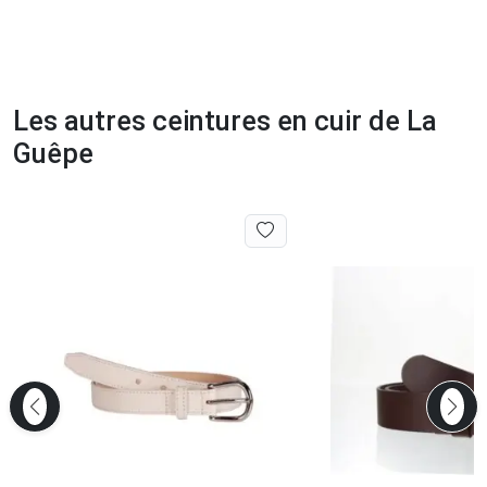
Les autres ceintures en cuir de La
Guêpe