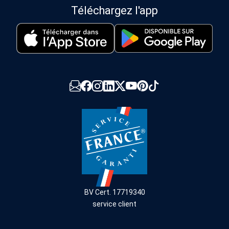
Téléchargez l'app
BV Cert. 17719340
service client