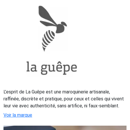
L'esprit de La Guêpe est une maroquinerie artisanale,
raffinée, discrète et pratique, pour ceux et celles qui vivent
leur vie avec authenticité, sans artifice, ni faux-semblant.
Voir la marque