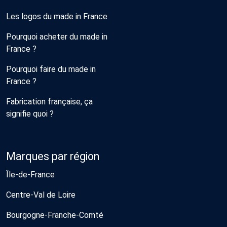
Les logos du made in France
Pourquoi acheter du made in
France ?
Pourquoi faire du made in
France ?
Fabrication française, ça
signifie quoi ?
Marques par région
Île-de-France
Centre-Val de Loire
Bourgogne-Franche-Comté