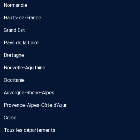
Normandie
Hauts-de-France
Grand Est
Pays de la Loire
Bretagne
Nouvelle-Aquitaine
Occitanie
Auvergne-Rhône-Alpes
Provence-Alpes-Côte d'Azur
Corse
Tous les départements