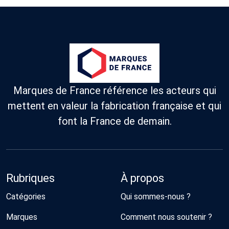
Marques de France référence les acteurs qui
mettent en valeur la fabrication française et qui
font la France de demain.
Rubriques
À propos
Catégories
Qui sommes-nous ?
Marques
Comment nous soutenir ?