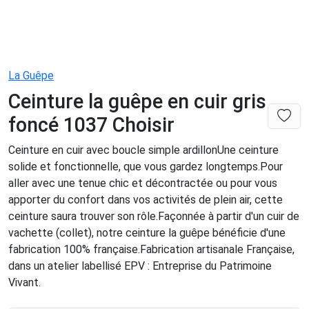
La Guêpe
Ceinture la guêpe en cuir gris
foncé 1037 Choisir
Ceinture en cuir avec boucle simple ardillonUne ceinture
solide et fonctionnelle, que vous gardez longtemps.Pour
aller avec une tenue chic et décontractée ou pour vous
apporter du confort dans vos activités de plein air, cette
ceinture saura trouver son rôle.Façonnée à partir d'un cuir de
vachette (collet), notre ceinture la guêpe bénéficie d'une
fabrication 100% française.Fabrication artisanale Française,
dans un atelier labellisé EPV : Entreprise du Patrimoine
Vivant.