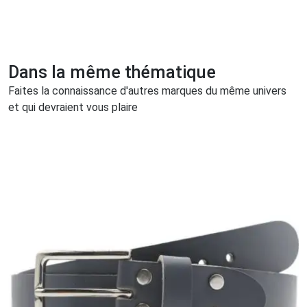
Dans la même thématique
Faites la connaissance d'autres marques du même univers
et qui devraient vous plaire