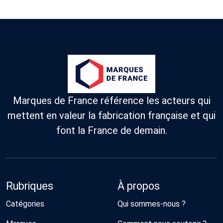
Marques de France référence les acteurs qui
mettent en valeur la fabrication française et qui
font la France de demain.
Rubriques
À propos
Catégories
Qui sommes-nous ?