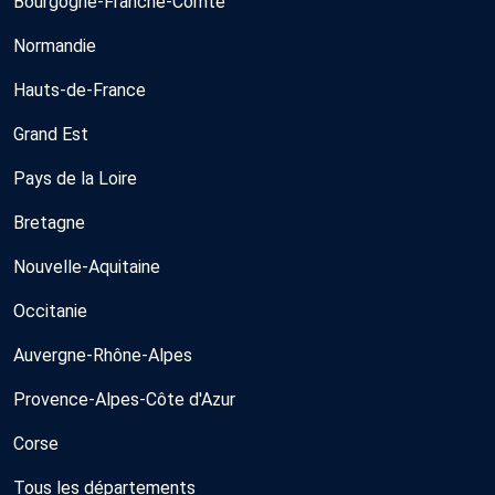
Bourgogne-Franche-Comté
Normandie
Hauts-de-France
Grand Est
Pays de la Loire
Bretagne
Nouvelle-Aquitaine
Occitanie
Auvergne-Rhône-Alpes
Provence-Alpes-Côte d'Azur
Corse
Tous les départements