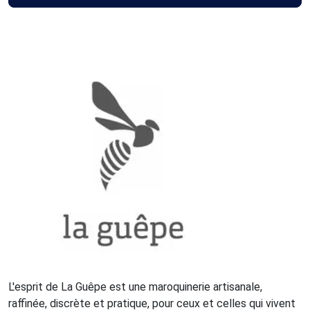
L'esprit de La Guêpe est une maroquinerie artisanale,
raffinée, discrète et pratique, pour ceux et celles qui vivent