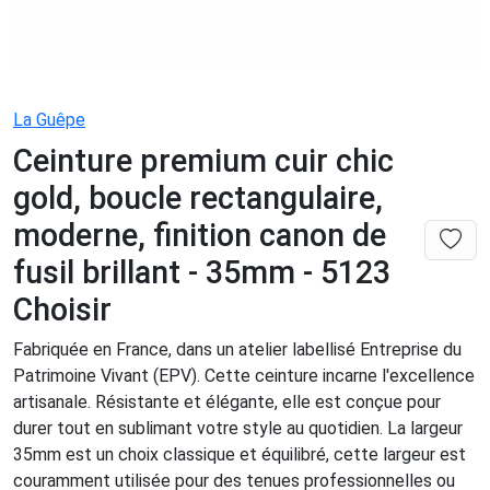
La Guêpe
Ceinture premium cuir chic
gold, boucle rectangulaire,
moderne, finition canon de
fusil brillant - 35mm - 5123
Choisir
Fabriquée en France, dans un atelier labellisé Entreprise du
Patrimoine Vivant (EPV). Cette ceinture incarne l'excellence
artisanale. Résistante et élégante, elle est conçue pour
durer tout en sublimant votre style au quotidien. La largeur
35mm est un choix classique et équilibré, cette largeur est
couramment utilisée pour des tenues professionnelles ou