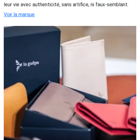
leur vie avec authenticité, sans artifice, ni faux-semblant.
Voir la marque