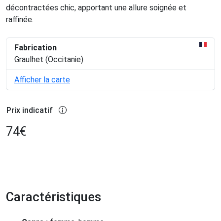
décontractées chic, apportant une allure soignée et
raffinée.
Fabrication
Graulhet (Occitanie)
Afficher la carte
Prix indicatif
74
€
Caractéristiques