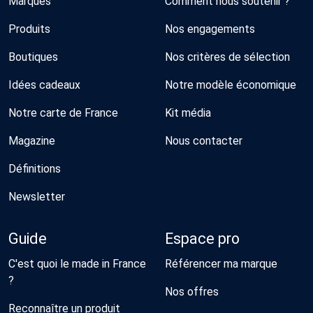
Marques
Comment nous soutenir ?
Produits
Nos engagements
Boutiques
Nos critères de sélection
Idées cadeaux
Notre modèle économique
Notre carte de France
Kit média
Magazine
Nous contacter
Définitions
Newsletter
Guide
Espace pro
C'est quoi le made in France
Référencer ma marque
?
Nos offres
Reconnaître un produit