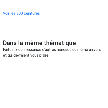
Voir les 300 ceintures
Dans la même thématique
Faites la connaissance d'autres marques du même univers
et qui devraient vous plaire