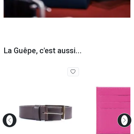
La Guêpe, c'est aussi...