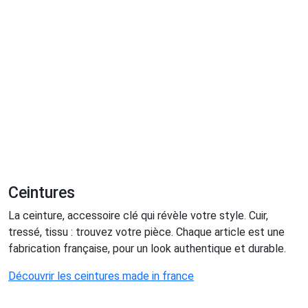
Ceintures
La ceinture, accessoire clé qui révèle votre style. Cuir,
tressé, tissu : trouvez votre pièce. Chaque article est une
fabrication française, pour un look authentique et durable.
Découvrir les ceintures made in france