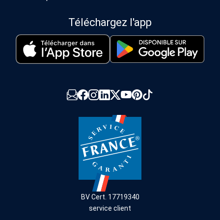
Téléchargez l'app
BV Cert. 17719340
service client