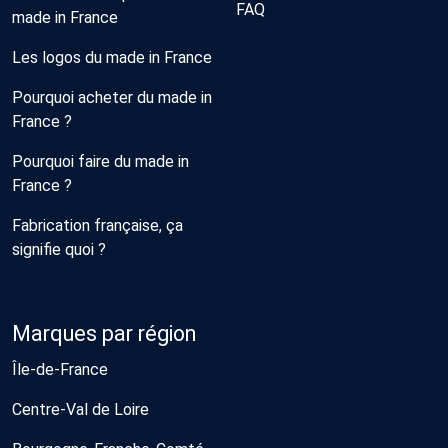
FAQ
made in France
Les logos du made in France
Pourquoi acheter du made in
France ?
Pourquoi faire du made in
France ?
Fabrication française, ça
signifie quoi ?
Marques par région
Île-de-France
Centre-Val de Loire