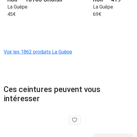
La Guêpe
La Guêpe
45
€
69
€
Voir les 1862 produits La Guêpe
Ces ceintures peuvent vous
intéresser