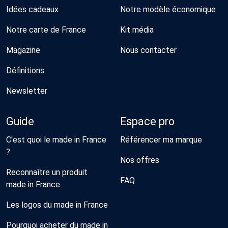
Idées cadeaux
Notre modèle économique
Notre carte de France
Kit média
Magazine
Nous contacter
Définitions
Newsletter
Guide
Espace pro
C'est quoi le made in France
Référencer ma marque
?
Nos offres
Reconnaître un produit
FAQ
made in France
Les logos du made in France
Pourquoi acheter du made in