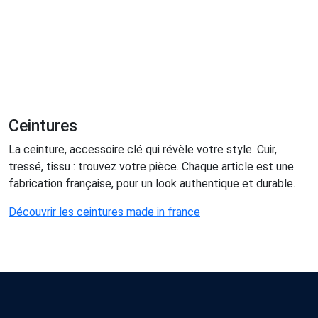
Ceintures
La ceinture, accessoire clé qui révèle votre style. Cuir,
tressé, tissu : trouvez votre pièce. Chaque article est une
fabrication française, pour un look authentique et durable.
Découvrir les ceintures made in france