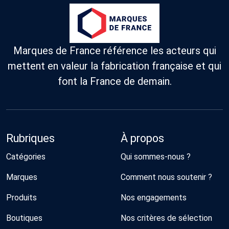
Marques de France référence les acteurs qui
mettent en valeur la fabrication française et qui
font la France de demain.
Rubriques
À propos
Catégories
Qui sommes-nous ?
Marques
Comment nous soutenir ?
Produits
Nos engagements
Boutiques
Nos critères de sélection