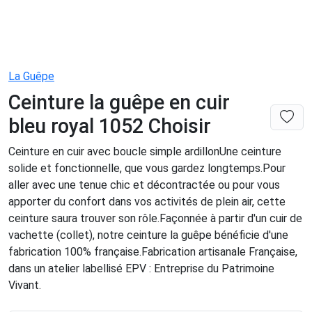
La Guêpe
Ceinture la guêpe en cuir
bleu royal 1052 Choisir
Ceinture en cuir avec boucle simple ardillonUne ceinture
solide et fonctionnelle, que vous gardez longtemps.Pour
aller avec une tenue chic et décontractée ou pour vous
apporter du confort dans vos activités de plein air, cette
ceinture saura trouver son rôle.Façonnée à partir d'un cuir de
vachette (collet), notre ceinture la guêpe bénéficie d'une
fabrication 100% française.Fabrication artisanale Française,
dans un atelier labellisé EPV : Entreprise du Patrimoine
Vivant.