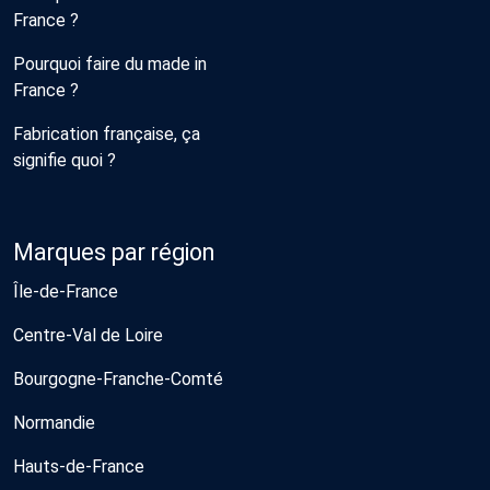
France ?
Pourquoi faire du made in
France ?
Fabrication française, ça
signifie quoi ?
Marques par région
Île-de-France
Centre-Val de Loire
Bourgogne-Franche-Comté
Normandie
Hauts-de-France