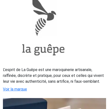
L'esprit de La Guêpe est une maroquinerie artisanale,
raffinée, discrète et pratique, pour ceux et celles qui vivent
leur vie avec authenticité, sans artifice, ni faux-semblant.
Voir la marque