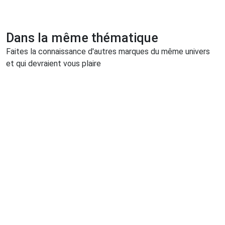
Dans la même thématique
Faites la connaissance d'autres marques du même univers
et qui devraient vous plaire