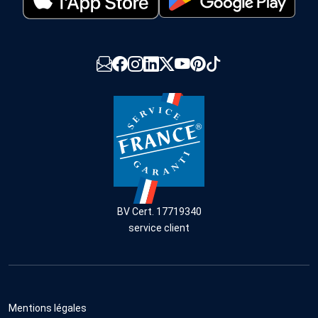
BV Cert. 17719340
service client
Mentions légales