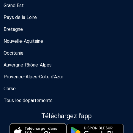
Grand Est
Pays de la Loire
Bretagne
Nouvelle-Aquitaine
Occitanie
Auvergne-Rhône-Alpes
Provence-Alpes-Côte d'Azur
Corse
Tous les départements
Téléchargez l'app