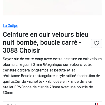
La Guêpe
Ceinture en cuir velours bleu
nuit bombé, boucle carré -
3088 Choisir
Soyez sûr de votre coup avec cette ceinture en cuir velours
bleu nuit, largeur 30 mm !Magnifique cuir velours, votre
ceinture gardera longtemps sa beauté et sa
résistance.Boucle rectangulaire, style raffiné fabrication de
qualité.Cuir de vachette - Fabriquée en France dans un
atelier EPVBande de cuir de 28mm avec une boucle de
30mm