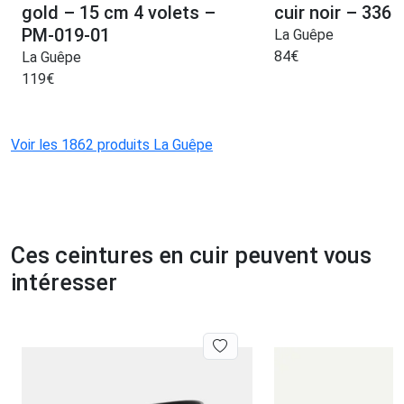
gold – 15 cm 4 volets –
cuir noir – 336
PM-019-01
La Guêpe
84
€
La Guêpe
119
€
Voir les 1862 produits La Guêpe
Ces ceintures en cuir peuvent vous
intéresser