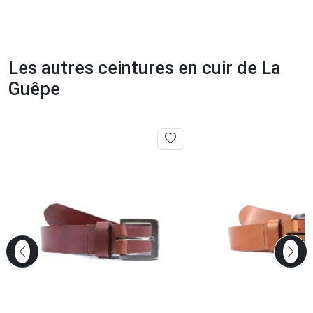
Les autres ceintures en cuir de La
Guêpe