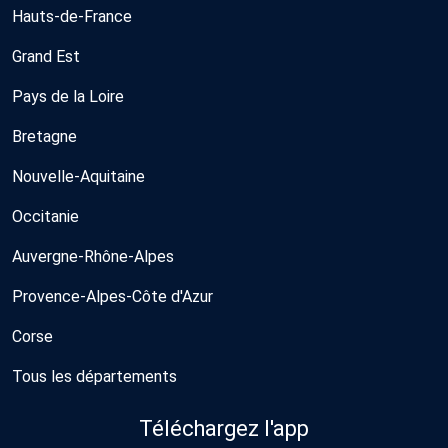
Hauts-de-France
Grand Est
Pays de la Loire
Bretagne
Nouvelle-Aquitaine
Occitanie
Auvergne-Rhône-Alpes
Provence-Alpes-Côte d'Azur
Corse
Tous les départements
Téléchargez l'app