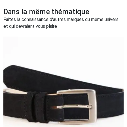
Dans la même thématique
Faites la connaissance d'autres marques du même univers
et qui devraient vous plaire