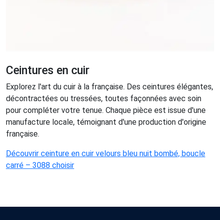
Ceintures en cuir
Explorez l'art du cuir à la française. Des ceintures élégantes,
décontractées ou tressées, toutes façonnées avec soin
pour compléter votre tenue. Chaque pièce est issue d'une
manufacture locale, témoignant d'une production d'origine
française.
Découvrir ceinture en cuir velours bleu nuit bombé, boucle
carré – 3088 choisir