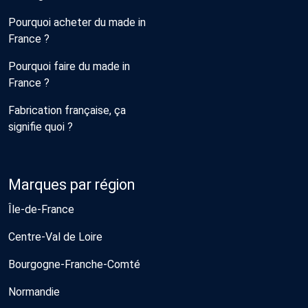
Pourquoi acheter du made in
France ?
Pourquoi faire du made in
France ?
Fabrication française, ça
signifie quoi ?
Marques par région
Île-de-France
Centre-Val de Loire
Bourgogne-Franche-Comté
Normandie