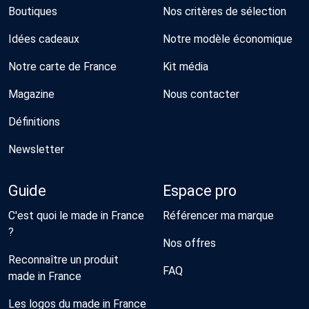
Boutiques
Nos critères de sélection
Idées cadeaux
Notre modèle économique
Notre carte de France
Kit média
Magazine
Nous contacter
Définitions
Newsletter
Guide
Espace pro
C'est quoi le made in France
Référencer ma marque
?
Nos offres
Reconnaître un produit
FAQ
made in France
Les logos du made in France