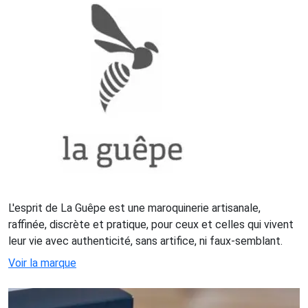
L'esprit de La Guêpe est une maroquinerie artisanale,
raffinée, discrète et pratique, pour ceux et celles qui vivent
leur vie avec authenticité, sans artifice, ni faux-semblant.
Voir la marque