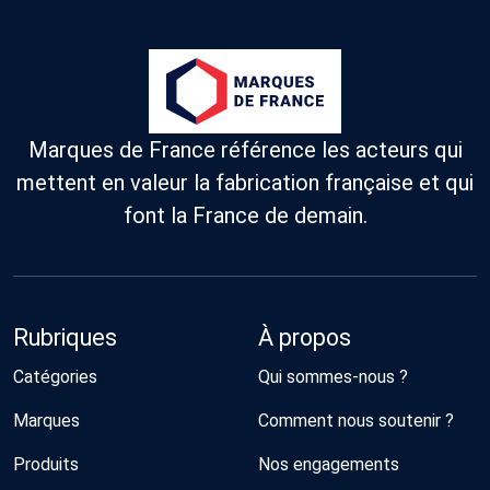
Marques de France référence les acteurs qui
mettent en valeur la fabrication française et qui
font la France de demain.
Rubriques
À propos
Catégories
Qui sommes-nous ?
Marques
Comment nous soutenir ?
Produits
Nos engagements