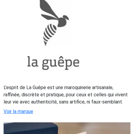
L'esprit de La Guêpe est une maroquinerie artisanale,
raffinée, discrète et pratique, pour ceux et celles qui vivent
leur vie avec authenticité, sans artifice, ni faux-semblant.
Voir la marque