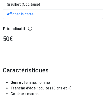
Graulhet (Occitanie)
Afficher la carte
Prix indicatif
50
€
Caractéristiques
Genre :
femme, homme
Tranche d'âge :
adulte (13 ans et +)
Couleur :
marron