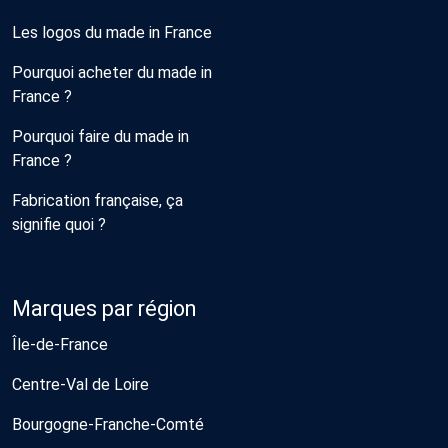
Les logos du made in France
Pourquoi acheter du made in
France ?
Pourquoi faire du made in
France ?
Fabrication française, ça
signifie quoi ?
Marques par région
Île-de-France
Centre-Val de Loire
Bourgogne-Franche-Comté