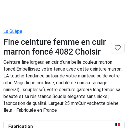
La Guêpe
Fine ceinture femme en cuir
marron foncé 4082 Choisir
Ceinture fine largeur, en cuir d'une belle couleur marron
foncé.Embellissez votre tenue avec cette ceinture marron.
LA touche tendance autour de votre manteau ou de votre
robe.Magnifique cuir lisse, doublé de cuir au tannage
minéral(= souplesse), votre ceinture gardera longtemps sa
beauté et sa résistance.Boucle élégante sans nickel,
fabrication de qualité. Largeur 25 mmCuir vachette pleine
fleur - Fabriquée en France
Fabrication