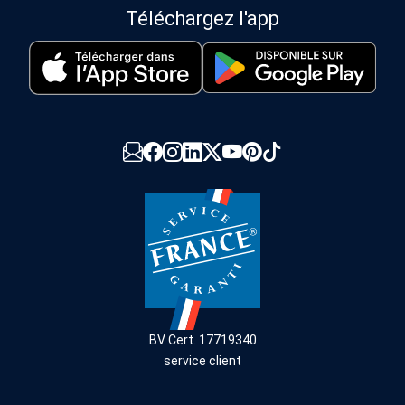
Téléchargez l'app
BV Cert. 17719340
service client