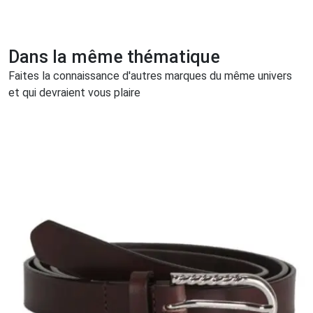
Dans la même thématique
Faites la connaissance d'autres marques du même univers
et qui devraient vous plaire