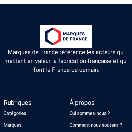
Marques de France référence les acteurs qui
mettent en valeur la fabrication française et qui
font la France de demain.
Rubriques
À propos
Catégories
Qui sommes-nous ?
Marques
Comment nous soutenir ?