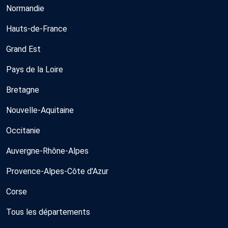
Normandie
Hauts-de-France
Grand Est
Pays de la Loire
Bretagne
Nouvelle-Aquitaine
Occitanie
Auvergne-Rhône-Alpes
Provence-Alpes-Côte d'Azur
Corse
Tous les départements