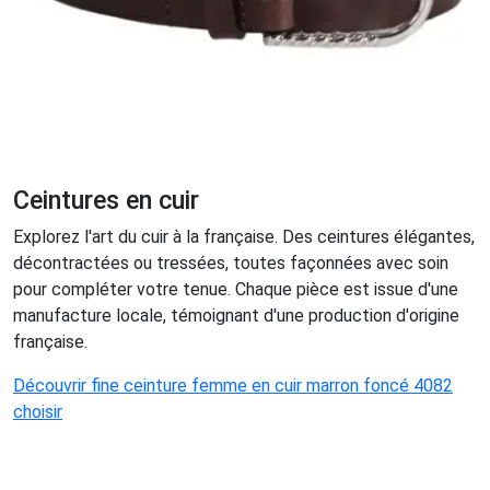
Ceintures en cuir
Explorez l'art du cuir à la française. Des ceintures élégantes,
décontractées ou tressées, toutes façonnées avec soin
pour compléter votre tenue. Chaque pièce est issue d'une
manufacture locale, témoignant d'une production d'origine
française.
Découvrir fine ceinture femme en cuir marron foncé 4082
choisir