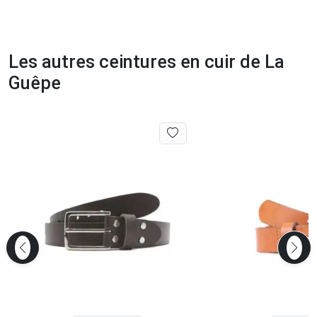
Les autres ceintures en cuir de La
Guêpe