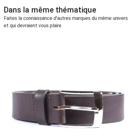
Dans la même thématique
Faites la connaissance d'autres marques du même univers
et qui devraient vous plaire