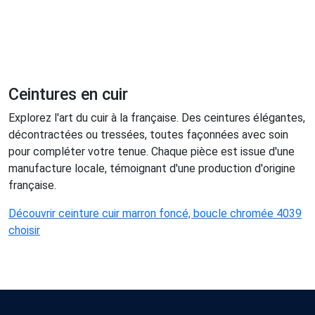
Ceintures en cuir
Explorez l'art du cuir à la française. Des ceintures élégantes,
décontractées ou tressées, toutes façonnées avec soin
pour compléter votre tenue. Chaque pièce est issue d'une
manufacture locale, témoignant d'une production d'origine
française.
Découvrir ceinture cuir marron foncé, boucle chromée 4039
choisir