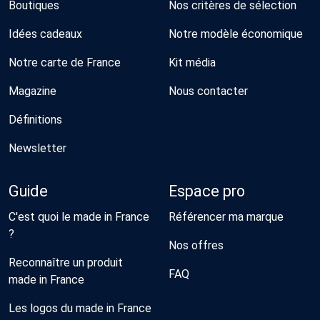
Boutiques
Nos critères de sélection
Idées cadeaux
Notre modèle économique
Notre carte de France
Kit média
Magazine
Nous contacter
Définitions
Newsletter
Guide
Espace pro
C'est quoi le made in France
Référencer ma marque
?
Nos offres
Reconnaître un produit
FAQ
made in France
Les logos du made in France