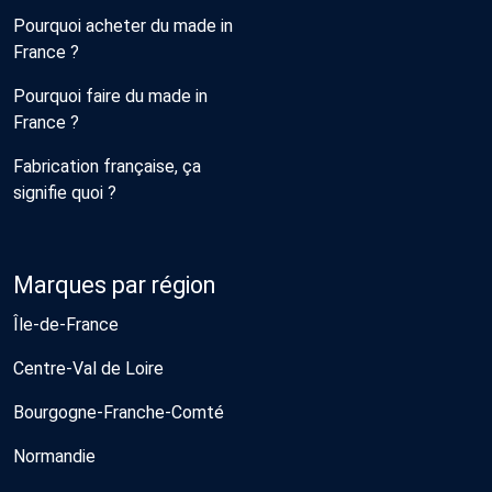
Pourquoi acheter du made in
France ?
Pourquoi faire du made in
France ?
Fabrication française, ça
signifie quoi ?
Marques par région
Île-de-France
Centre-Val de Loire
Bourgogne-Franche-Comté
Normandie