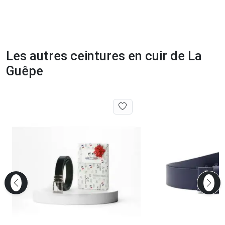
Les autres ceintures en cuir de La
Guêpe