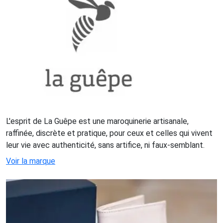
L'esprit de La Guêpe est une maroquinerie artisanale,
raffinée, discrète et pratique, pour ceux et celles qui vivent
leur vie avec authenticité, sans artifice, ni faux-semblant.
Voir la marque