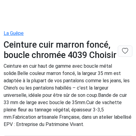
La Guêpe
Ceinture cuir marron foncé,
boucle chromée 4039 Choisir
Ceinture en cuir haut de gamme avec boucle métal
solide.Belle couleur marron foncé, la largeur 35 mm est
adaptée à la plupart de vos pantalons comme les jeans, les
Chino's ou les pantalons habillés – c'est la largeur
universelle, idéale pour être sûr de son coup.Bande de cuir
33 mm de large avec boucle de 35mm.Cuir de vachette
pleine fleur au tannage végétal, épaisseur 3-3,5
mm.Fabrication artisanale Française, dans un atelier labellisé
EPV : Entreprise du Patrimoine Vivant.