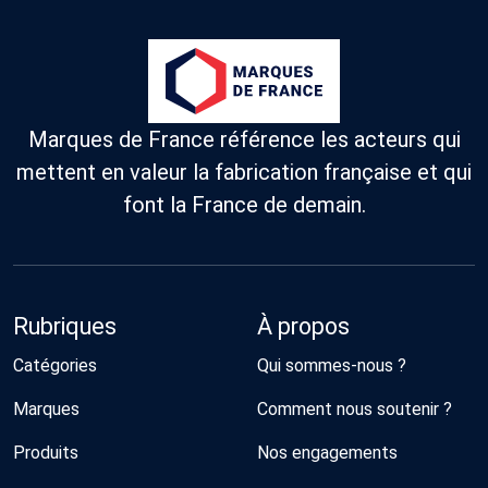
Marques de France référence les acteurs qui
mettent en valeur la fabrication française et qui
font la France de demain.
Rubriques
À propos
Catégories
Qui sommes-nous ?
Marques
Comment nous soutenir ?
Produits
Nos engagements