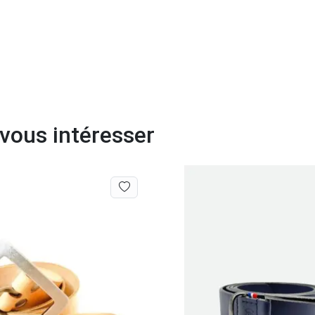
 vous intéresser