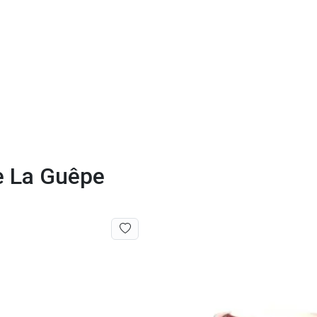
de La Guêpe