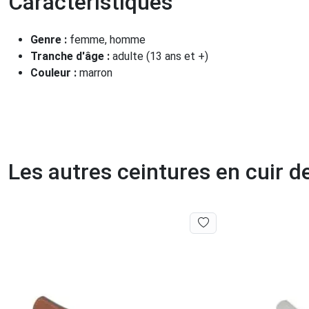
Caractéristiques
Genre :
femme, homme
Tranche d'âge :
adulte (13 ans et +)
Couleur :
marron
Les autres ceintures en cuir 