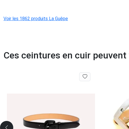
Voir les 1862 produits La Guêpe
Ces ceintures en cuir peuvent