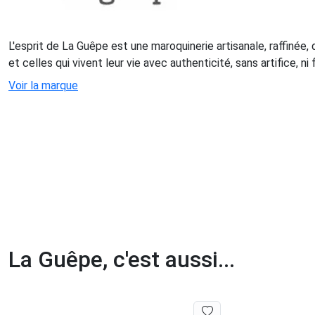
L'esprit de La Guêpe est une maroquinerie artisanale, raffinée,
et celles qui vivent leur vie avec authenticité, sans artifice, n
Voir la marque
La Guêpe, c'est aussi...