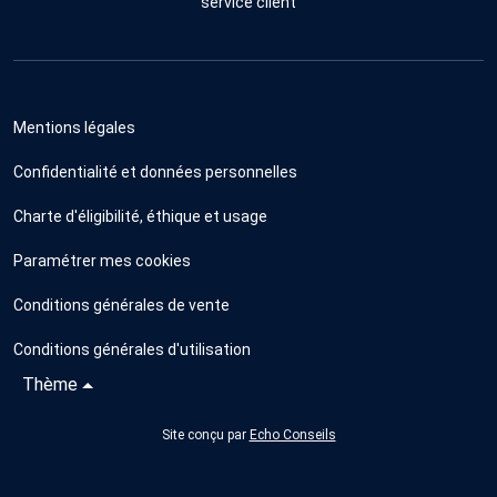
service client
Mentions légales
Confidentialité et données personnelles
Charte d'éligibilité, éthique et usage
Paramétrer mes cookies
Conditions générales de vente
Conditions générales d'utilisation
Thème
Site conçu par
Echo Conseils