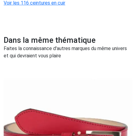
Voir les 116 ceintures en cuir
Dans la même thématique
Faites la connaissance d'autres marques du même univers
et qui devraient vous plaire