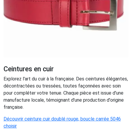
Ceintures en cuir
Explorez l'art du cuir à la française. Des ceintures élégantes,
décontractées ou tressées, toutes façonnées avec soin
pour compléter votre tenue. Chaque pièce est issue d'une
manufacture locale, témoignant d'une production d'origine
française.
Découvrir ceinture cuir doublé rouge, boucle carrée 5046
choisir