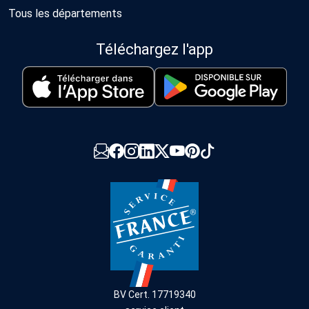
Tous les départements
Téléchargez l'app
BV Cert. 17719340