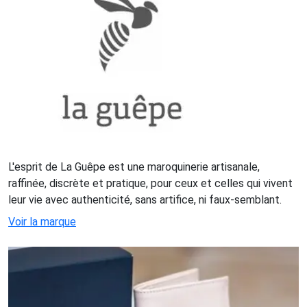
L'esprit de La Guêpe est une maroquinerie artisanale,
raffinée, discrète et pratique, pour ceux et celles qui vivent
leur vie avec authenticité, sans artifice, ni faux-semblant.
Voir la marque