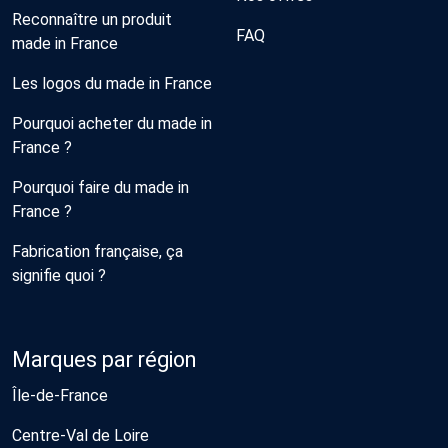
Reconnaître un produit
FAQ
made in France
Les logos du made in France
Pourquoi acheter du made in
France ?
Pourquoi faire du made in
France ?
Fabrication française, ça
signifie quoi ?
Marques par région
Île-de-France
Centre-Val de Loire