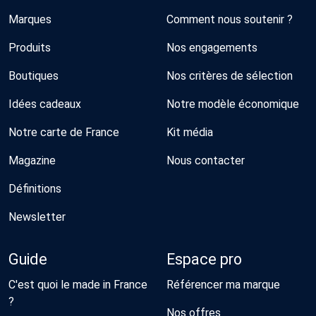
Marques
Comment nous soutenir ?
Produits
Nos engagements
Boutiques
Nos critères de sélection
Idées cadeaux
Notre modèle économique
Notre carte de France
Kit média
Magazine
Nous contacter
Définitions
Newsletter
Guide
Espace pro
C'est quoi le made in France
Référencer ma marque
?
Nos offres