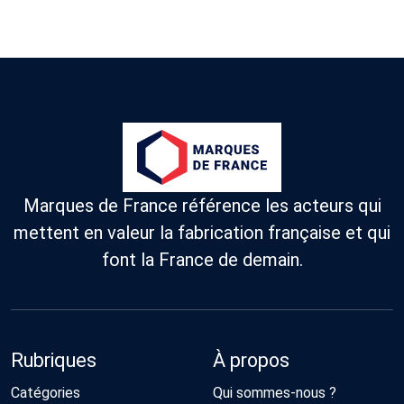
Marques de France référence les acteurs qui
mettent en valeur la fabrication française et qui
font la France de demain.
Rubriques
À propos
Catégories
Qui sommes-nous ?