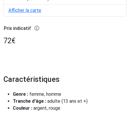
Afficher la carte
Prix indicatif
72
€
Caractéristiques
Genre :
femme, homme
Tranche d'âge :
adulte (13 ans et +)
Couleur :
argent, rouge