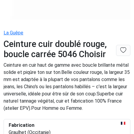
La Guêpe
Ceinture cuir doublé rouge,
boucle carrée 5046 Choisir
Ceinture en cuir haut de gamme avec boucle brillante métal
solide et piqûre ton sur ton.Belle couleur rouge, la largeur 35
mm est adaptée à la plupart de vos pantalons comme les
jeans, les Chino's ou les pantalons habillés – c'est la largeur
universelle, idéale pour être sûr de son coup.Superbe cuir
naturel tannage végétal, cuir et fabrication 100% France
(atelier EPV).Pour Homme ou Femme.
Fabrication
Graulhet (Occitanie)