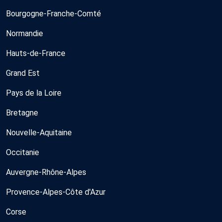
Bourgogne-Franche-Comté
Normandie
Hauts-de-France
Grand Est
Pays de la Loire
Bretagne
Nouvelle-Aquitaine
Occitanie
Auvergne-Rhône-Alpes
Provence-Alpes-Côte d'Azur
Corse