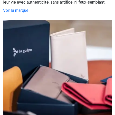
leur vie avec authenticité, sans artifice, ni faux-semblant.
Voir la marque