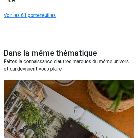
85
€
Voir les 61 portefeuilles
Dans la même thématique
Faites la connaissance d'autres marques du même univers
et qui devraient vous plaire