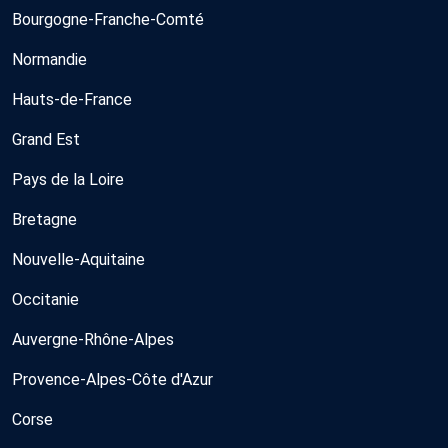
Bourgogne-Franche-Comté
Normandie
Hauts-de-France
Grand Est
Pays de la Loire
Bretagne
Nouvelle-Aquitaine
Occitanie
Auvergne-Rhône-Alpes
Provence-Alpes-Côte d'Azur
Corse