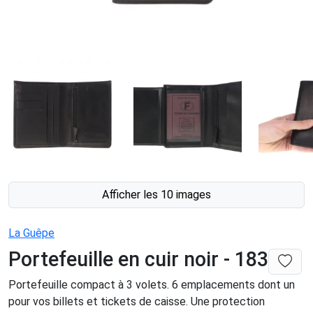
Afficher les 10 images
La Guêpe
Portefeuille en cuir noir - 183
Portefeuille compact à 3 volets. 6 emplacements dont un
pour vos billets et tickets de caisse. Une protection