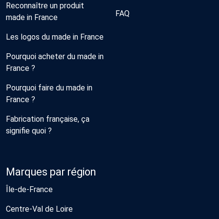
Reconnaître un produit
FAQ
made in France
Les logos du made in France
Pourquoi acheter du made in
France ?
Pourquoi faire du made in
France ?
Fabrication française, ça
signifie quoi ?
Marques par région
Île-de-France
Centre-Val de Loire