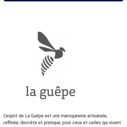
L'esprit de La Guêpe est une maroquinerie artisanale,
raffinée, discrète et pratique, pour ceux et celles qui vivent