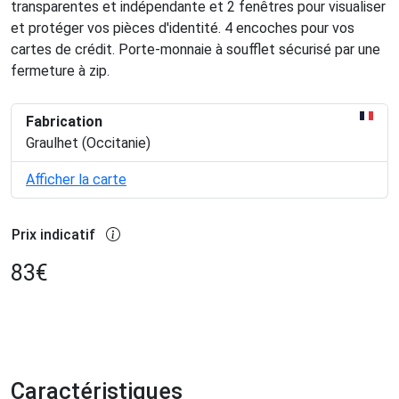
transparentes et indépendante et 2 fenêtres pour visualiser
et protéger vos pièces d'identité. 4 encoches pour vos
cartes de crédit. Porte-monnaie à soufflet sécurisé par une
fermeture à zip.
Fabrication
Graulhet (Occitanie)
Afficher la carte
Prix indicatif
83
€
Caractéristiques