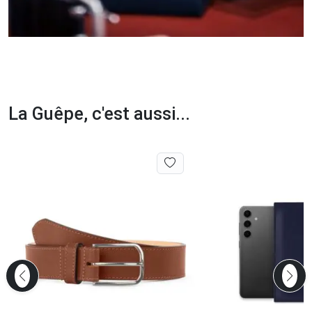
La Guêpe, c'est aussi...