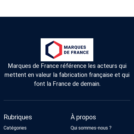
Marques de France référence les acteurs qui
mettent en valeur la fabrication française et qui
font la France de demain.
Rubriques
À propos
Catégories
Qui sommes-nous ?