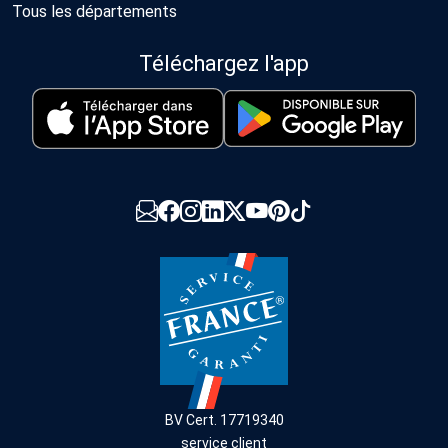
Tous les départements
Téléchargez l'app
BV Cert. 17719340
service client