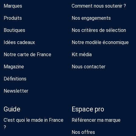
Marques
Comment nous soutenir ?
Produits
Nos engagements
Boutiques
Nos critères de sélection
Idées cadeaux
Notre modèle économique
Notre carte de France
Kit média
Magazine
Nous contacter
Définitions
Newsletter
Guide
Espace pro
C'est quoi le made in France
Référencer ma marque
?
Nos offres