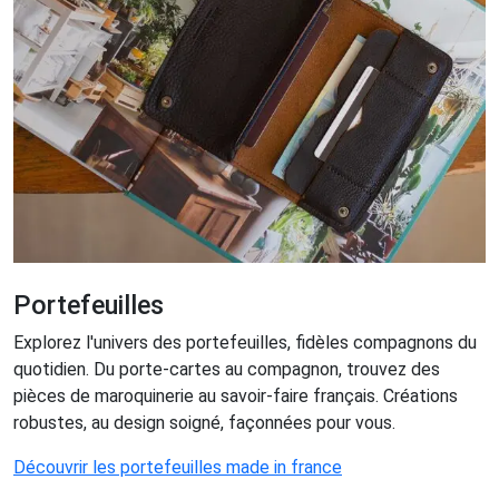
Portefeuilles
Explorez l'univers des portefeuilles, fidèles compagnons du
quotidien. Du porte-cartes au compagnon, trouvez des
pièces de maroquinerie au savoir-faire français. Créations
robustes, au design soigné, façonnées pour vous.
Découvrir les portefeuilles made in france