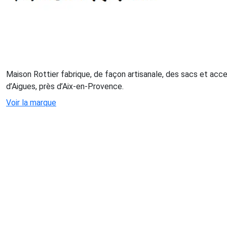
Maison Rottier fabrique, de façon artisanale, des sacs et acce
d’Aigues, près d’Aix-en-Provence.
Voir la marque