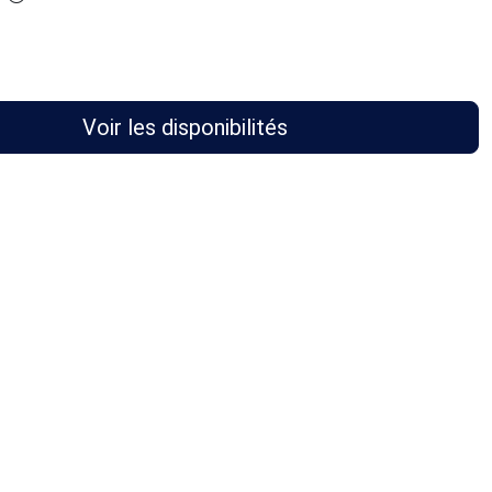
Voir les disponibilités