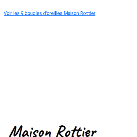
Voir les 9 boucles d'oreilles Maison Rottier