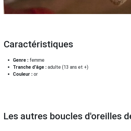
Caractéristiques
Genre :
femme
Tranche d'âge :
adulte (13 ans et +)
Couleur :
or
Les autres boucles d'oreilles 