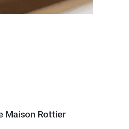
de Maison Rottier