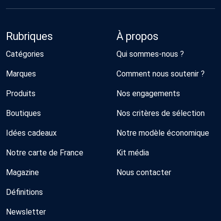
Rubriques
À propos
Catégories
Qui sommes-nous ?
Marques
Comment nous soutenir ?
Produits
Nos engagements
Boutiques
Nos critères de sélection
Idées cadeaux
Notre modèle économique
Notre carte de France
Kit média
Magazine
Nous contacter
Définitions
Newsletter