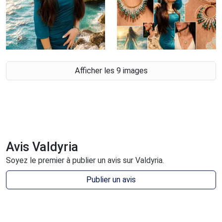
Afficher les 9 images
Avis Valdyria
Soyez le premier à publier un avis sur Valdyria.
Publier un avis