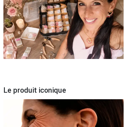
Le produit iconique