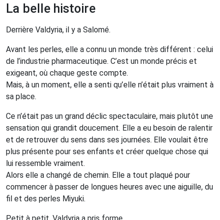
La belle histoire
Derrière Valdyria, il y a Salomé.
Avant les perles, elle a connu un monde très différent : celui
de l’industrie pharmaceutique. C’est un monde précis et
exigeant, où chaque geste compte.
Mais, à un moment, elle a senti qu’elle n’était plus vraiment à
sa place.
Ce n’était pas un grand déclic spectaculaire, mais plutôt une
sensation qui grandit doucement. Elle a eu besoin de ralentir
et de retrouver du sens dans ses journées. Elle voulait être
plus présente pour ses enfants et créer quelque chose qui
lui ressemble vraiment.
Alors elle a changé de chemin. Elle a tout plaqué pour
commencer à passer de longues heures avec une aiguille, du
fil et des perles Miyuki.
Petit à petit, Valdyria a pris forme.