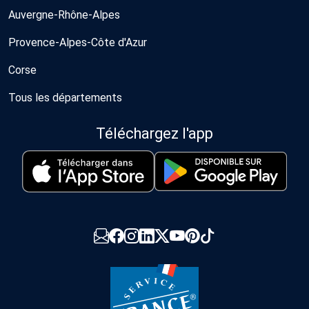
Auvergne-Rhône-Alpes
Provence-Alpes-Côte d'Azur
Corse
Tous les départements
Téléchargez l'app