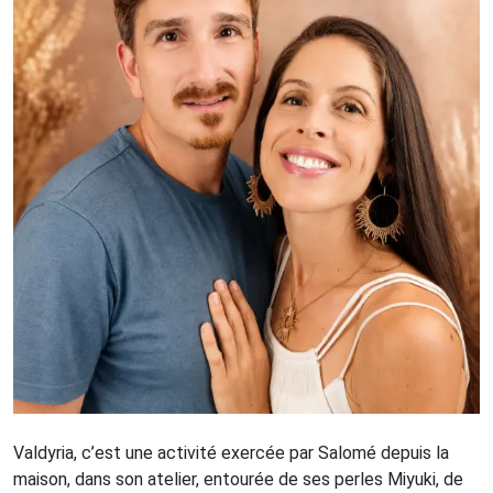
Valdyria, c’est une activité exercée par Salomé depuis la
maison, dans son atelier, entourée de ses perles Miyuki, de