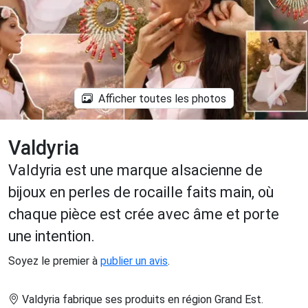
Afficher toutes les photos
Valdyria
Valdyria est une marque alsacienne de
bijoux en perles de rocaille faits main, où
chaque pièce est crée avec âme et porte
une intention.
Soyez le premier à
publier un avis
.
Valdyria fabrique ses produits en région Grand Est
.