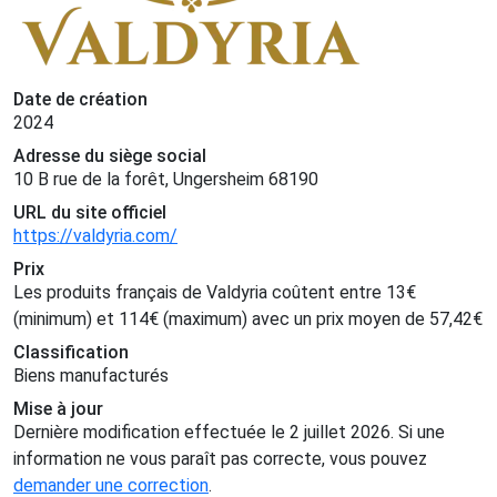
Date de création
2024
Adresse du siège social
10 B rue de la forêt, Ungersheim 68190
URL du site officiel
https://valdyria.com/
Prix
Les produits français de Valdyria coûtent entre
13
€
(minimum) et
114
€
(maximum) avec un prix moyen de
57,42
€
Classification
Biens manufacturés
Mise à jour
Dernière modification effectuée le 2 juillet 2026. Si une
information ne vous paraît pas correcte, vous pouvez
demander une correction
.