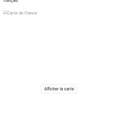
français.
Afficher la carte