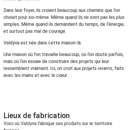
Dans leur foyer, ils croient beaucoup aux chemins que l’on
choisit pour soi-même. Même quand ils ne sont pas les plus
simples. Même quand ils demandent du temps, de l’énergie,
et surtout pas mal de courage.
Valdyria est née dans cette maison-là.
Une maison où l’on travaille beaucoup, où l’on doute parfois,
mais où l’on essaie de construire des projets qui leur
ressemblent vraiment. Ici, on croit aux projets vivants, faits
avec les mains et avec le cœur.
Lieux de fabrication
Voici où Valdyria fabrique ses produits sur le territoire