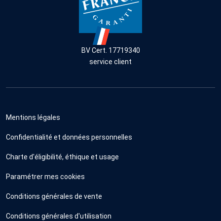
BV Cert. 17719340
service client
Mentions légales
Confidentialité et données personnelles
Charte d'éligibilité, éthique et usage
Paramétrer mes cookies
Conditions générales de vente
Conditions générales d'utilisation