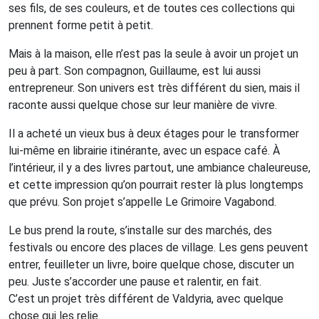
ses fils, de ses couleurs, et de toutes ces collections qui
prennent forme petit à petit.
Mais à la maison, elle n’est pas la seule à avoir un projet un
peu à part. Son compagnon, Guillaume, est lui aussi
entrepreneur. Son univers est très différent du sien, mais il
raconte aussi quelque chose sur leur manière de vivre.
Il a acheté un vieux bus à deux étages pour le transformer
lui-même en librairie itinérante, avec un espace café. À
l’intérieur, il y a des livres partout, une ambiance chaleureuse,
et cette impression qu’on pourrait rester là plus longtemps
que prévu. Son projet s’appelle Le Grimoire Vagabond.
Le bus prend la route, s’installe sur des marchés, des
festivals ou encore des places de village. Les gens peuvent
entrer, feuilleter un livre, boire quelque chose, discuter un
peu. Juste s’accorder une pause et ralentir, en fait.
C’est un projet très différent de Valdyria, avec quelque
chose qui les relie.