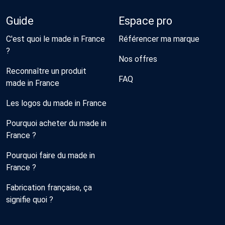
Guide
Espace pro
C'est quoi le made in France
Référencer ma marque
?
Nos offres
Reconnaître un produit
FAQ
made in France
Les logos du made in France
Pourquoi acheter du made in
France ?
Pourquoi faire du made in
France ?
Fabrication française, ça
signifie quoi ?