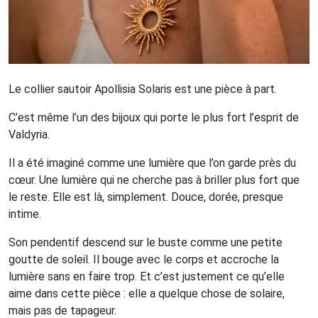
Le collier sautoir Apollisia Solaris est une pièce à part.
C’est même l’un des bijoux qui porte le plus fort l’esprit de
Valdyria.
Il a été imaginé comme une lumière que l’on garde près du
cœur. Une lumière qui ne cherche pas à briller plus fort que
le reste. Elle est là, simplement. Douce, dorée, presque
intime.
Son pendentif descend sur le buste comme une petite
goutte de soleil. Il bouge avec le corps et accroche la
lumière sans en faire trop. Et c’est justement ce qu’elle
aime dans cette pièce : elle a quelque chose de solaire,
mais pas de tapageur.