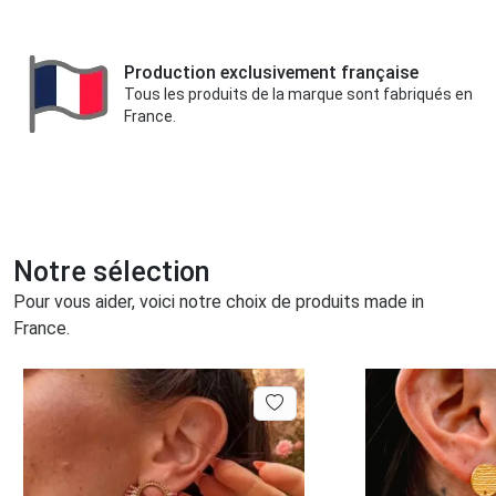
Production exclusivement française
Tous les produits de la marque sont fabriqués en
France.
Notre sélection
Pour vous aider, voici notre choix de produits made in
France.