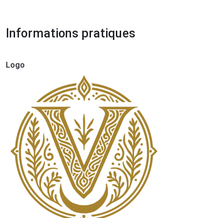
Informations pratiques
Logo