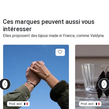
Ces marques peuvent aussi vous
intéresser
Elles proposent des bijoux made in France, comme Valdyria.
Prod. excl.
Prod. excl.