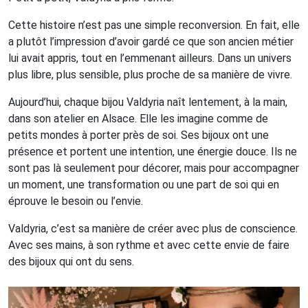
Cette histoire n’est pas une simple reconversion. En fait, elle
a plutôt l’impression d’avoir gardé ce que son ancien métier
lui avait appris, tout en l’emmenant ailleurs. Dans un univers
plus libre, plus sensible, plus proche de sa manière de vivre.
Aujourd’hui, chaque bijou Valdyria naît lentement, à la main,
dans son atelier en Alsace. Elle les imagine comme de
petits mondes à porter près de soi. Ses bijoux ont une
présence et portent une intention, une énergie douce. Ils ne
sont pas là seulement pour décorer, mais pour accompagner
un moment, une transformation ou une part de soi qui en
éprouve le besoin ou l’envie.
Valdyria, c’est sa manière de créer avec plus de conscience.
Avec ses mains, à son rythme et avec cette envie de faire
des bijoux qui ont du sens.