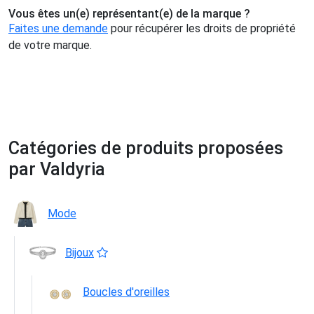
Vous êtes un(e) représentant(e) de la marque ?
Faites une demande
pour récupérer les droits de propriété
de votre marque.
Catégories de produits proposées
par Valdyria
Mode
Bijoux
Boucles d'oreilles