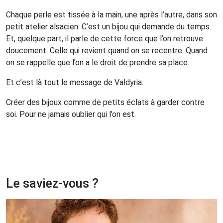
Chaque perle est tissée à la main, une après l’autre, dans son
petit atelier alsacien. C’est un bijou qui demande du temps.
Et, quelque part, il parle de cette force que l’on retrouve
doucement. Celle qui revient quand on se recentre. Quand
on se rappelle que l’on a le droit de prendre sa place.
Et c’est là tout le message de Valdyria.
Créer des bijoux comme de petits éclats à garder contre
soi. Pour ne jamais oublier qui l’on est.
Le saviez-vous ?