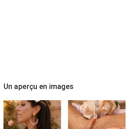
Un aperçu en images