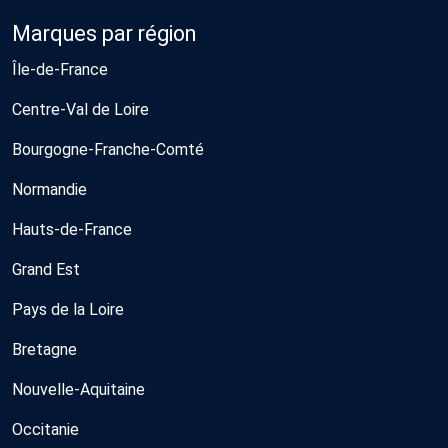
Marques par région
Île-de-France
Centre-Val de Loire
Bourgogne-Franche-Comté
Normandie
Hauts-de-France
Grand Est
Pays de la Loire
Bretagne
Nouvelle-Aquitaine
Occitanie