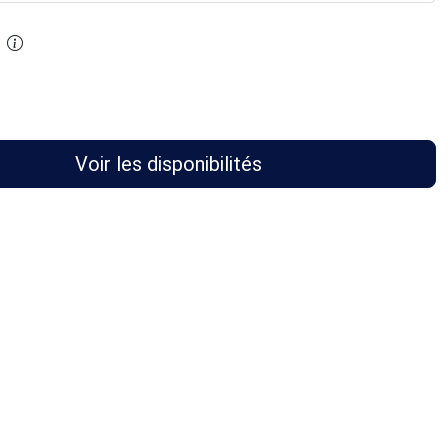
Voir les disponibilités