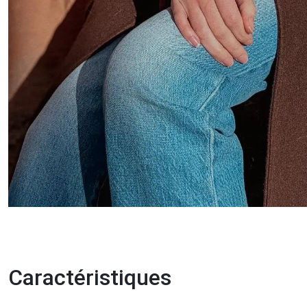
Caractéristiques