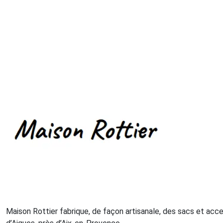
Maison Rottier fabrique, de façon artisanale, des sacs et acce