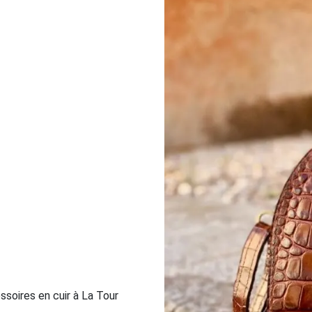
ssoires en cuir à La Tour