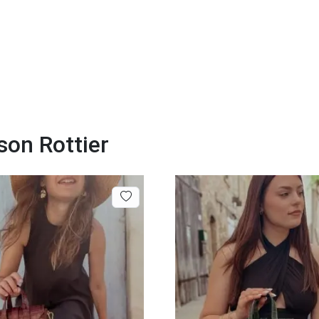
son Rottier