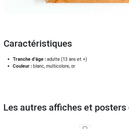
Caractéristiques
Tranche d'âge :
adulte (13 ans et +)
Couleur :
blanc, multicolore, or
Les autres affiches et posters