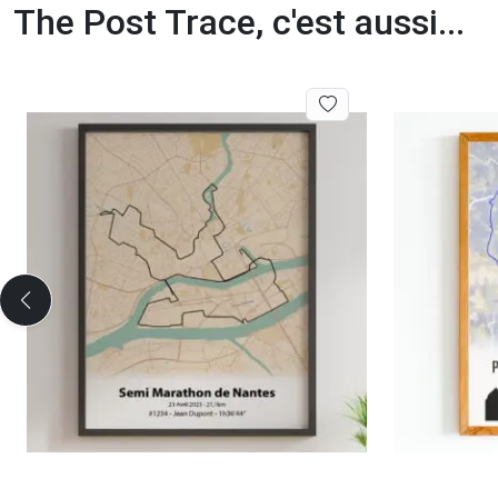
The Post Trace, c'est aussi...