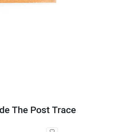
 de The Post Trace