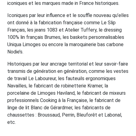
iconiques et les marques made in France historiques.
Iconiques par leur influence et le souffle nouveau qu’elles
ont donné à la fabrication française comme Le Slip
Français, les jeans 1083 et Atelier Tuffery, le dressing
100% lin français Brumes, les baskets personnalisables
Uniqua Limoges ou encore la maroquinerie bas carbone
Nodie’s.
Historiques par leur ancrage territorial et leur savoir-faire
transmis de génération en génération, comme les vestes
de travail Le Laboureur, les fauteuils ergonomiques
Navailles, le fabricant de robinetterie Kramer, la
porcelaine de Limoges Haviland, le fabricant de mixeurs
professionnels Cooking à la Française, le fabricant de
linge de lit Blanc de Gérardmer, les fabricants de
chaussettes : Broussaud, Perrin, Bleuforêt et Labonal,
etc.