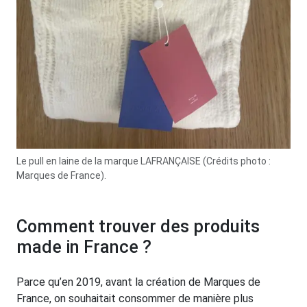
Le pull en laine de la marque LAFRANÇAISE (Crédits photo :
Marques de France).
Comment trouver des produits
made in France ?
Parce qu’en 2019, avant la création de Marques de
France, on souhaitait consommer de manière plus