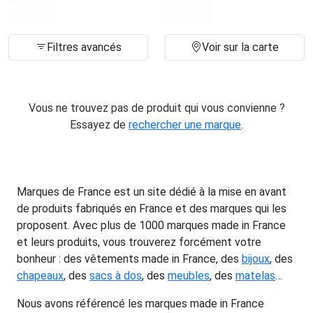
Filtres avancés
Voir sur la carte
Vous ne trouvez pas de produit qui vous convienne ?
Essayez de
rechercher une marque
.
Marques de France est un site dédié à la mise en avant
de produits fabriqués en France et des marques qui les
proposent. Avec plus de 1000 marques made in France
et leurs produits, vous trouverez forcément votre
bonheur : des vêtements made in France, des
bijoux
, des
chapeaux
, des
sacs à dos
, des
meubles
, des
matelas
…
Nous avons référencé les marques made in France