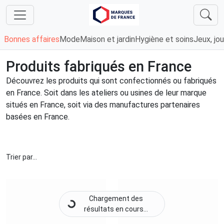
Bonnes affaires
Mode
Maison et jardin
Hygiène et soins
Jeux, jou
Produits fabriqués en France
Découvrez les produits qui sont confectionnés ou fabriqués
en France. Soit dans les ateliers ou usines de leur marque
situés en France, soit via des manufactures partenaires
basées en France.
Trier par...
Chargement des
résultats en cours...