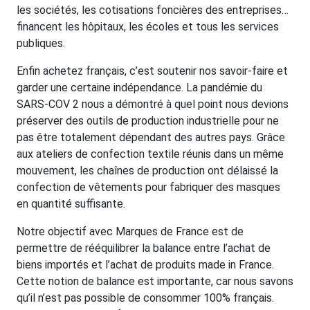
les sociétés, les cotisations foncières des entreprises…
financent les hôpitaux, les écoles et tous les services
publiques.
Enfin achetez français, c’est soutenir nos savoir-faire et
garder une certaine indépendance. La pandémie du
SARS-COV 2 nous a démontré à quel point nous devions
préserver des outils de production industrielle pour ne
pas être totalement dépendant des autres pays. Grâce
aux ateliers de confection textile réunis dans un même
mouvement, les chaînes de production ont délaissé la
confection de vêtements pour fabriquer des masques
en quantité suffisante.
Notre objectif avec Marques de France est de
permettre de rééquilibrer la balance entre l’achat de
biens importés et l’achat de produits made in France.
Cette notion de balance est importante, car nous savons
qu’il n’est pas possible de consommer 100% français.