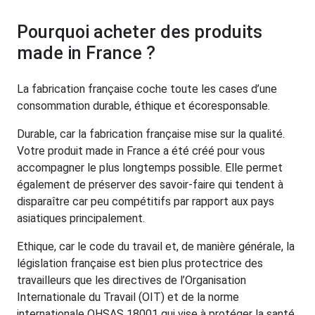
Pourquoi acheter des produits
made in France ?
La fabrication française coche toute les cases d’une
consommation durable, éthique et écoresponsable.
Durable, car la fabrication française mise sur la qualité.
Votre produit made in France a été créé pour vous
accompagner le plus longtemps possible. Elle permet
également de préserver des savoir-faire qui tendent à
disparaître car peu compétitifs par rapport aux pays
asiatiques principalement.
Ethique, car le code du travail et, de manière générale, la
législation française est bien plus protectrice des
travailleurs que les directives de l’Organisation
Internationale du Travail (OIT) et de la norme
internationale OHSAS 18001 qui vise à protéger la santé