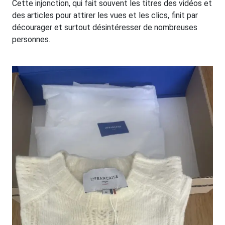
Cette injonction, qui fait souvent les titres des vidéos et
des articles pour attirer les vues et les clics, finit par
décourager et surtout désintéresser de nombreuses
personnes.