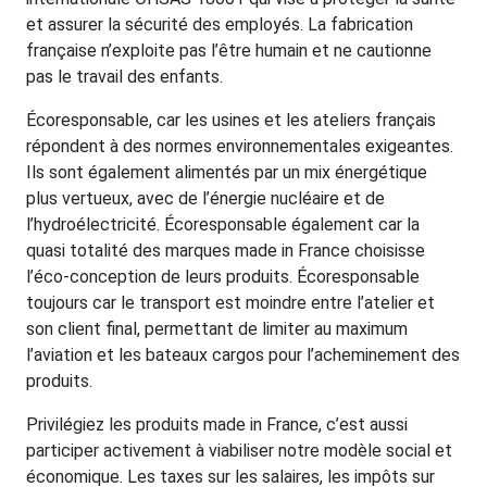
et assurer la sécurité des employés. La fabrication
française n’exploite pas l’être humain et ne cautionne
pas le travail des enfants.
Écoresponsable, car les usines et les ateliers français
répondent à des normes environnementales exigeantes.
Ils sont également alimentés par un mix énergétique
plus vertueux, avec de l’énergie nucléaire et de
l’hydroélectricité. Écoresponsable également car la
quasi totalité des marques made in France choisisse
l’éco-conception de leurs produits. Écoresponsable
toujours car le transport est moindre entre l’atelier et
son client final, permettant de limiter au maximum
l’aviation et les bateaux cargos pour l’acheminement des
produits.
Privilégiez les produits made in France, c’est aussi
participer activement à viabiliser notre modèle social et
économique. Les taxes sur les salaires, les impôts sur