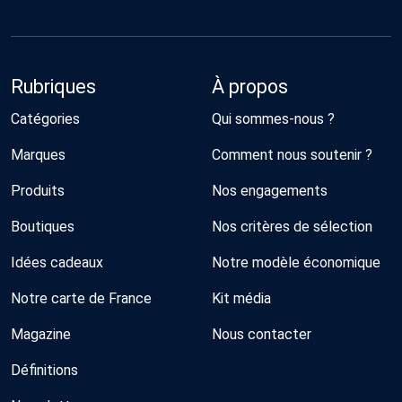
Rubriques
À propos
Catégories
Qui sommes-nous ?
Marques
Comment nous soutenir ?
Produits
Nos engagements
Boutiques
Nos critères de sélection
Idées cadeaux
Notre modèle économique
Notre carte de France
Kit média
Magazine
Nous contacter
Définitions