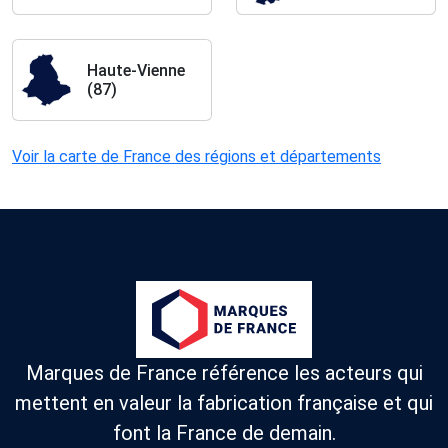
(64)
Haute-Vienne
(87)
Voir la carte de France des régions et départements
Marques de France référence les acteurs qui
mettent en valeur la fabrication française et qui
font la France de demain.