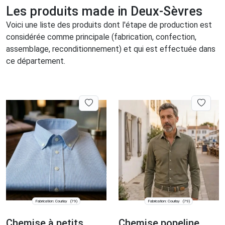
Les produits made in Deux-Sèvres
Voici une liste des produits dont l'étape de production est
considérée comme principale (fabrication, confection,
assemblage, reconditionnement) et qui est effectuée dans
ce département.
Fabrication: Courlay
Fabrication: Courlay
(79)
(79)
Chemise à petits
Chemise popeline