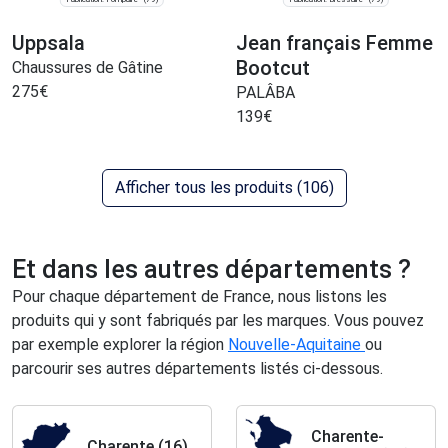
Uppsala
Jean français Femme
Bootcut
Chaussures de Gâtine
275
€
PALÂBA
139
€
Afficher tous les produits (106)
Et dans les autres départements ?
Pour chaque département de France, nous listons les
produits qui y sont fabriqués par les marques.
Vous pouvez
par exemple explorer la région
Nouvelle-Aquitaine
ou
parcourir ses autres départements listés ci-dessous.
Charente-
Charente (16)