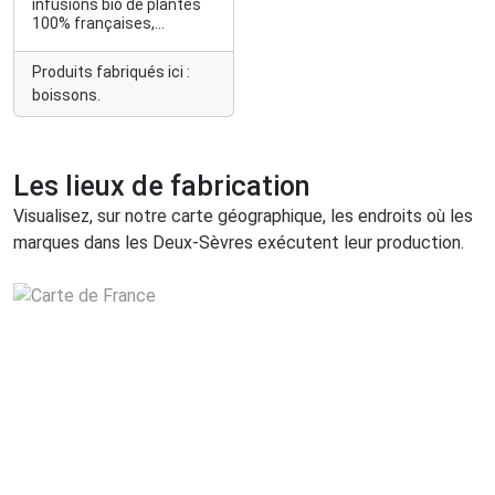
infusions bio de plantes
100% françaises,
naturelles et faibles en
calories.
Produits fabriqués ici :
boissons.
Les lieux de fabrication
Visualisez, sur notre carte géographique, les endroits où les
marques dans les Deux-Sèvres exécutent leur production.