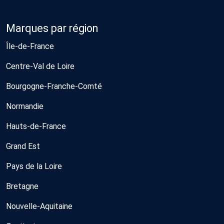
Marques par région
Île-de-France
Centre-Val de Loire
Bourgogne-Franche-Comté
Normandie
Hauts-de-France
Grand Est
Pays de la Loire
Bretagne
Nouvelle-Aquitaine