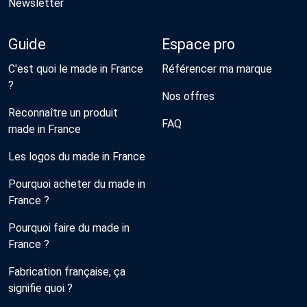
Newsletter
Guide
Espace pro
C'est quoi le made in France
Référencer ma marque
?
Nos offres
Reconnaître un produit
FAQ
made in France
Les logos du made in France
Pourquoi acheter du made in
France ?
Pourquoi faire du made in
France ?
Fabrication française, ça
signifie quoi ?