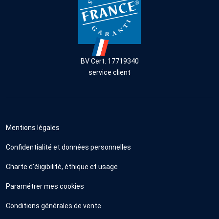
BV Cert. 17719340
service client
Mentions légales
Confidentialité et données personnelles
Charte d'éligibilité, éthique et usage
Paramétrer mes cookies
Conditions générales de vente