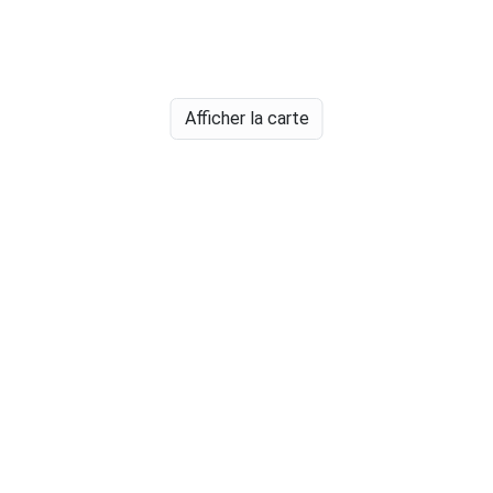
Afficher la carte