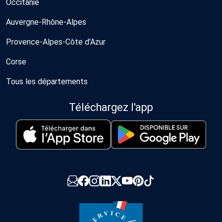
Occitanie
Auvergne-Rhône-Alpes
Provence-Alpes-Côte d'Azur
Corse
Tous les départements
Téléchargez l'app