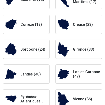
Maritime (17)
Corrèze (19)
Creuse (23)
Dordogne (24)
Gironde (33)
Lot-et-Garonne
Landes (40)
(47)
Pyrénées-
Vienne (86)
Atlantiques