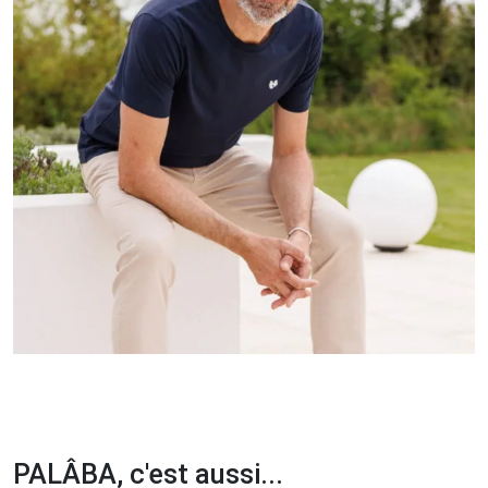
PALÂBA, c'est aussi...