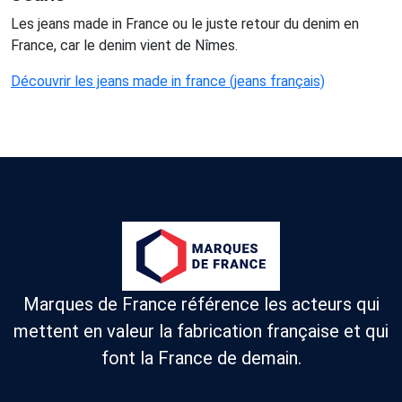
Les jeans made in France ou le juste retour du denim en
France, car le denim vient de Nîmes.
Découvrir les jeans made in france (jeans français)
Marques de France référence les acteurs qui
mettent en valeur la fabrication française et qui
font la France de demain.