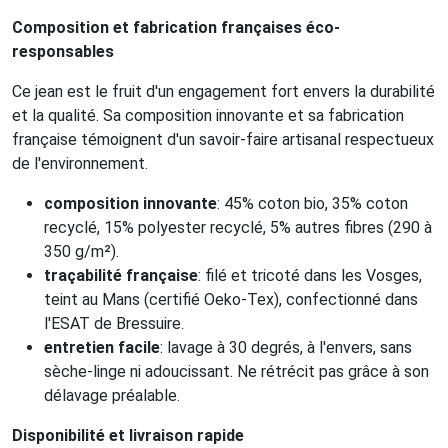
Composition et fabrication françaises éco-
responsables
Ce jean est le fruit d'un engagement fort envers la durabilité
et la qualité. Sa composition innovante et sa fabrication
française témoignent d'un savoir-faire artisanal respectueux
de l'environnement.
composition innovante
: 45% coton bio, 35% coton
recyclé, 15% polyester recyclé, 5% autres fibres (290 à
350 g/m²).
traçabilité française
: filé et tricoté dans les Vosges,
teint au Mans (certifié Oeko-Tex), confectionné dans
l'ESAT de Bressuire.
entretien facile
: lavage à 30 degrés, à l'envers, sans
sèche-linge ni adoucissant. Ne rétrécit pas grâce à son
délavage préalable.
Disponibilité et livraison rapide