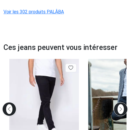
Voir les 302 produits PALÂBA
Ces jeans peuvent vous intéresser