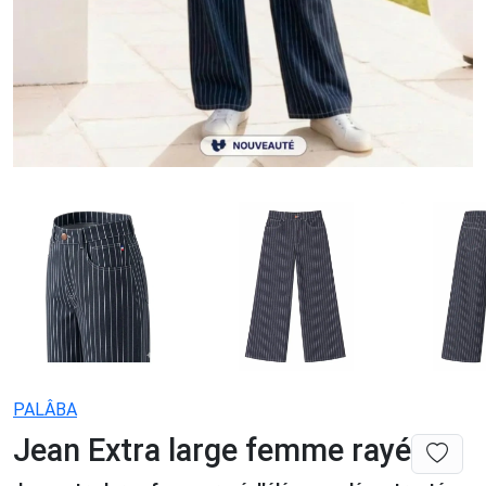
PALÂBA
Jean Extra large femme rayé