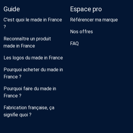
Guide
Espace pro
C'est quoi le made in France
Référencer ma marque
?
Nos offres
Reconnaître un produit
FAQ
made in France
Les logos du made in France
Pourquoi acheter du made in
France ?
Pourquoi faire du made in
France ?
Fabrication française, ça
signifie quoi ?