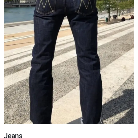
Jeans