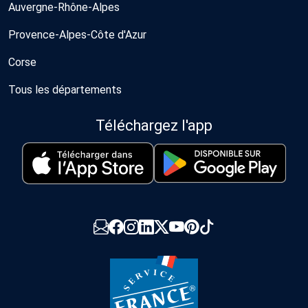
Auvergne-Rhône-Alpes
Provence-Alpes-Côte d'Azur
Corse
Tous les départements
Téléchargez l'app