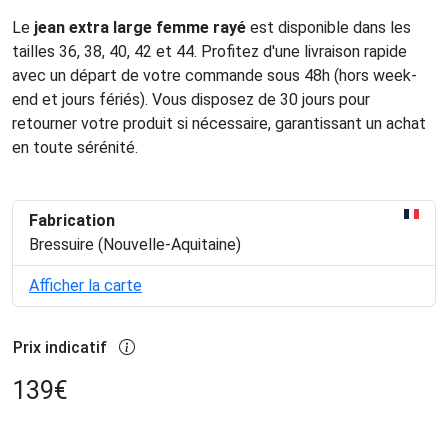
Le
jean extra large femme rayé
est disponible dans les
tailles 36, 38, 40, 42 et 44. Profitez d'une livraison rapide
avec un départ de votre commande sous 48h (hors week-
end et jours fériés). Vous disposez de 30 jours pour
retourner votre produit si nécessaire, garantissant un achat
en toute sérénité.
Fabrication
Bressuire (Nouvelle-Aquitaine)
Afficher la carte
Prix indicatif
139
€