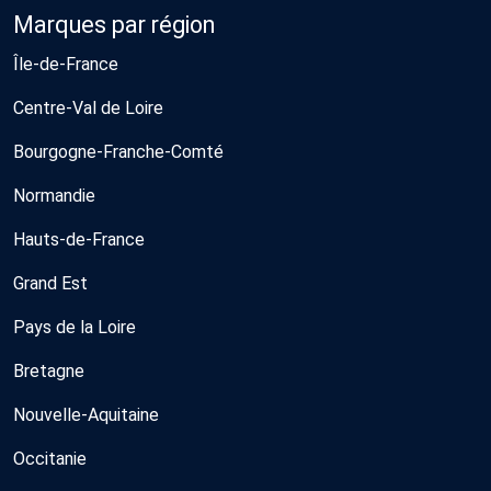
Marques par région
Île-de-France
Centre-Val de Loire
Bourgogne-Franche-Comté
Normandie
Hauts-de-France
Grand Est
Pays de la Loire
Bretagne
Nouvelle-Aquitaine
Occitanie