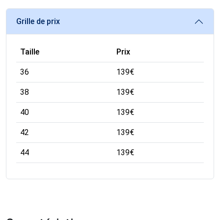
Grille de prix
Taille
Prix
36
139
€
38
139
€
40
139
€
42
139
€
44
139
€