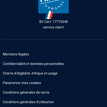
BV Cert. 17719340
service client
Mentions légales
Confidentialité et données personnelles
Charte d'éligibilité, éthique et usage
Paramétrer mes cookies
Conditions générales de vente
Conditions générales d'utilisation