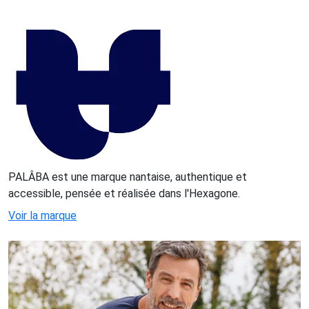
PALÂBA est une marque nantaise, authentique et
accessible, pensée et réalisée dans l'Hexagone.
Voir la marque