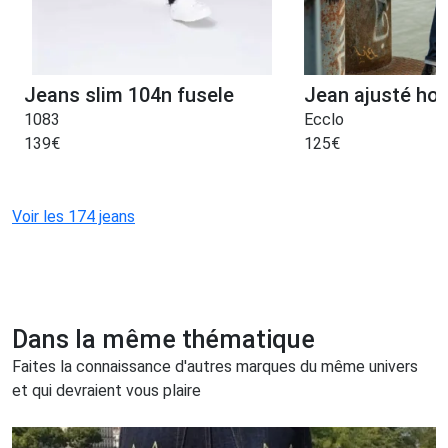
Jeans slim 104n fusele
Jean ajusté h
1083
Ecclo
139
€
125
€
Voir les 174 jeans
Dans la même thématique
Faites la connaissance d'autres marques du même univers
et qui devraient vous plaire