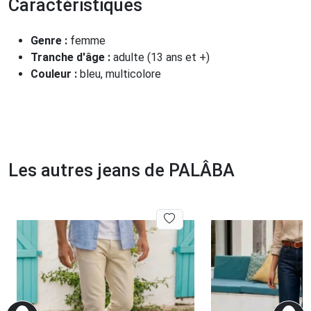
Caractéristiques
Genre :
femme
Tranche d'âge :
adulte (13 ans et +)
Couleur :
bleu, multicolore
Les autres jeans de PALÂBA