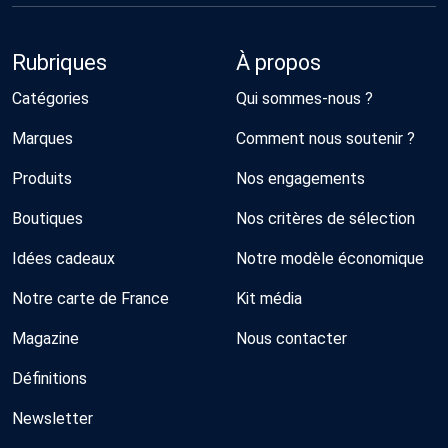
Rubriques
À propos
Catégories
Qui sommes-nous ?
Marques
Comment nous soutenir ?
Produits
Nos engagements
Boutiques
Nos critères de sélection
Idées cadeaux
Notre modèle économique
Notre carte de France
Kit média
Magazine
Nous contacter
Définitions
Newsletter