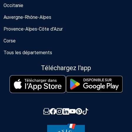
Occitanie
Auvergne-Rhône-Alpes
Provence-Alpes-Côte d'Azur
Corse
Tous les départements
Téléchargez l'app