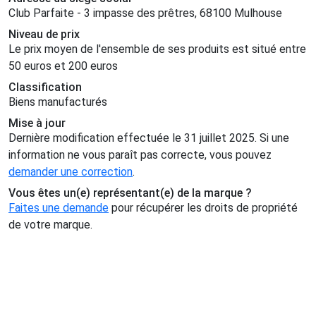
Club Parfaite - 3 impasse des prêtres, 68100 Mulhouse
Niveau de prix
Le prix moyen de l'ensemble de ses produits est situé entre
50 euros et 200 euros
Classification
Biens manufacturés
Mise à jour
Dernière modification effectuée le 31 juillet 2025. Si une
information ne vous paraît pas correcte, vous pouvez
demander une correction
.
Vous êtes un(e) représentant(e) de la marque ?
Faites une demande
pour récupérer les droits de propriété
de votre marque.