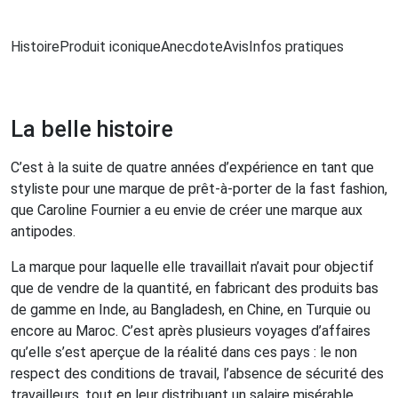
Histoire
Produit iconique
Anecdote
Avis
Infos pratiques
La belle histoire
C’est à la suite de quatre années d’expérience en tant que
styliste pour une marque de prêt-à-porter de la fast fashion,
que Caroline Fournier a eu envie de créer une marque aux
antipodes.
La marque pour laquelle elle travaillait n’avait pour objectif
que de vendre de la quantité, en fabricant des produits bas
de gamme en Inde, au Bangladesh, en Chine, en Turquie ou
encore au Maroc. C’est après plusieurs voyages d’affaires
qu’elle s’est aperçue de la réalité dans ces pays : le non
respect des conditions de travail, l’absence de sécurité des
travailleurs, tout en leur distribuant un salaire misérable.