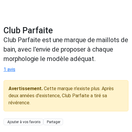
Club Parfaite
Club Parfaite est une marque de maillots de
bain, avec l'envie de proposer à chaque
morphologie le modèle adéquat.
1 avis
Avertissement.
Cette marque n'existe plus. Après
deux années d'existence, Club Parfaite a tiré sa
révérence.
Ajouter à vos favoris
Partager