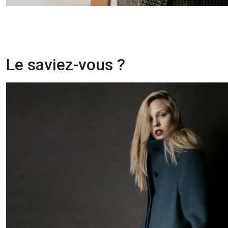
Le saviez-vous ?