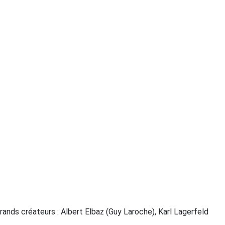
ands créateurs : Albert Elbaz (Guy Laroche), Karl Lagerfeld