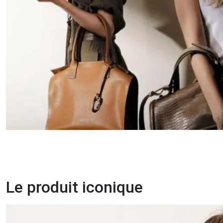
Le produit iconique