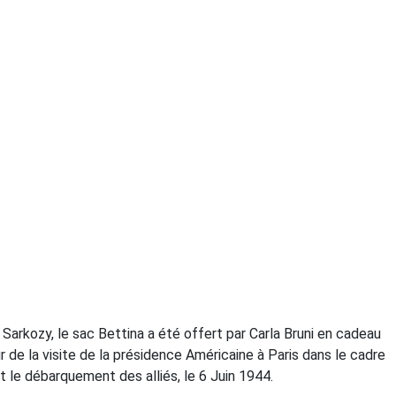
Sarkozy, le sac Bettina a été offert par Carla Bruni en cadeau
 de la visite de la présidence Américaine à Paris dans le cadre
e débarquement des alliés, le 6 Juin 1944.