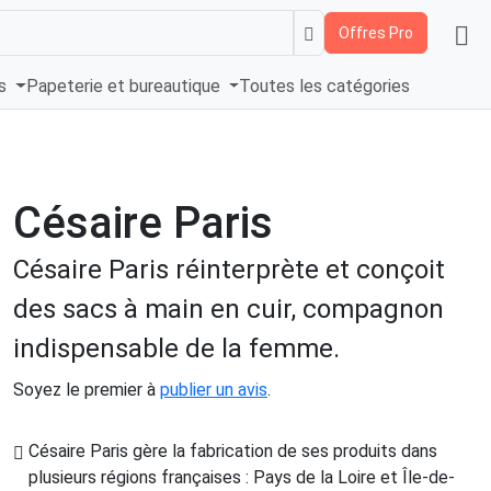
Offres Pro
és
Papeterie et bureautique
Toutes les catégories
Césaire Paris
Césaire Paris réinterprète et conçoit
des sacs à main en cuir, compagnon
indispensable de la femme.
Soyez le premier à
publier un avis
.
Césaire Paris gère la fabrication de ses produits dans
plusieurs régions françaises : Pays de la Loire et Île-de-