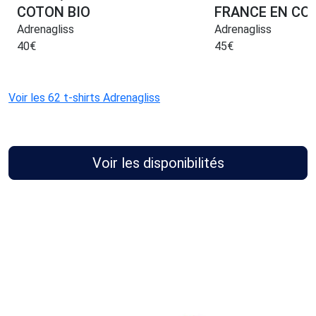
COTON BIO
FRANCE EN CO
Adrenagliss
Adrenagliss
40
€
45
€
Voir les 62 t-shirts Adrenagliss
Voir les disponibilités