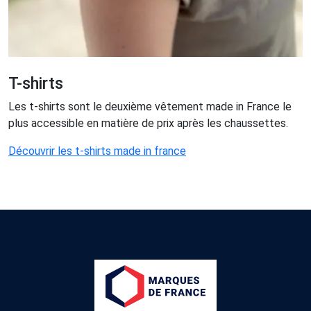
T-shirts
Les t-shirts sont le deuxième vêtement made in France le
plus accessible en matière de prix après les chaussettes.
Découvrir les t-shirts made in france