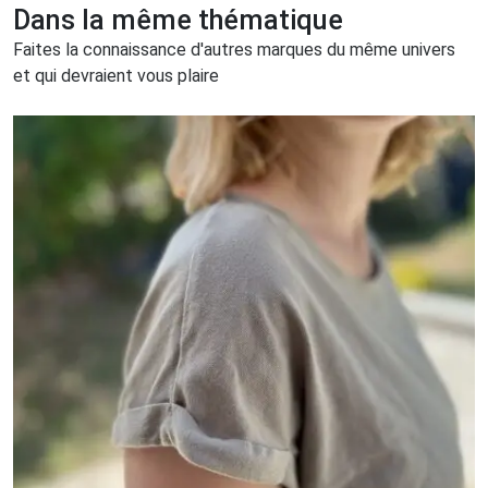
Dans la même thématique
Faites la connaissance d'autres marques du même univers
et qui devraient vous plaire