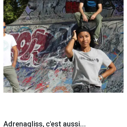
Adrenagliss, c'est aussi...