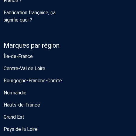
France ?
Fabrication française, ça
signifie quoi ?
Marques par région
Île-de-France
Centre-Val de Loire
Bourgogne-Franche-Comté
Normandie
Hauts-de-France
Grand Est
Pays de la Loire