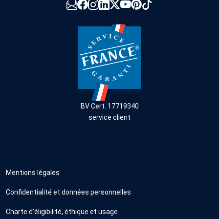
BV Cert. 17719340
service client
Mentions légales
Confidentialité et données personnelles
Charte d'éligibilité, éthique et usage