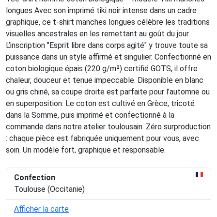
longues Avec son imprimé tiki noir intense dans un cadre
graphique, ce t-shirt manches longues célèbre les traditions
visuelles ancestrales en les remettant au goût du jour.
L’inscription "Esprit libre dans corps agité" y trouve toute sa
puissance dans un style affirmé et singulier. Confectionné en
coton biologique épais (220 g/m²) certifié GOTS, il offre
chaleur, douceur et tenue impeccable. Disponible en blanc
ou gris chiné, sa coupe droite est parfaite pour l’automne ou
en superposition. Le coton est cultivé en Grèce, tricoté
dans la Somme, puis imprimé et confectionné à la
commande dans notre atelier toulousain. Zéro surproduction
: chaque pièce est fabriquée uniquement pour vous, avec
soin. Un modèle fort, graphique et responsable.
Confection
Toulouse (Occitanie)
Afficher la carte