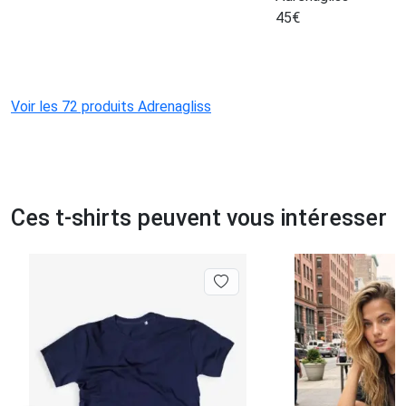
45
€
Voir les 72 produits Adrenagliss
Ces t-shirts peuvent vous intéresser