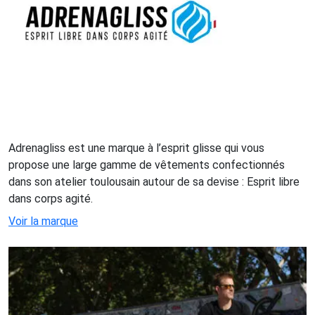
Adrenagliss est une marque à l’esprit glisse qui vous
propose une large gamme de vêtements confectionnés
dans son atelier toulousain autour de sa devise : Esprit libre
dans corps agité.
Voir la marque