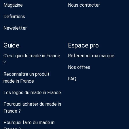
Magazine
Nous contacter
Définitions
Newsletter
Guide
Espace pro
C'est quoi le made in France
Référencer ma marque
?
Nos offres
Reconnaître un produit
FAQ
made in France
Les logos du made in France
Pourquoi acheter du made in
France ?
Pourquoi faire du made in