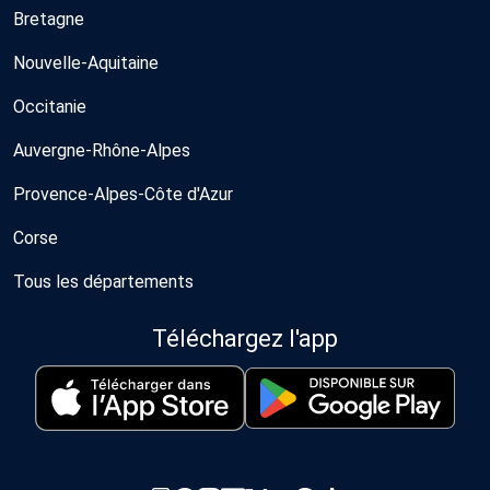
Bretagne
Nouvelle-Aquitaine
Occitanie
Auvergne-Rhône-Alpes
Provence-Alpes-Côte d'Azur
Corse
Tous les départements
Téléchargez l'app