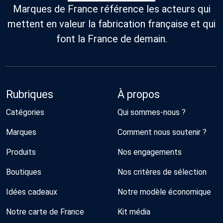
Marques de France référence les acteurs qui
mettent en valeur la fabrication française et qui
font la France de demain.
Rubriques
À propos
Catégories
Qui sommes-nous ?
Marques
Comment nous soutenir ?
Produits
Nos engagements
Boutiques
Nos critères de sélection
Idées cadeaux
Notre modèle économique
Notre carte de France
Kit média